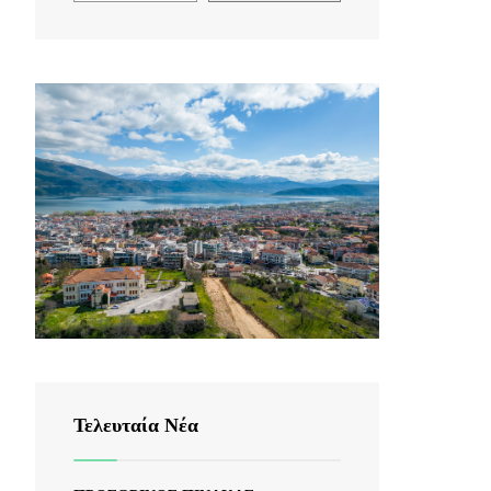
Τελευταία Νέα