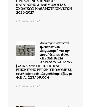
ΠΡΟΣΩΡΙΝΟΣ ΠΙΝΑΚΑΣ
ΚΑΤΑΤΑΞΗΣ & ΒΑΘΜΟΛΟΓΙΑΣ
ΣΧΟΛΙΚΩΝ ΚΑΘΑΡΙΣΤΡΙΩΝ/ΣΤΩΝ
2026-2027
7 Αυγούστου 2026
Διενέργεια ανοικτού
ηλεκτρονικού
διαγωνισμού για την
προμήθεια με τίτλο:
«ΠΡΟΜΗΘΕΙΑ
ΑΔΡΑΝΩΝ ΥΛΙΚΩΝ»
(ΥΛΙΚΑ ΣΥΝΤΗΡΗΣΗΣ ΚΑΙ
ΕΠΙΣΚΕΥΗΣ ΕΡΓΩΝ ΥΠΟΔΟΜΗΣ),
συνολικής προϋπολογισθείσης αξίας με
Φ.Π.Α. 223.169,00 €.
7 Αυγούστου 2026