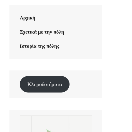
Αρχική
Σχετικά με την πόλη
Ιστορία της πόλης
Κληροδοτήματα