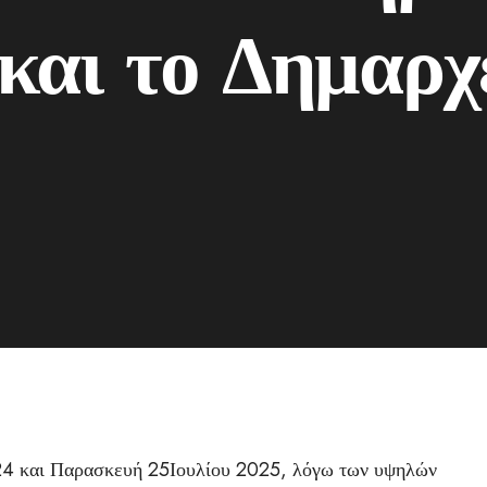
και το Δημαρχ
 24 και Παρασκευή 25Ιουλίου 2025, λόγω των υψηλών