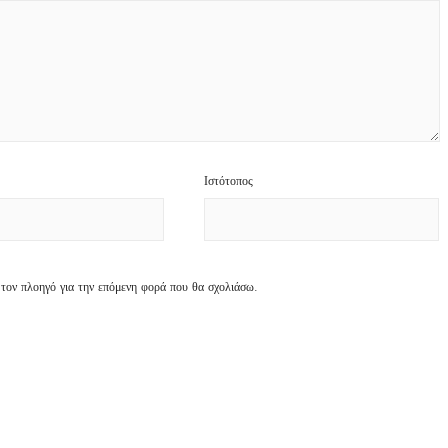
Ιστότοπος
 τον πλοηγό για την επόμενη φορά που θα σχολιάσω.