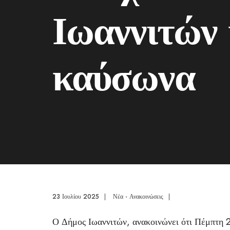
Ιωαννιτών 
καύσωνα
23 Ιουλίου 2025
|
Νέα - Ανακοινώσεις
|
Ο Δήμος Ιωαννιτών, ανακοινώνει ότι Πέμπτη