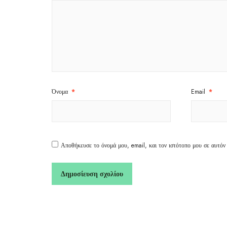
Όνομα
*
Email
*
Αποθήκευσε το όνομά μου, email, και τον ιστότοπο μου σε αυτόν