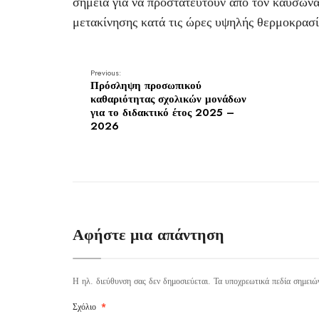
σημεία για να προστατευτούν από τον καύσωνα
μετακίνησης κατά τις ώρες υψηλής θερμοκρασί
Previous:
Πρόσληψη προσωπικού
καθαριότητας σχολικών μονάδων
για το διδακτικό έτος 2025 –
2026
Αφήστε μια απάντηση
Η ηλ. διεύθυνση σας δεν δημοσιεύεται.
Τα υποχρεωτικά πεδία σημειώ
Σχόλιο
*