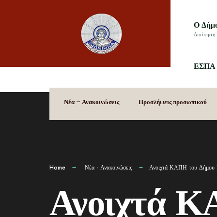
Ο Δήμ
Διοίκηση 
ΕΣΠΑ 
Νέα – Ανακοινώσεις
Προσλήψεις προσωπικού
Home
Νέα - Ανακοινώσεις
Ανοιχτά ΚΑΠΗ του Δήμου Ι
Ανοιχτά Κ