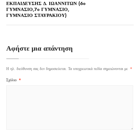
ΕΚΠΑΙΔΕΥΣΗΣ Δ. ΙΩΑΝΝΙΤΩΝ (6ο
ΓΥΜΝΑΣΙΟ,7ο ΓΥΜΝΑΣΙΟ,
ΓΥΜΝΑΣΙΟ ΣΤΑΥΡΑΚΙΟΥ)
Αφήστε μια απάντηση
Η ηλ. διεύθυνση σας δεν δημοσιεύεται.
Τα υποχρεωτικά πεδία σημειώνονται με
*
Σχόλιο
*