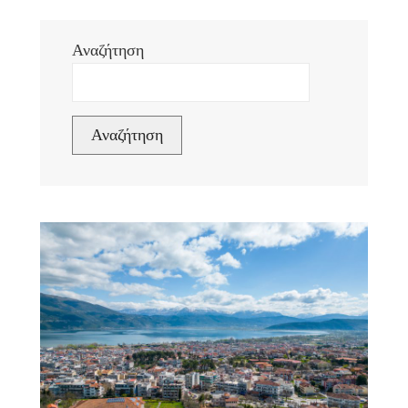
Αναζήτηση
Αναζήτηση