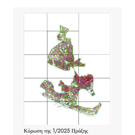
Κύρωση της 1/2025 Πράξης