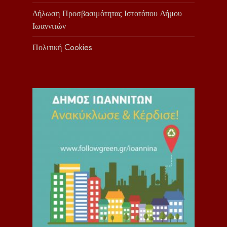
Δήλωση Προσβασιμότητας Ιστοτόπου Δήμου
Ιωαννιτών
Πολιτική Cookies