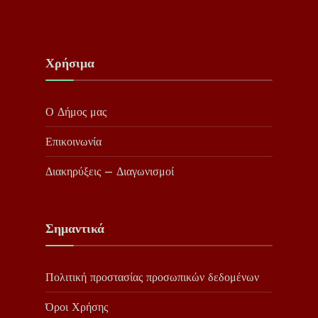
Χρήσιμα
Ο Δήμος μας
Επικοινωνία
Διακηρύξεις – Διαγωνισμοί
Σημαντικά
Πολιτική προστασίας προσωπικών δεδομένων
Όροι Χρήσης