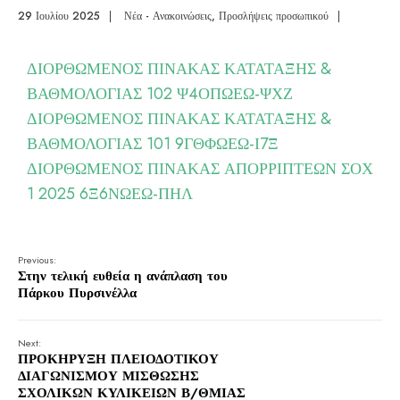
29 Ιουλίου 2025
|
Νέα - Ανακοινώσεις
,
Προσλήψεις προσωπικού
|
ΔΙΟΡΘΩΜΕΝΟΣ ΠΙΝΑΚΑΣ ΚΑΤΑΤΑΞΗΣ &
ΒΑΘΜΟΛΟΓΙΑΣ 102 Ψ4ΟΠΩΕΩ-ΨΧΖ
ΔΙΟΡΘΩΜΕΝΟΣ ΠΙΝΑΚΑΣ ΚΑΤΑΤΑΞΗΣ &
ΒΑΘΜΟΛΟΓΙΑΣ 101 9ΓΘΦΩΕΩ-Ι7Ξ
ΔΙΟΡΘΩΜΕΝΟΣ ΠΙΝΑΚΑΣ ΑΠΟΡΡΙΠΤΕΩΝ ΣΟΧ
1 2025 6Ξ6ΝΩΕΩ-ΠΗΛ
Previous:
Στην τελική ευθεία η ανάπλαση του
Πάρκου Πυρσινέλλα
Next:
ΠΡΟΚΗΡΥΞΗ ΠΛΕΙΟΔΟΤΙΚΟΥ
ΔΙΑΓΩΝΙΣΜΟΥ ΜΙΣΘΩΣΗΣ
ΣΧΟΛΙΚΩΝ ΚΥΛΙΚΕΙΩΝ Β/ΘΜΙΑΣ