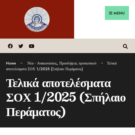
MENU
Home
Νέα - Ανακοινώσεις
,
Προσλήψεις προσωπικού
Τελικά
αποτελέσματα ΣΟΧ 1/2025 (Σπήλαιο Περάματος)
Τελικά αποτελέσματα
ΣΟΧ 1/2025 (Σπήλαιο
Περάματος)