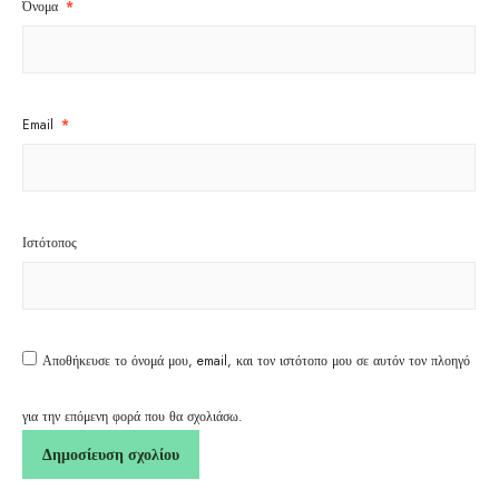
Όνομα
*
Email
*
Ιστότοπος
Αποθήκευσε το όνομά μου, email, και τον ιστότοπο μου σε αυτόν τον πλοηγό
για την επόμενη φορά που θα σχολιάσω.