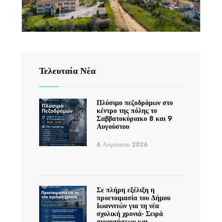
Τελευταία Νέα
Πλύσιμο πεζοδρόμων στο
κέντρο της πόλης το
Σαββατοκύριακο 8 και 9
Αυγούστου
6 Αυγούστου 2026
Σε πλήρη εξέλιξη η
προετοιμασία του Δήμου
Ιωαννιτών για τη νέα
σχολική χρονιά- Σειρά
συναντήσεων και