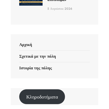
5 Αυγούστου 2026
Αρχική
Σχετικά με την πόλη
Ιστορία της πόλης
Κληροδοτήματα