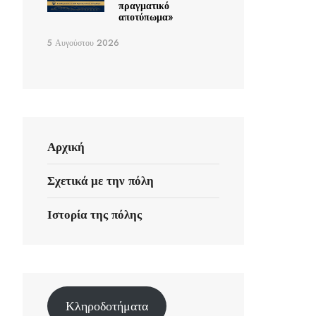
πραγματικό
αποτύπωμα»
5 Αυγούστου 2026
Αρχική
Σχετικά με την πόλη
Ιστορία της πόλης
Κληροδοτήματα