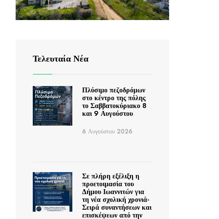
Τελευταία Νέα
Πλύσιμο πεζοδρόμων
στο κέντρο της πόλης
το Σαββατοκύριακο 8
και 9 Αυγούστου
6 Αυγούστου 2026
Σε πλήρη εξέλιξη η
προετοιμασία του
Δήμου Ιωαννιτών για
τη νέα σχολική χρονιά-
Σειρά συναντήσεων και
επισκέψεων από την