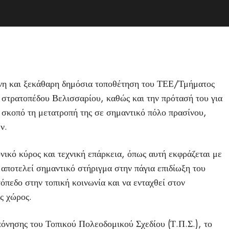
ένη και ξεκάθαρη δημόσια τοποθέτηση του ΤΕΕ/Τμήματος
 στρατοπέδου Βελισσαρίου, καθώς και την πρότασή του για
 σκοπό τη μετατροπή της σε σημαντικό πόλο πρασίνου,
ν.
κό κύρος και τεχνική επάρκεια, όπως αυτή εκφράζεται με
αποτελεί σημαντικό στήριγμα στην πάγια επιδίωξη του
πεδο στην τοπική κοινωνία και να ενταχθεί στον
ς χώρος.
κπόνησης του Τοπικού Πολεοδομικού Σχεδίου (Τ.Π.Σ.), το