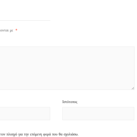
νονται με
*
Ιστότοπος
 τον πλοηγό για την επόμενη φορά που θα σχολιάσω.