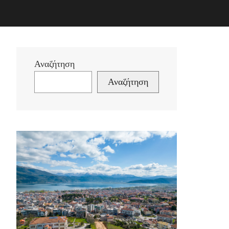
Αναζήτηση
Αναζήτηση