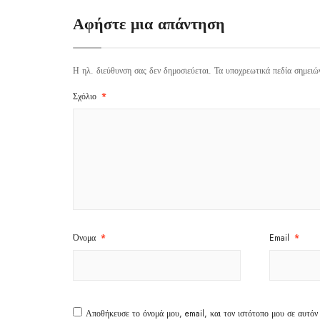
Αφήστε μια απάντηση
Η ηλ. διεύθυνση σας δεν δημοσιεύεται.
Τα υποχρεωτικά πεδία σημειώ
Σχόλιο
*
Όνομα
*
Email
*
Αποθήκευσε το όνομά μου, email, και τον ιστότοπο μου σε αυτόν