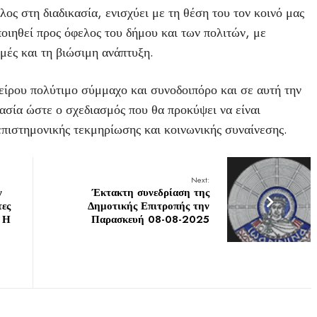
ς στη διαδικασία, ενισχύει με τη θέση του τον κοινό μας
οιηθεί προς όφελος του δήμου και των πολιτών, με
ομές και τη βιώσιμη ανάπτυξη.
ρου πολύτιμο σύμμαχο και συνοδοιπόρο και σε αυτή την
ασία ώστε ο σχεδιασμός που θα προκύψει να είναι
πιστημονικής τεκμηρίωσης και κοινωνικής συναίνεσης.
Next:
ν
Έκτακτη συνεδρίαση της
τες
Δημοτικής Επιτροπής την
 Η
Παρασκευή 08-08-2025