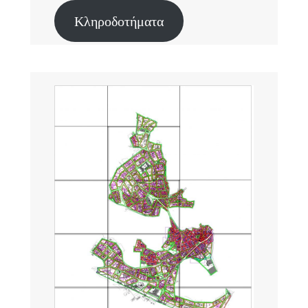
Κληροδοτήματα