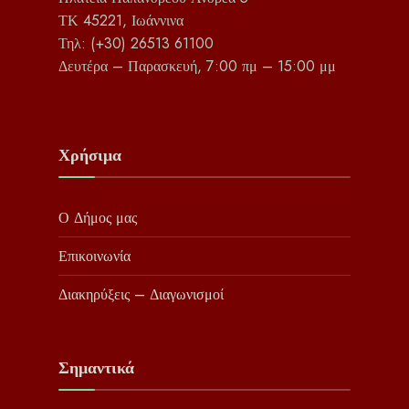
ΤΚ 45221, Ιωάννινα
Τηλ: (+30) 26513 61100
Δευτέρα – Παρασκευή, 7:00 πμ – 15:00 μμ
Χρήσιμα
Ο Δήμος μας
Επικοινωνία
Διακηρύξεις – Διαγωνισμοί
Σημαντικά