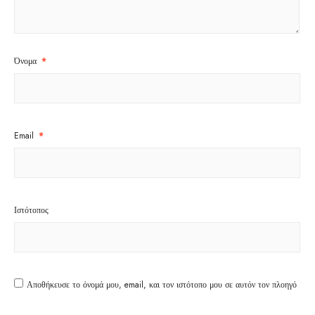
Όνομα
*
Email
*
Ιστότοπος
Αποθήκευσε το όνομά μου, email, και τον ιστότοπο μου σε αυτόν τον πλοηγό