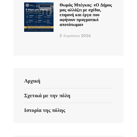
Θωμάς Μπέγκας: «Ο Δήμος
μας αλλάζει με σχέδιο,
επιμονή και έργα που
αφήνουν πραγματικό
αποτύπωμα»
5 Αυγούστου 2026
Αρχική
Σχετικά με την πόλη
Ιστορία της πόλης