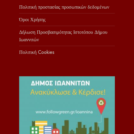
Πολιτική προστασίας προσωπικών δεδομένων
Όροι Χρήσης
Δήλωση Προσβασιμότητας Ιστοτόπου Δήμου
Ιωαννιτών
Πολιτική Cookies