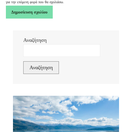
για την επόμενη φορά που θα σχολιάσω.
Αναζήτηση
Αναζήτηση