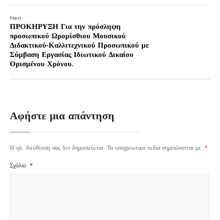
Next:
ΠΡΟΚΗΡΥΞΗ Για την πρόσληψη
προσωπικού Ωρομίσθιου Μουσικού
Διδακτικού-Καλλιτεχνικού Προσωπικού με
Σύμβαση Εργασίας Ιδιωτικού Δικαίου
Ορισμένου Χρόνου.
Αφήστε μια απάντηση
Η ηλ. διεύθυνση σας δεν δημοσιεύεται.
Τα υποχρεωτικά πεδία σημειώνονται με
*
Σχόλιο
*