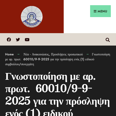
MENU
Home
Νέα - Ανακοινώσεις
,
Προσλήψεις προσωπικού
Γνωστοποίηση
με αρ. πρωτ. 60010/9-9-2025 για την πρόσληψη ενός (1) ειδικού
συμβούλου/συνεργάτη
Γνωστοποίηση με αρ.
πρωτ. 60010/9-9-
2025 για την πρόσληψη
ενός (1) ειδικού