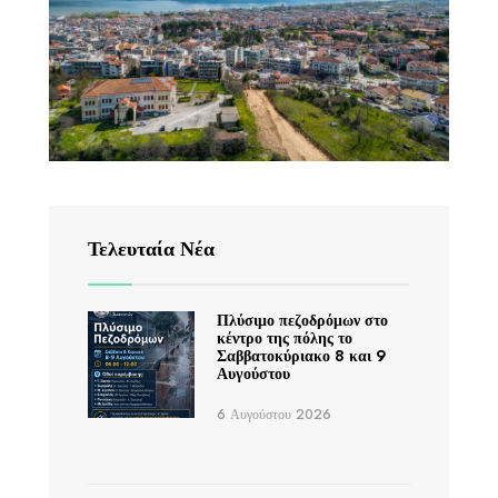
Τελευταία Νέα
Πλύσιμο πεζοδρόμων στο
κέντρο της πόλης το
Σαββατοκύριακο 8 και 9
Αυγούστου
6 Αυγούστου 2026