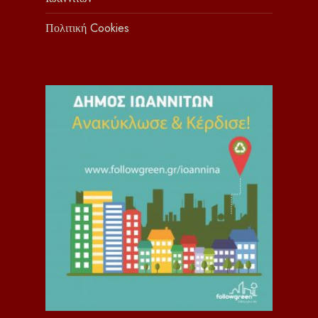
Πολιτική Cookies