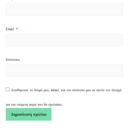
Email
*
Ιστότοπος
Αποθήκευσε το όνομά μου, email, και τον ιστότοπο μου σε αυτόν τον πλοηγό
για την επόμενη φορά που θα σχολιάσω.