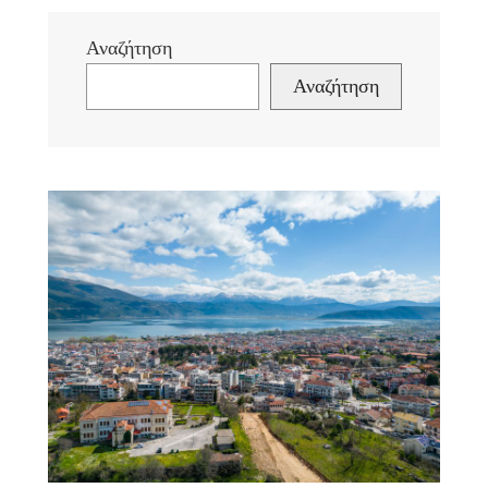
Αναζήτηση
Αναζήτηση