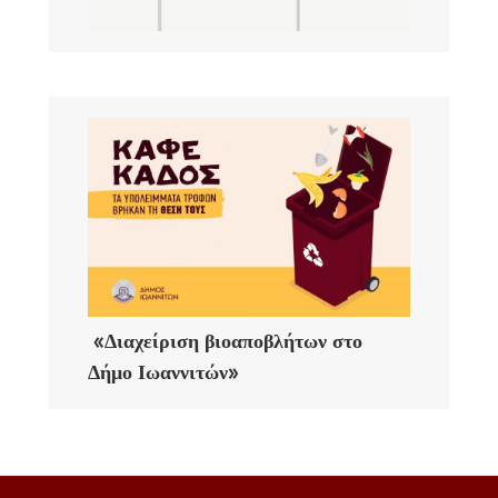
«Διαχείριση βιοαποβλήτων στο
Δήμο Ιωαννιτών»