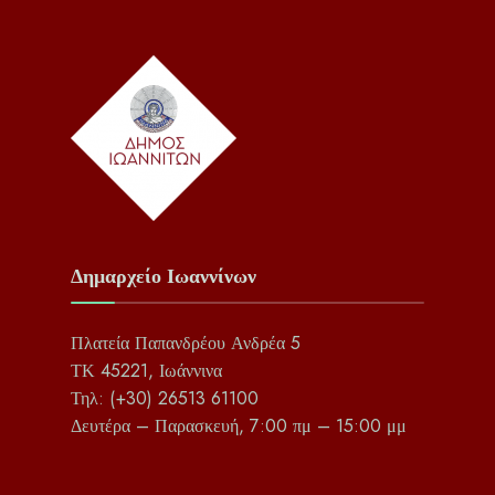
Δημαρχείο Ιωαννίνων
Πλατεία Παπανδρέου Ανδρέα 5
ΤΚ 45221, Ιωάννινα
Τηλ: (+30) 26513 61100
Δευτέρα – Παρασκευή, 7:00 πμ – 15:00 μμ