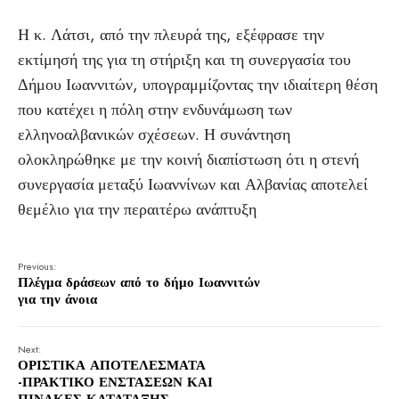
Η κ. Λάτσι, από την πλευρά της, εξέφρασε την
εκτίμησή της για τη στήριξη και τη συνεργασία του
Δήμου Ιωαννιτών, υπογραμμίζοντας την ιδιαίτερη θέση
που κατέχει η πόλη στην ενδυνάμωση των
ελληνοαλβανικών σχέσεων. Η συνάντηση
ολοκληρώθηκε με την κοινή διαπίστωση ότι η στενή
συνεργασία μεταξύ Ιωαννίνων και Αλβανίας αποτελεί
θεμέλιο για την περαιτέρω ανάπτυξη
Previous:
Πλέγμα δράσεων από το δήμο Ιωαννιτών
για την άνοια
Next:
ΟΡΙΣΤΙΚΑ ΑΠΟΤΕΛΕΣΜΑΤΑ
-ΠΡΑΚΤΙΚΟ ΕΝΣΤΑΣΕΩΝ ΚΑΙ