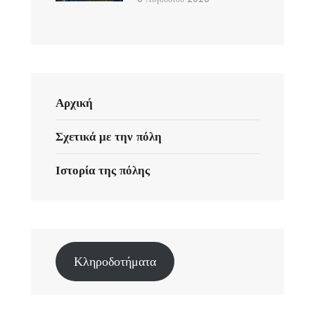
Αρχική
Σχετικά με την πόλη
Ιστορία της πόλης
Κληροδοτήματα