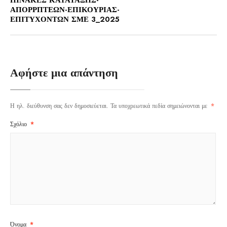
ΠΙΝΑΚΕΣ ΚΑΤΑΤΑΞΗΣ-
ΑΠΟΡΡΠΤΕΩΝ-ΕΠΙΚΟΥΡΙΑΣ-
ΕΠΙΤΥΧΟΝΤΩΝ ΣΜΕ 3_2025
Αφήστε μια απάντηση
Η ηλ. διεύθυνση σας δεν δημοσιεύεται.
Τα υποχρεωτικά πεδία σημειώνονται με
*
Σχόλιο
*
Όνομα
*