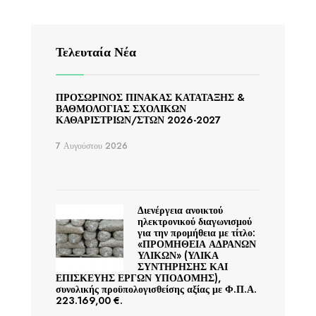
Τελευταία Νέα
ΠΡΟΣΩΡΙΝΟΣ ΠΙΝΑΚΑΣ ΚΑΤΑΤΑΞΗΣ &
ΒΑΘΜΟΛΟΓΙΑΣ ΣΧΟΛΙΚΩΝ
ΚΑΘΑΡΙΣΤΡΙΩΝ/ΣΤΩΝ 2026-2027
7 Αυγούστου 2026
Διενέργεια ανοικτού
ηλεκτρονικού διαγωνισμού
για την προμήθεια με τίτλο:
«ΠΡΟΜΗΘΕΙΑ ΑΔΡΑΝΩΝ
ΥΛΙΚΩΝ» (ΥΛΙΚΑ
ΣΥΝΤΗΡΗΣΗΣ ΚΑΙ
ΕΠΙΣΚΕΥΗΣ ΕΡΓΩΝ ΥΠΟΔΟΜΗΣ),
συνολικής προϋπολογισθείσης αξίας με Φ.Π.Α.
223.169,00 €.