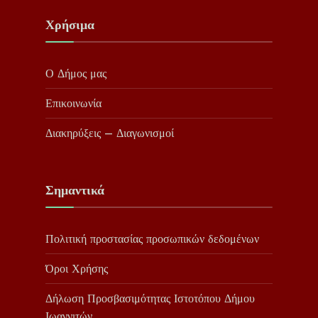
Χρήσιμα
Ο Δήμος μας
Επικοινωνία
Διακηρύξεις – Διαγωνισμοί
Σημαντικά
Πολιτική προστασίας προσωπικών δεδομένων
Όροι Χρήσης
Δήλωση Προσβασιμότητας Ιστοτόπου Δήμου
Ιωαννιτών