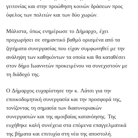
γειτονίας και στην προώθηση κοινών δράσεων προς
όφελος των πολιτών και των δύο χωρών.
Μάλιστα, όπως ενημέρωσε το Δήμαρχο, έχει
προχωρήσει σε σημαντικό βαθμό ορισμένα από τα
ζητήματα συνεργασίας που είχαν συμφωνηθεί με την
ανάληψη των καθηκόντων τα οποία και θα καταθέσει
στον δήμο Ιωαννιτών προκειμένου να συνεχιστούν με
τη διάδοχό της.
Ο Δήμαρχος ευχαρίστησε την κ. Λάτσι για την
εποικοδομητική συνεργασία και την προσφορά της,
τονίζοντας τη σημασία των διασυνοριακών
συνεργασιών και της αμοιβαίας κατανόησης. Της
ευχήθηκε καλή συνέχεια στα επόμενα επαγγελματικά
της βήματα και επιτυχία στη νέα της αποστολή.