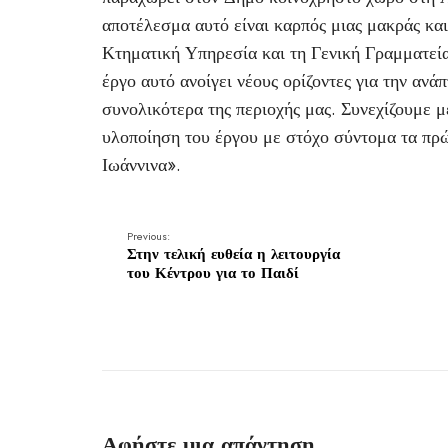
αποτέλεσμα αυτό είναι καρπός μιας μακράς κα
Κτηματική Υπηρεσία και τη Γενική Γραμματεία
έργο αυτό ανοίγει νέους ορίζοντες για την ανά
συνολικότερα της περιοχής μας. Συνεχίζουμε μ
υλοποίηση του έργου με στόχο σύντομα τα πρώτ
Ιωάννινα».
Previous:
Στην τελική ευθεία η λειτουργία
του Κέντρου για το Παιδί
Αφήστε μια απάντηση