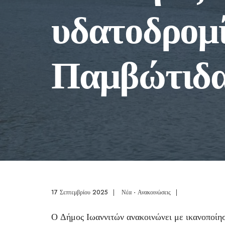
υδατοδρομ
Παμβώτιδ
17 Σεπτεμβρίου 2025
|
Νέα - Ανακοινώσεις
|
Ο Δήμος Ιωαννιτών ανακοινώνει με ικανοποίη