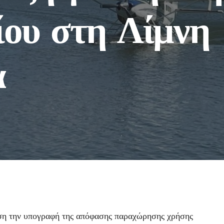
ίου στη Λίμνη
α
ση την υπογραφή της απόφασης παραχώρησης χρήσης