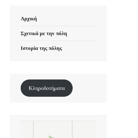
Αρχική
Σχετικά με την πόλη
Ιστορία της πόλης
Κληροδοτήματα