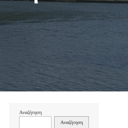
Αναζήτηση
Αναζήτηση