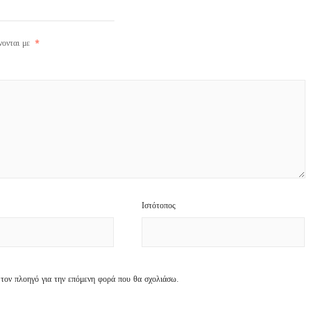
νονται με
*
Ιστότοπος
 τον πλοηγό για την επόμενη φορά που θα σχολιάσω.