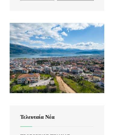
Τελευταία Νέα