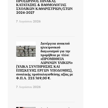
ΠΡΟΣΩΡΙΝΟΣ ΠΙΝΑΚΑΣ
ΚΑΤΑΤΑΞΗΣ & ΒΑΘΜΟΛΟΓΙΑΣ
ΣΧΟΛΙΚΩΝ ΚΑΘΑΡΙΣΤΡΙΩΝ/ΣΤΩΝ
2026-2027
7 Αυγούστου 2026
Διενέργεια ανοικτού
ηλεκτρονικού
διαγωνισμού για την
προμήθεια με τίτλο:
«ΠΡΟΜΗΘΕΙΑ
ΑΔΡΑΝΩΝ ΥΛΙΚΩΝ»
(ΥΛΙΚΑ ΣΥΝΤΗΡΗΣΗΣ ΚΑΙ
ΕΠΙΣΚΕΥΗΣ ΕΡΓΩΝ ΥΠΟΔΟΜΗΣ),
συνολικής προϋπολογισθείσης αξίας με
Φ.Π.Α. 223.169,00 €.
7 Αυγούστου 2026