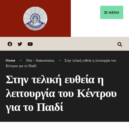
MENU
Home
Νέα - Ανακοινώσεις
Στην τελική ευθεία η λειτουργία του
Κέντρου για το Παιδί
Στην τελική ευθεία η
λειτουργία του Κέντρου
για το Παιδί