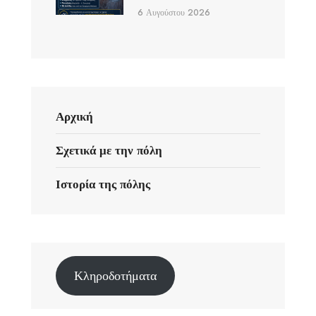
6 Αυγούστου 2026
Αρχική
Σχετικά με την πόλη
Ιστορία της πόλης
Κληροδοτήματα