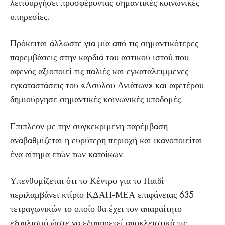
λειτουργήσει προσφέροντας σημαντικές κοινωνικές
υπηρεσίες.
Πρόκειται άλλωστε για μία από τις σημαντικότερες
παρεμβάσεις στην καρδιά του αστικού ιστού που
αφενός αξιοποιεί τις παλιές και εγκαταλειμμένες
εγκαταστάσεις του «Ασύλου Ανιάτων» και αφετέρου
δημιούργησε σημαντικές κοινωνικές υποδομές.
Επιπλέον με την συγκεκριμένη παρέμβαση
αναβαθμίζεται η ευρύτερη περιοχή και ικανοποιείται
ένα αίτημα ετών των κατοίκων.
Υπενθυμίζεται ότι το Κέντρο για το Παιδί
περιλαμβάνει κτίριο ΚΔΑΠ-ΜΕΑ επιφάνειας 635
τετραγωνικών το οποίο θα έχει τον απαραίτητο
εξοπλισμό ώστε να εξυπηρετεί αποκλειστικά τις