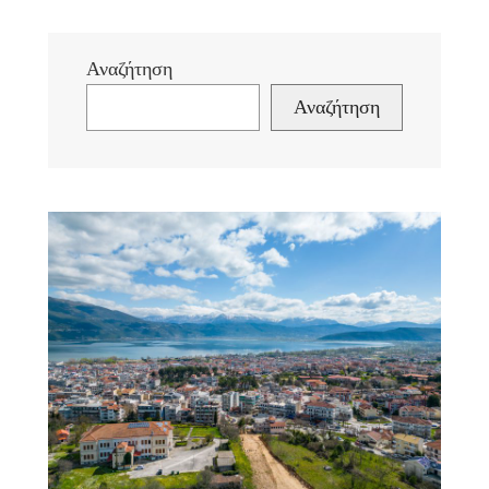
Αναζήτηση
Αναζήτηση