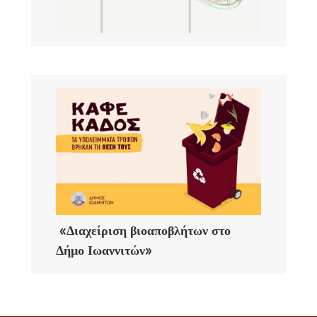
«Διαχείριση βιοαποβλήτων στο
Δήμο Ιωαννιτών»