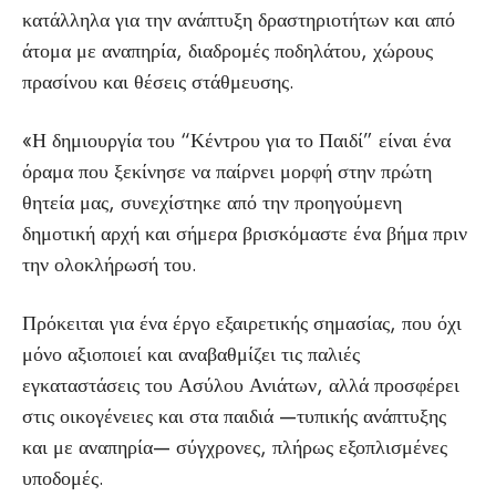
κατάλληλα για την ανάπτυξη δραστηριοτήτων και από
άτομα με αναπηρία, διαδρομές ποδηλάτου, χώρους
πρασίνου και θέσεις στάθμευσης.
«Η δημιουργία του “Κέντρου για το Παιδί” είναι ένα
όραμα που ξεκίνησε να παίρνει μορφή στην πρώτη
θητεία μας, συνεχίστηκε από την προηγούμενη
δημοτική αρχή και σήμερα βρισκόμαστε ένα βήμα πριν
την ολοκλήρωσή του.
Πρόκειται για ένα έργο εξαιρετικής σημασίας, που όχι
μόνο αξιοποιεί και αναβαθμίζει τις παλιές
εγκαταστάσεις του Ασύλου Ανιάτων, αλλά προσφέρει
στις οικογένειες και στα παιδιά —τυπικής ανάπτυξης
και με αναπηρία— σύγχρονες, πλήρως εξοπλισμένες
υποδομές.