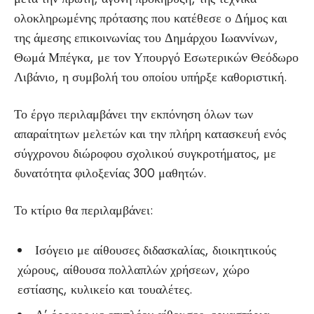
ολοκληρωμένης πρότασης που κατέθεσε ο Δήμος και
της άμεσης επικοινωνίας του Δημάρχου Ιωαννίνων,
Θωμά Μπέγκα, με τον Υπουργό Εσωτερικών Θεόδωρο
Λιβάνιο, η συμβολή του οποίου υπήρξε καθοριστική.
Το έργο περιλαμβάνει την εκπόνηση όλων των
απαραίτητων μελετών και την πλήρη κατασκευή ενός
σύγχρονου διώροφου σχολικού συγκροτήματος, με
δυνατότητα φιλοξενίας 300 μαθητών.
Το κτίριο θα περιλαμβάνει:
Ισόγειο με αίθουσες διδασκαλίας, διοικητικούς
χώρους, αίθουσα πολλαπλών χρήσεων, χώρο
εστίασης, κυλικείο και τουαλέτες.