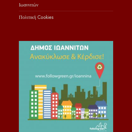
Ιωαννιτών
Πολιτική Cookies