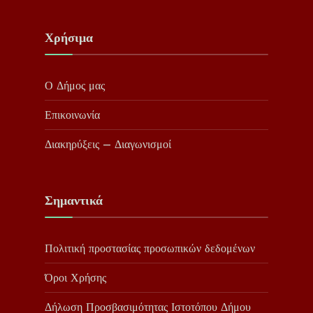
Χρήσιμα
Ο Δήμος μας
Επικοινωνία
Διακηρύξεις – Διαγωνισμοί
Σημαντικά
Πολιτική προστασίας προσωπικών δεδομένων
Όροι Χρήσης
Δήλωση Προσβασιμότητας Ιστοτόπου Δήμου