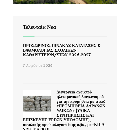
Τελευταία Νέα
ΠΡΟΣΩΡΙΝΟΣ ΠΙΝΑΚΑΣ ΚΑΤΑΤΑΞΗΣ &
ΒΑΘΜΟΛΟΓΙΑΣ ΣΧΟΛΙΚΩΝ
ΚΑΘΑΡΙΣΤΡΙΩΝ/ΣΤΩΝ 2026-2027
7 Αυγούστου 2026
Διενέργεια ανοικτού
ηλεκτρονικού διαγωνισμού
για την προμήθεια με τίτλο:
«ΠΡΟΜΗΘΕΙΑ ΑΔΡΑΝΩΝ
ΥΛΙΚΩΝ» (ΥΛΙΚΑ
ΣΥΝΤΗΡΗΣΗΣ ΚΑΙ
ΕΠΙΣΚΕΥΗΣ ΕΡΓΩΝ ΥΠΟΔΟΜΗΣ),
συνολικής προϋπολογισθείσης αξίας με Φ.Π.Α.
223.169,00 €.