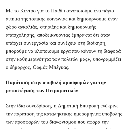
Με το Κέντρο για το Παιδί ικανοποιούμε ένα πάγιο
αίτημα της τοπικής κοινωνίας και δημιουργούμε έναν
χώρο αγκαλιάς, στήριξης και δημιουργικής
απασχόλησης, αποδεικνύοντας έμπρακτα ότι όταν
υπάρχει συνεργασία και συνέχεια στη διοίκηση,
μπορούμε να υλοποιούμε έργα που κάνουν τη διαφορά
στην καθημερινότητα των πολιτών μας», υπογραμμίζει
ο δήμαρχος, Θωμάς Μπέγκας.
Παράταση στην υποβολή προσφορών για την
μεταστέγαση των Πειραματικών
Στην ίδια συνεδρίαση, η Δημοτική Επιτροπή ενέκρινε
την παράταση της καταληκτικής ημερομηνίας υποβολής
των προσφορών του διαγωνισμού που αφορά την