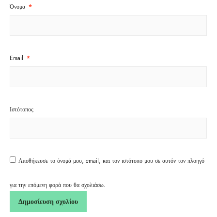
Όνομα
*
Email
*
Ιστότοπος
Αποθήκευσε το όνομά μου, email, και τον ιστότοπο μου σε αυτόν τον πλοηγό
για την επόμενη φορά που θα σχολιάσω.