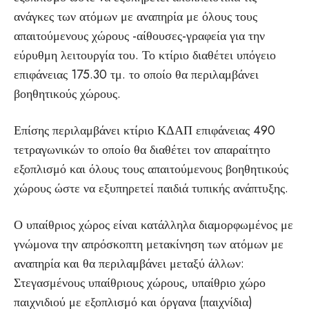
ανάγκες των ατόμων με αναπηρία με όλους τους
απαιτούμενους χώρους -αίθουσες-γραφεία για την
εύρυθμη λειτουργία του. Το κτίριο διαθέτει υπόγειο
επιφάνειας 175.30 τμ. το οποίο θα περιλαμβάνει
βοηθητικούς χώρους.
Επίσης περιλαμβάνει κτίριο ΚΔΑΠ επιφάνειας 490
τετραγωνικών το οποίο θα διαθέτει τον απαραίτητο
εξοπλισμό και όλους τους απαιτούμενους βοηθητικούς
χώρους ώστε να εξυπηρετεί παιδιά τυπικής ανάπτυξης.
Ο υπαίθριος χώρος είναι κατάλληλα διαμορφωμένος με
γνώμονα την απρόσκοπτη μετακίνηση των ατόμων με
αναπηρία και θα περιλαμβάνει μεταξύ άλλων:
Στεγασμένους υπαίθριους χώρους, υπαίθριο χώρο
παιχνιδιού με εξοπλισμό και όργανα (παιχνίδια)