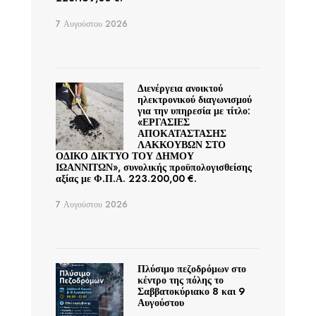
7 Αυγούστου 2026
Διενέργεια ανοικτού
ηλεκτρονικού διαγωνισμού
για την υπηρεσία με τίτλο:
«ΕΡΓΑΣΙΕΣ
ΑΠΟΚΑΤΑΣΤΑΣΗΣ
ΛΑΚΚΟΥΒΩΝ ΣΤΟ
ΟΔΙΚΟ ΔΙΚΤΥΟ ΤΟΥ ΔΗΜΟΥ
ΙΩΑΝΝΙΤΩΝ», συνολικής προϋπολογισθείσης
αξίας με Φ.Π.Α. 223.200,00 €.
7 Αυγούστου 2026
Πλύσιμο πεζοδρόμων στο
κέντρο της πόλης το
Σαββατοκύριακο 8 και 9
Αυγούστου