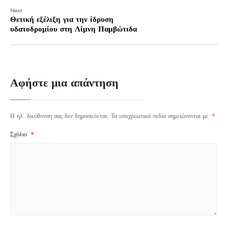
Next:
Θετική εξέλιξη για την ίδρυση
υδατοδρομίου στη Λίμνη Παμβώτιδα
Αφήστε μια απάντηση
Η ηλ. διεύθυνση σας δεν δημοσιεύεται.
Τα υποχρεωτικά πεδία σημειώνονται με
*
Σχόλιο
*