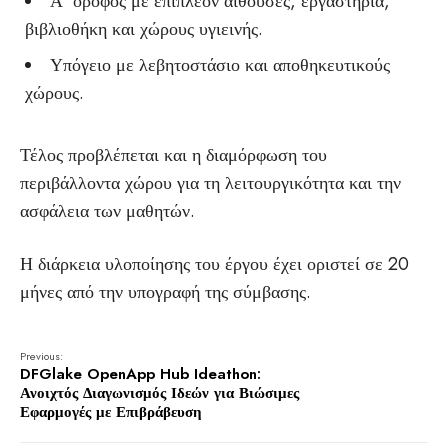
Α’ όροφος με επιπλέον αίθουσες, εργαστήρια,
βιβλιοθήκη και χώρους υγιεινής.
Υπόγειο με λεβητοστάσιο και αποθηκευτικούς
χώρους.
Τέλος προβλέπεται και η διαμόρφωση του
περιβάλλοντα χώρου για τη λειτουργικότητα και την
ασφάλεια των μαθητών.
Η διάρκεια υλοποίησης του έργου έχει οριστεί σε 20
μήνες από την υπογραφή της σύμβασης.
Previous:
DFGlake OpenApp Hub Ideathon:
Ανοιχτός Διαγωνισμός Ιδεών για Βιώσιμες
Εφαρμογές με Επιβράβευση