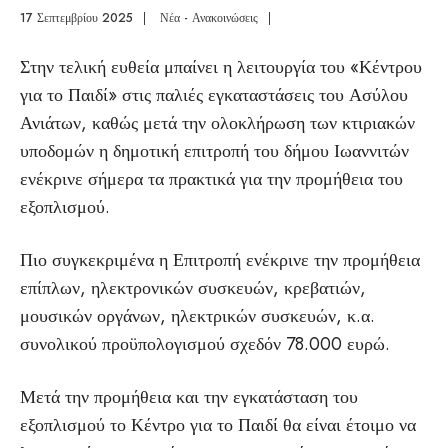
17 Σεπτεμβρίου 2025
|
Νέα - Ανακοινώσεις
|
Στην τελική ευθεία μπαίνει η λειτουργία του «Κέντρου
για το Παιδί» στις παλιές εγκαταστάσεις του Ασύλου
Ανιάτων, καθώς μετά την ολοκλήρωση των κτιριακών
υποδομών η δημοτική επιτροπή του δήμου Ιωαννιτών
ενέκρινε σήμερα τα πρακτικά για την προμήθεια του
εξοπλισμού.
Πιο συγκεκριμένα η Επιτροπή ενέκρινε την προμήθεια
επίπλων, ηλεκτρονικών συσκευών, κρεβατιών,
μουσικών οργάνων, ηλεκτρικών συσκευών, κ.α.
συνολικού προϋπολογισμού σχεδόν 78.000 ευρώ.
Μετά την προμήθεια και την εγκατάσταση του
εξοπλισμού το Κέντρο για το Παιδί θα είναι έτοιμο να