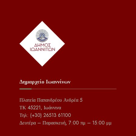
Δημαρχείο Ιωαννίνων
Πλατεία Παπανδρέου Ανδρέα 5
ΤΚ 45221, Ιωάννινα
Τηλ: (+30) 26513 61100
Δευτέρα – Παρασκευή, 7:00 πμ – 15:00 μμ