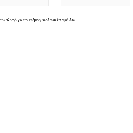
 τον πλοηγό για την επόμενη φορά που θα σχολιάσω.