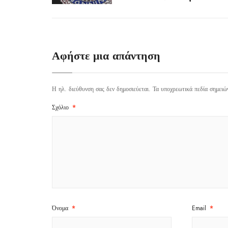
Αφήστε μια απάντηση
Η ηλ. διεύθυνση σας δεν δημοσιεύεται.
Τα υποχρεωτικά πεδία σημειώ
Σχόλιο
*
Όνομα
*
Email
*