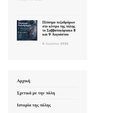
Πλύσιμο πεζοδρόμων
στο κέντρο της πόλης
το Σαββατοκύριακο 8
και 9 Αυγούστου
6 Αυγούστου 2026
Αρχική
Σχετικά με την πόλη
Ιστορία της πόλης