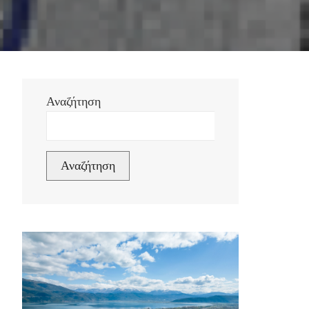
Αναζήτηση
Αναζήτηση