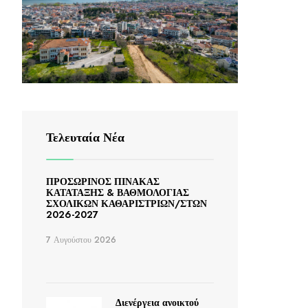
Τελευταία Νέα
ΠΡΟΣΩΡΙΝΟΣ ΠΙΝΑΚΑΣ
ΚΑΤΑΤΑΞΗΣ & ΒΑΘΜΟΛΟΓΙΑΣ
ΣΧΟΛΙΚΩΝ ΚΑΘΑΡΙΣΤΡΙΩΝ/ΣΤΩΝ
2026-2027
7 Αυγούστου 2026
Διενέργεια ανοικτού