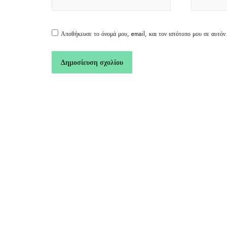
Αποθήκευσε το όνομά μου, email, και τον ιστότοπο μου σε αυτόν