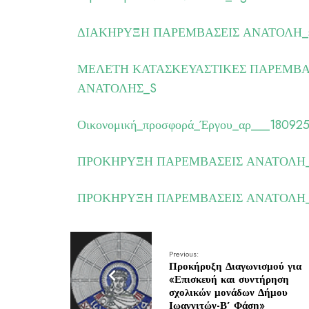
ΔΙΑΚΗΡΥΞΗ ΠΑΡΕΜΒΑΣΕΙΣ ΑΝΑΤΟΛΗ_
ΜΕΛΕΤΗ ΚΑΤΑΣΚΕΥΑΣΤΙΚΕΣ ΠΑΡΕΜΒΑΣ
ΑΝΑΤΟΛΗΣ_S
Οικονομική_προσφορά_Έργου_αρ___180925
ΠΡΟΚΗΡΥΞΗ ΠΑΡΕΜΒΑΣΕΙΣ ΑΝΑΤΟΛΗ_s
ΠΡΟΚΗΡΥΞΗ ΠΑΡΕΜΒΑΣΕΙΣ ΑΝΑΤΟΛΗ_
Previous:
Προκήρυξη Διαγωνισμού για
«Επισκευή και συντήρηση
σχολικών μονάδων Δήμου
Ιωαννιτών-Β’ Φάση»