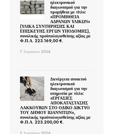
ηλεκτρονικού
διαγωνισμού για την
προμήθεια με τίτλο:
«ΠΡΟΜΗΘΕΙΑ
ΑΔΡΑΝΩΝ ΥΛΙΚΩΝ»
(ΥΛΙΚΑ ΣΥΝΤΗΡΗΣΗΣ ΚΑΙ
ΕΠΙΣΚΕΥΗΣ ΕΡΓΩΝ ΥΠΟΔΟΜΗΣ),
συνολικής προϋπολογισθείσης αξίας με
Φ.Π.Α. 223.169,00 €.
7 Αυγούστου 2026
Διενέργεια ανοικτού
ηλεκτρονικού
διαγωνισμού για την
υπηρεσία με τίτλο:
«ΕΡΓΑΣΙΕΣ
ΑΠΟΚΑΤΑΣΤΑΣΗΣ
ΛΑΚΚΟΥΒΩΝ ΣΤΟ ΟΔΙΚΟ ΔΙΚΤΥΟ
ΤΟΥ ΔΗΜΟΥ ΙΩΑΝΝΙΤΩΝ»,
συνολικής προϋπολογισθείσης αξίας με
Φ.Π.Α. 223.200,00 €.
7 Αυγούστου 2026