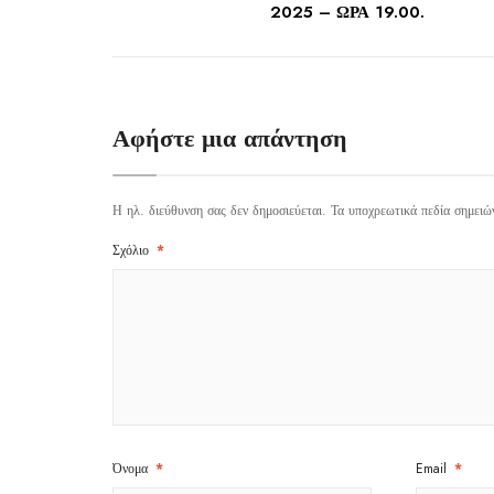
2025 – ΩΡΑ 19.00.
Αφήστε μια απάντηση
Η ηλ. διεύθυνση σας δεν δημοσιεύεται.
Τα υποχρεωτικά πεδία σημειώ
Σχόλιο
*
Όνομα
*
Email
*