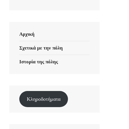
Αρχική
Σχετικά με την πόλη
Ιστορία της πόλης
Κληροδοτήματα