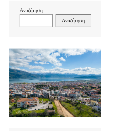
Αναζήτηση
Αναζήτηση