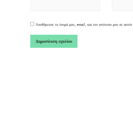
Αποθήκευσε το όνομά μου, email, και τον ιστότοπο μου σε αυτόν