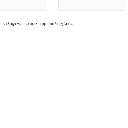
 τον πλοηγό για την επόμενη φορά που θα σχολιάσω.