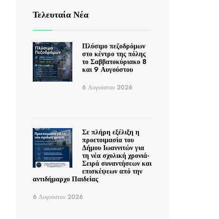
Τελευταία Νέα
Πλύσιμο πεζοδρόμων
στο κέντρο της πόλης
το Σαββατοκύριακο 8
και 9 Αυγούστου
6 Αυγούστου 2026
Σε πλήρη εξέλιξη η
προετοιμασία του
Δήμου Ιωαννιτών για
τη νέα σχολική χρονιά-
Σειρά συναντήσεων και
επισκέψεων από την
αντιδήμαρχο Παιδείας
6 Αυγούστου 2026