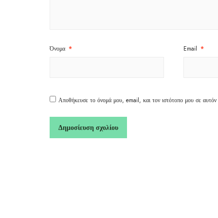
Όνομα
*
Email
*
Αποθήκευσε το όνομά μου, email, και τον ιστότοπο μου σε αυτόν