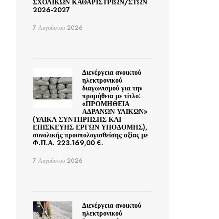
ΣΧΟΛΙΚΩΝ ΚΑΘΑΡΙΣΤΡΙΩΝ/ΣΤΩΝ
2026-2027
7 Αυγούστου 2026
Διενέργεια ανοικτού
ηλεκτρονικού
διαγωνισμού για την
προμήθεια με τίτλο:
«ΠΡΟΜΗΘΕΙΑ
ΑΔΡΑΝΩΝ ΥΛΙΚΩΝ»
(ΥΛΙΚΑ ΣΥΝΤΗΡΗΣΗΣ ΚΑΙ
ΕΠΙΣΚΕΥΗΣ ΕΡΓΩΝ ΥΠΟΔΟΜΗΣ),
συνολικής προϋπολογισθείσης αξίας με
Φ.Π.Α. 223.169,00 €.
7 Αυγούστου 2026
Διενέργεια ανοικτού
ηλεκτρονικού