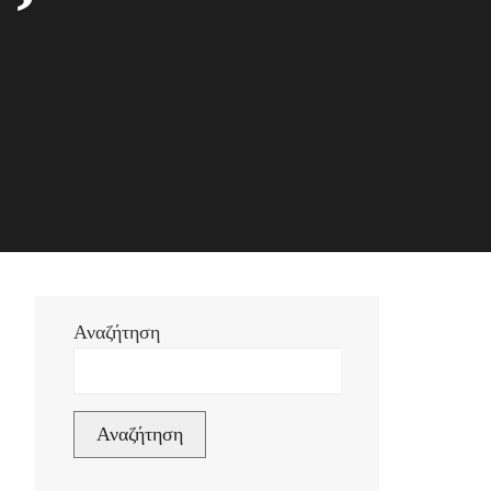
Αναζήτηση
Αναζήτηση