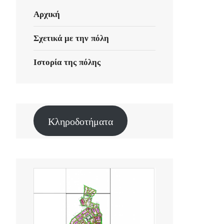
Αρχική
Σχετικά με την πόλη
Ιστορία της πόλης
Κληροδοτήματα