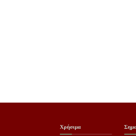
Χρήσιμα
Σημα