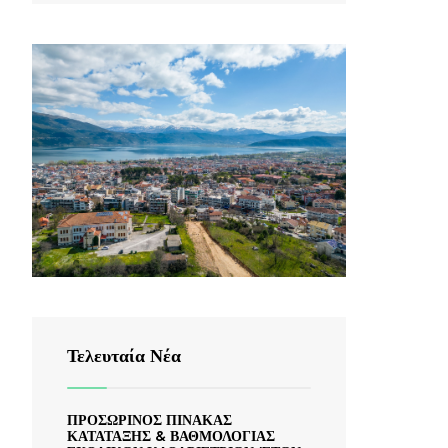
Τελευταία Νέα
ΠΡΟΣΩΡΙΝΟΣ ΠΙΝΑΚΑΣ
ΚΑΤΑΤΑΞΗΣ & ΒΑΘΜΟΛΟΓΙΑΣ