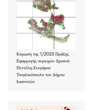
Κύρωση της 1/2025 Πράξης
Εφαρμογής περιοχών Δροσιά-
Πεντέλη-Ζευγάρια-
Τσιφλικόπουλο του Δήμου
Ιωαννιτών