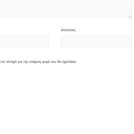
Ιστότοπος
 τον πλοηγό για την επόμενη φορά που θα σχολιάσω.