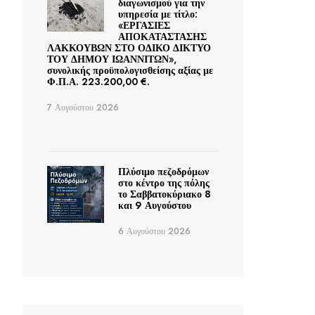
διαγωνισμού για την
υπηρεσία με τίτλο:
«ΕΡΓΑΣΙΕΣ
ΑΠΟΚΑΤΑΣΤΑΣΗΣ
ΛΑΚΚΟΥΒΩΝ ΣΤΟ ΟΔΙΚΟ ΔΙΚΤΥΟ
ΤΟΥ ΔΗΜΟΥ ΙΩΑΝΝΙΤΩΝ»,
συνολικής προϋπολογισθείσης αξίας με
Φ.Π.Α. 223.200,00 €.
7 Αυγούστου 2026
Πλύσιμο πεζοδρόμων
στο κέντρο της πόλης
το Σαββατοκύριακο 8
και 9 Αυγούστου
6 Αυγούστου 2026