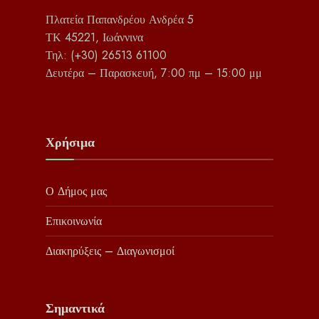
Πλατεία Παπανδρέου Ανδρέα 5
ΤΚ 45221, Ιωάννινα
Τηλ: (+30) 26513 61100
Δευτέρα – Παρασκευή, 7:00 πμ – 15:00 μμ
Χρήσιμα
Ο Δήμος μας
Επικοινωνία
Διακηρύξεις – Διαγωνισμοί
Σημαντικά