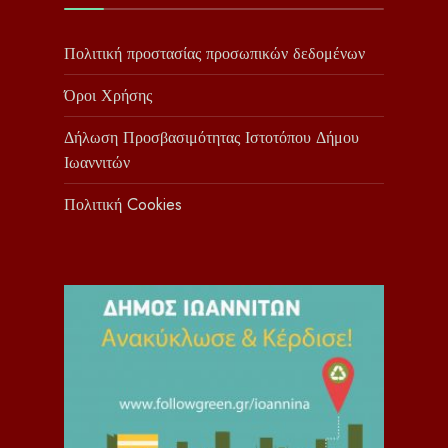
Πολιτική προστασίας προσωπικών δεδομένων
Όροι Χρήσης
Δήλωση Προσβασιμότητας Ιστοτόπου Δήμου
Ιωαννιτών
Πολιτική Cookies