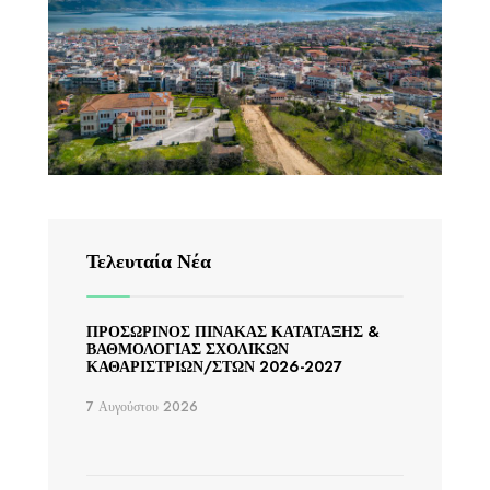
Τελευταία Νέα
ΠΡΟΣΩΡΙΝΟΣ ΠΙΝΑΚΑΣ ΚΑΤΑΤΑΞΗΣ &
ΒΑΘΜΟΛΟΓΙΑΣ ΣΧΟΛΙΚΩΝ
ΚΑΘΑΡΙΣΤΡΙΩΝ/ΣΤΩΝ 2026-2027
7 Αυγούστου 2026