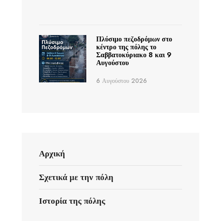
Πλύσιμο πεζοδρόμων στο
κέντρο της πόλης το
Σαββατοκύριακο 8 και 9
Αυγούστου
6 Αυγούστου 2026
Αρχική
Σχετικά με την πόλη
Ιστορία της πόλης