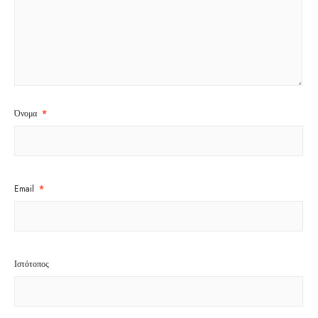
Όνομα
*
Email
*
Ιστότοπος