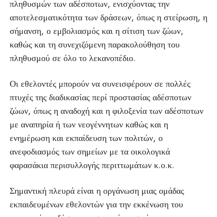
πληθυσμών των αδέσποτων, ενισχύοντας την
αποτελεσματικότητα των δράσεων, όπως η στείρωση, η
σήμανση, ο εμβολιασμός και η σίτιση των ζώων,
καθώς και τη συνεχιζόμενη παρακολούθηση του
πληθυσμού σε όλο το λεκανοπέδιο.
Οι εθελοντές μπορούν να συνεισφέρουν σε πολλές
πτυχές της διαδικασίας περί προστασίας αδέσποτων
ζώων, όπως η αναδοχή και η φιλοξενία των αδέσποτων
με αναπηρία ή των νεογέννητων καθώς και η
ενημέρωση και εκπαίδευση των πολιτών, ο
ανεφοδιασμός των σημείων με τα οικολογικά
φαρασάκια περισυλλογής περιττωμάτων κ.ο.κ.
Σημαντική πλευρά είναι η οργάνωση μιας ομάδας
εκπαιδευμένων εθελοντών για την εκκένωση του