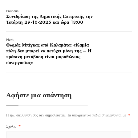
Previous:
Συνεδρίαση της Δημοτικής Επιτροπής την
Τετάρτη 29-10-2025 και ώρα 13:00
Next:
Θωμάς Μπέγκας από Καλαμάτα: «Καμία
πόλη δεν μπορεί να πετύχει μόνη της – Η
πράσινη μετάβαση είναι μαραθώνιος
συνεργασίας»
Αφήστε μια απάντηση
Η ηλ. διεύθυνση σας δεν δημοσιεύεται.
Τα υποχρεωτικά πεδία σημειώνονται με
*
Σχόλιο
*