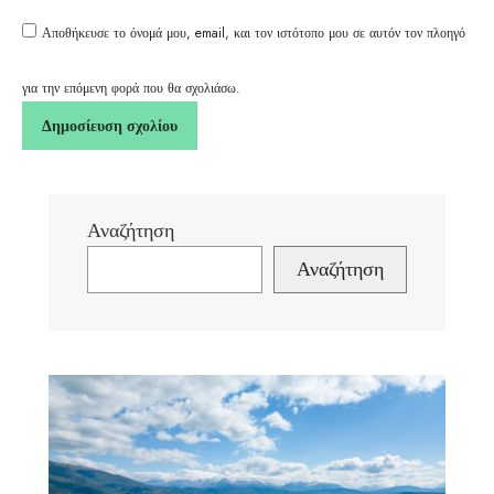
Αποθήκευσε το όνομά μου, email, και τον ιστότοπο μου σε αυτόν τον πλοηγό
για την επόμενη φορά που θα σχολιάσω.
Αναζήτηση
Αναζήτηση