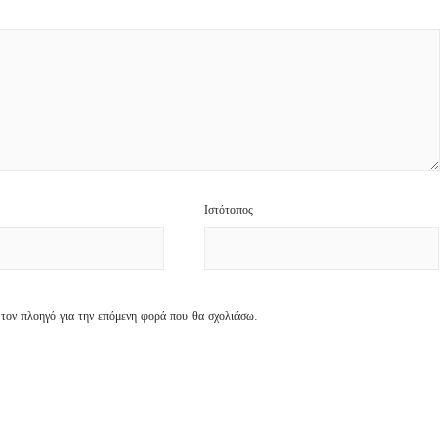
Ιστότοπος
 τον πλοηγό για την επόμενη φορά που θα σχολιάσω.