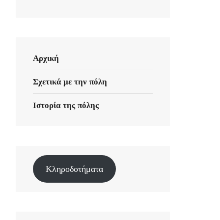
Αρχική
Σχετικά με την πόλη
Ιστορία της πόλης
Κληροδοτήματα