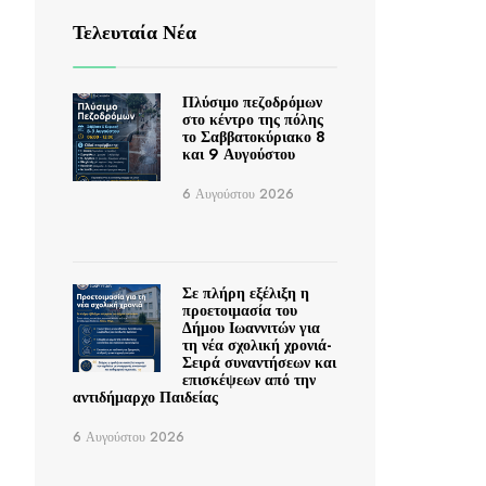
Τελευταία Νέα
Πλύσιμο πεζοδρόμων
στο κέντρο της πόλης
το Σαββατοκύριακο 8
και 9 Αυγούστου
6 Αυγούστου 2026
Σε πλήρη εξέλιξη η
προετοιμασία του
Δήμου Ιωαννιτών για
τη νέα σχολική χρονιά-
Σειρά συναντήσεων και
επισκέψεων από την
αντιδήμαρχο Παιδείας
6 Αυγούστου 2026