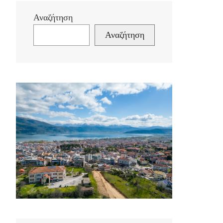
Αναζήτηση
Αναζήτηση