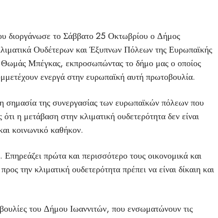
ου διοργάνωσε το Σάββατο 25 Οκτωβρίου ο Δήμος
λιματικά Ουδέτερων και Έξυπνων Πόλεων της Ευρωπαϊκής
 Θωμάς Μπέγκας, εκπροσωπώντας το δήμο μας ο οποίος
συμμετέχουν ενεργά στην ευρωπαϊκή αυτή πρωτοβουλία.
τη σημασία της συνεργασίας των ευρωπαϊκών πόλεων που
ότι η μετάβαση στην κλιματική ουδετερότητα δεν είναι
και κοινωνικό καθήκον.
ο. Επηρεάζει πρώτα και περισσότερο τους οικονομικά και
προς την κλιματική ουδετερότητα πρέπει να είναι δίκαιη και
βουλίες του Δήμου Ιωαννιτών, που ενσωματώνουν τις