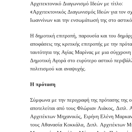
Αρχιτεκτονικό Διαγωνισμό Ιδεών με τίτλο:
«Αρχιτεκτονικός Διαγωνισμός Ιδεών για τον σ
Ιωαννίνων και την ενσωμάτωσή της στο αστικό
Η δημοτική επιτροπή, παρουσία και του δημά
αποφάσεις της κριτικής επιτροπής με την πρότ
ταυτότητα της Αγίας Μαρίνας με μια σύγχρονη
Δημοτική Αγορά στο ευρύτερο αστικό περιβάλ
πολιτισμού και αναψυχής.
Η πρόταση
Σύμφωνα με την περιγραφή της πρότασης της ο
αποτελείται από τους Φλώριαν Λιάκος, Διπλ. 
Αρχιτέκτων Μηχανικός, Ειρήνη Ελένη Μαρκαν
τους Αθανασία Κοκκάλα, Διπλ. Αρχιτέκτων Μ