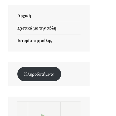
Αρχική
Σχετικά με την πόλη
Ιστορία της πόλης
Κληροδοτήματα