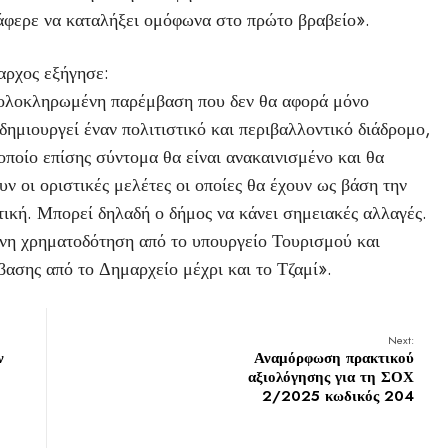
άφερε να καταλήξει ομόφωνα στο πρώτο βραβείο».
αρχος εξήγησε:
α ολοκληρωμένη παρέμβαση που δεν θα αφορά μόνο
ημιουργεί έναν πολιτιστικό και περιβαλλοντικό διάδρομο,
οποίο επίσης σύντομα θα είναι ανακαινισμένο και θα
ν οι οριστικές μελέτες οι οποίες θα έχουν ως βάση την
τική. Μπορεί δηλαδή ο δήμος να κάνει σημειακές αλλαγές.
μένη χρηματοδότηση από το υπουργείο Τουρισμού και
ασης από το Δημαρχείο μέχρι και το Τζαμί».
Next:
ν
Αναμόρφωση πρακτικού
αξιολόγησης για τη ΣΟΧ
2/2025 κωδικός 204