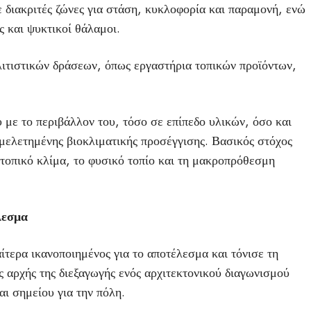
 διακριτές ζώνες για στάση, κυκλοφορία και παραμονή, ενώ
 και ψυκτικοί θάλαμοι.
λιτιστικών δράσεων, όπως εργαστήρια τοπικών προϊόντων,
 με το περιβάλλον του, τόσο σε επίπεδο υλικών, όσο και
μελετημένης βιοκλιματικής προσέγγισης. Βασικός στόχος
 τοπικό κλίμα, το φυσικό τοπίο και τη μακροπρόθεσμη
λεσμα
τερα ικανοποιημένος για το αποτέλεσμα και τόνισε τη
ς αρχής της διεξαγωγής ενός αρχιτεκτονικού διαγωνισμού
αι σημείου για την πόλη.