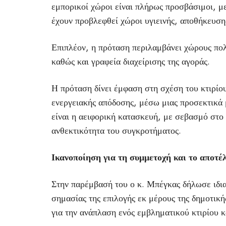
εμπορικοί χώροι είναι πλήρως προσβάσιμοι, με
έχουν προβλεφθεί χώροι υγιεινής, αποθήκευσης
Επιπλέον, η πρόταση περιλαμβάνει χώρους πο
καθώς και γραφεία διαχείρισης της αγοράς.
Η πρόταση δίνει έμφαση στη σχέση του κτιρίου
ενεργειακής απόδοσης, μέσω μιας προσεκτικά 
είναι η αειφορική κατασκευή, με σεβασμό στο
ανθεκτικότητα του συγκροτήματος.
Ικανοποίηση για τη συμμετοχή και το αποτέ
Στην παρέμβασή του ο κ. Μπέγκας δήλωσε ιδιαί
σημασίας της επιλογής εκ μέρους της δημοτική
για την ανάπλαση ενός εμβληματικού κτιρίου κ