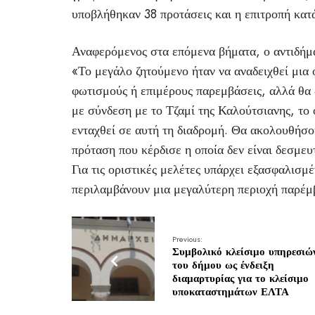
υποβλήθηκαν 38 προτάσεις και η επιτροπή κατ
Αναφερόμενος στα επόμενα βήματα, ο αντιδήμ
«Το μεγάλο ζητούμενο ήταν να αναδειχθεί μι
φωτισμούς ή επιμέρους παρεμβάσεις, αλλά θα δ
με σύνδεση με το Τζαμί της Καλούτσιανης, το 
ενταχθεί σε αυτή τη διαδρομή. Θα ακολουθήσου
πρόταση που κέρδισε η οποία δεν είναι δεσμευ
Για τις οριστικές μελέτες υπάρχει εξασφαλισ
περιλαμβάνουν μια μεγαλύτερη περιοχή παρέμβ
Previous:
Συμβολικό κλείσιμο υπηρεσιώ
του δήμου ως ένδειξη
διαμαρτυρίας για το κλείσιμο
υποκαταστημάτων ΕΛΤΑ