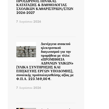
ΠΡΟΣΩΡΙΝΟΣ ΠΙΝΑΚΑΣ
ΚΑΤΑΤΑΞΗΣ & ΒΑΘΜΟΛΟΓΙΑΣ
ΣΧΟΛΙΚΩΝ ΚΑΘΑΡΙΣΤΡΙΩΝ/ΣΤΩΝ
2026-2027
7 Αυγούστου 2026
Διενέργεια ανοικτού
ηλεκτρονικού
διαγωνισμού για την
προμήθεια με τίτλο:
«ΠΡΟΜΗΘΕΙΑ
ΑΔΡΑΝΩΝ ΥΛΙΚΩΝ»
(ΥΛΙΚΑ ΣΥΝΤΗΡΗΣΗΣ ΚΑΙ
ΕΠΙΣΚΕΥΗΣ ΕΡΓΩΝ ΥΠΟΔΟΜΗΣ),
συνολικής προϋπολογισθείσης αξίας με
Φ.Π.Α. 223.169,00 €.
7 Αυγούστου 2026