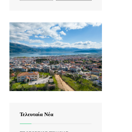
Τελευταία Νέα