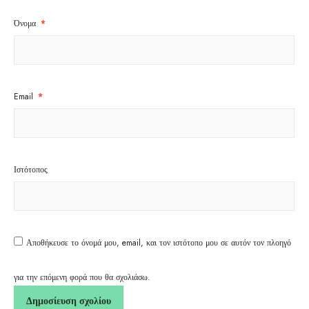
Όνομα
*
Email
*
Ιστότοπος
Αποθήκευσε το όνομά μου, email, και τον ιστότοπο μου σε αυτόν τον πλοηγό
για την επόμενη φορά που θα σχολιάσω.