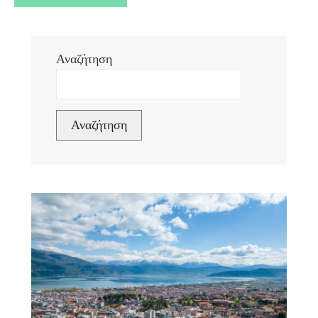
Αναζήτηση
Αναζήτηση