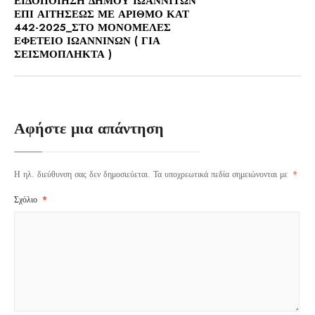
ΕΙΔΟΠΟΙΗΣΗ ΔΗΜΟΥ ΙΩΑΝΝΙΤΩΝ
ΕΠΙ ΑΙΤΗΣΕΩΣ ΜΕ ΑΡΙΘΜΟ ΚΑΤ
442-2025_ΣΤΟ ΜΟΝΟΜΕΛΕΣ
ΕΦΕΤΕΙΟ ΙΩΑΝΝΙΝΩΝ ( ΓΙΑ
ΣΕΙΣΜΟΠΛΗΚΤΑ )
Αφήστε μια απάντηση
Η ηλ. διεύθυνση σας δεν δημοσιεύεται.
Τα υποχρεωτικά πεδία σημειώνονται με
*
Σχόλιο
*