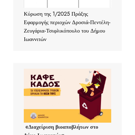
Κύρωση της 1/2025 Πράξης
Εφαρμογής περιοχών Δροσιά-Πεντέλη-
Ζευγάρια-Τσιφλικόπουλο του Δήμου
Ιωαννιτών
«Διαχείριση βιοαποβλήτων στο