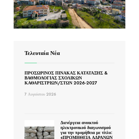
Τελευταία Νέα
ΠΡΟΣΩΡΙΝΟΣ ΠΙΝΑΚΑΣ ΚΑΤΑΤΑΞΗΣ &
ΒΑΘΜΟΛΟΓΙΑΣ ΣΧΟΛΙΚΩΝ
ΚΑΘΑΡΙΣΤΡΙΩΝ/ΣΤΩΝ 2026-2027
7 Αυγούστου 2026
Διενέργεια ανοικτού
ηλεκτρονικού διαγωνισμού
για την προμήθεια με τίτλο:
«ΠΡΟΜΗΘΕΙΑ ΑΔΡΑΝΩΝ