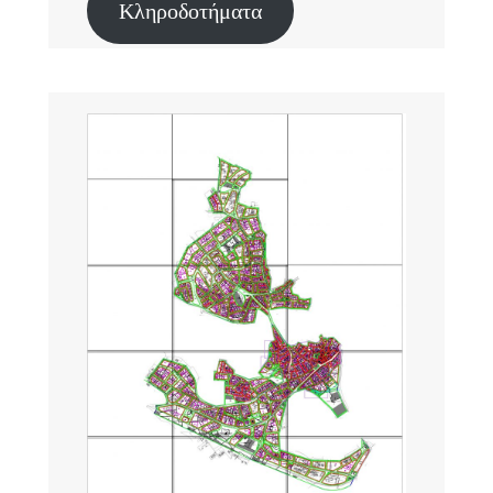
Κληροδοτήματα