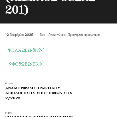
201)
12 Νοεμβρίου 2025
|
Νέα - Ανακοινώσεις
,
Προσλήψεις προσωπικού
|
ΨΗΛΑΩΕΩ-8Κ9-1
9ΦΟ5ΩΕΩ-ΕΚΦ
Previous:
ΑΝΑΜΟΡΦΩΣΗ ΠΡΑΚΤΙΚΟΥ
ΑΞΙΟΛΟΓΗΣΗΣ ΥΠΟΨΗΦΙΩΝ ΣΟΧ
2/2025
Next: