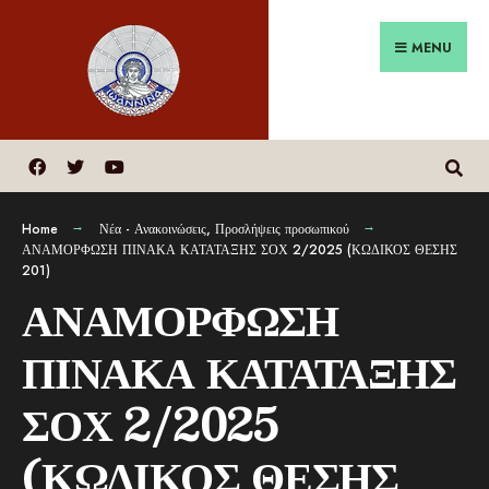
MENU
Home
Νέα - Ανακοινώσεις
,
Προσλήψεις προσωπικού
ΑΝΑΜΟΡΦΩΣΗ ΠΙΝΑΚΑ ΚΑΤΑΤΑΞΗΣ ΣΟΧ 2/2025 (ΚΩΔΙΚΟΣ ΘΕΣΗΣ
201)
ΑΝΑΜΟΡΦΩΣΗ
ΠΙΝΑΚΑ ΚΑΤΑΤΑΞΗΣ
ΣΟΧ 2/2025
(ΚΩΔΙΚΟΣ ΘΕΣΗΣ