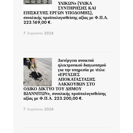
ΥΛΙΚΩΝ» (ΥΛΙΚΑ
ΣΥΝΤΗΡΗΣΗΣ ΚΑΙ
ΕΠΙΣΚΕΥΗΣ ΕΡΓΩΝ ΥΠΟΔΟΜΗΣ),
συνολικής προϋπολογισθείσης αξίας με Φ.Π.Α.
223.169,00 €.
7 Αυγούστου 2026
Διενέργεια ανοικτού
ηλεκτρονικού διαγωνισμού
για την υπηρεσία με τίτλο:
«ΕΡΓΑΣΙΕΣ
ΑΠΟΚΑΤΑΣΤΑΣΗΣ
ΛΑΚΚΟΥΒΩΝ ΣΤΟ
ΟΔΙΚΟ ΔΙΚΤΥΟ ΤΟΥ ΔΗΜΟΥ
ΙΩΑΝΝΙΤΩΝ», συνολικής προϋπολογισθείσης
αξίας με Φ.Π.Α. 223.200,00 €.
7 Αυγούστου 2026