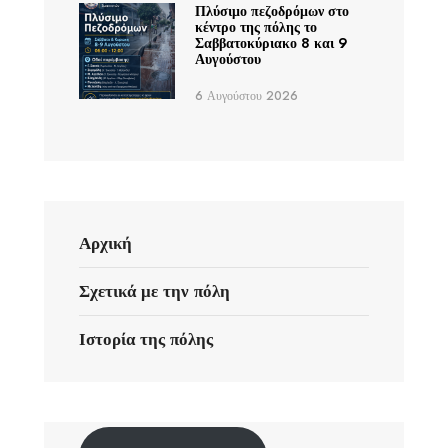
Πλύσιμο πεζοδρόμων στο
κέντρο της πόλης το
Σαββατοκύριακο 8 και 9
Αυγούστου
6 Αυγούστου 2026
Αρχική
Σχετικά με την πόλη
Ιστορία της πόλης