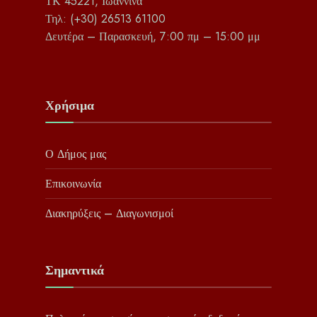
ΤΚ 45221, Ιωάννινα
Τηλ: (+30) 26513 61100
Δευτέρα – Παρασκευή, 7:00 πμ – 15:00 μμ
Χρήσιμα
Ο Δήμος μας
Επικοινωνία
Διακηρύξεις – Διαγωνισμοί
Σημαντικά