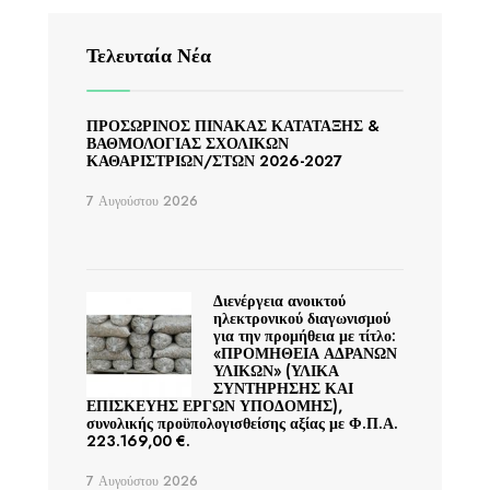
Τελευταία Νέα
ΠΡΟΣΩΡΙΝΟΣ ΠΙΝΑΚΑΣ ΚΑΤΑΤΑΞΗΣ &
ΒΑΘΜΟΛΟΓΙΑΣ ΣΧΟΛΙΚΩΝ
ΚΑΘΑΡΙΣΤΡΙΩΝ/ΣΤΩΝ 2026-2027
7 Αυγούστου 2026
Διενέργεια ανοικτού
ηλεκτρονικού διαγωνισμού
για την προμήθεια με τίτλο:
«ΠΡΟΜΗΘΕΙΑ ΑΔΡΑΝΩΝ
ΥΛΙΚΩΝ» (ΥΛΙΚΑ
ΣΥΝΤΗΡΗΣΗΣ ΚΑΙ
ΕΠΙΣΚΕΥΗΣ ΕΡΓΩΝ ΥΠΟΔΟΜΗΣ),
συνολικής προϋπολογισθείσης αξίας με Φ.Π.Α.
223.169,00 €.
7 Αυγούστου 2026