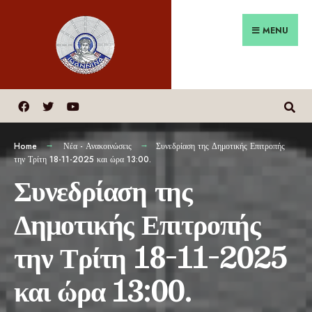
MENU
Home
Νέα - Ανακοινώσεις
Συνεδρίαση της Δημοτικής Επιτροπής
την Τρίτη 18-11-2025 και ώρα 13:00.
Συνεδρίαση της
Δημοτικής Επιτροπής
την Τρίτη 18-11-2025
και ώρα 13:00.