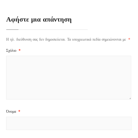
Αφήστε μια απάντηση
Η ηλ. διεύθυνση σας δεν δημοσιεύεται.
Τα υποχρεωτικά πεδία σημειώνονται με
*
Σχόλιο
*
Όνομα
*