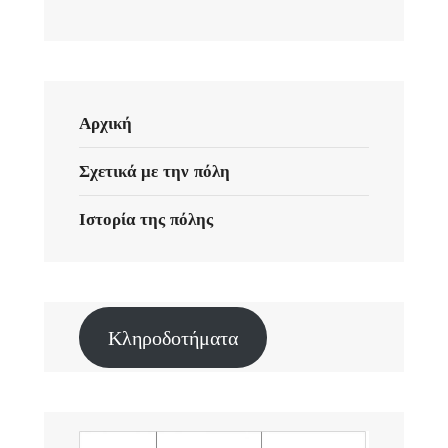
Αρχική
Σχετικά με την πόλη
Ιστορία της πόλης
Κληροδοτήματα