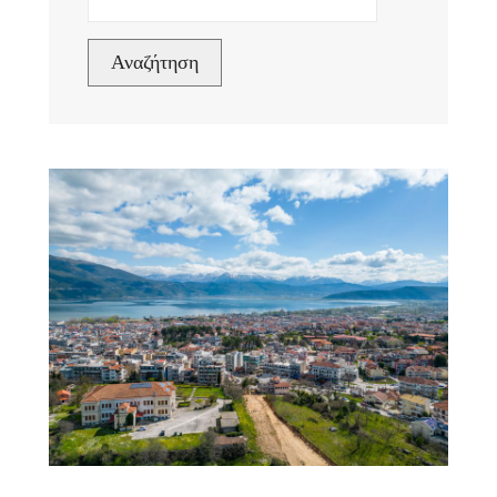
Αναζήτηση