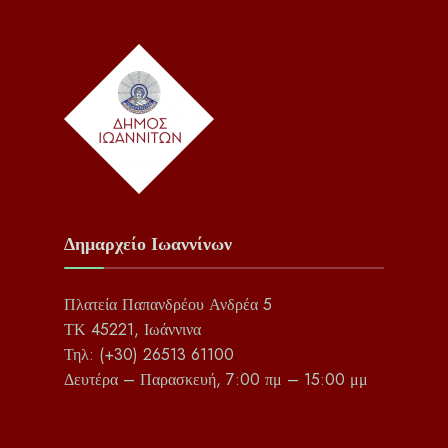
Δημαρχείο Ιωαννίνων
Πλατεία Παπανδρέου Ανδρέα 5
ΤΚ 45221, Ιωάννινα
Τηλ: (+30) 26513 61100
Δευτέρα – Παρασκευή, 7:00 πμ – 15:00 μμ