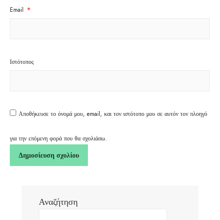
Email
*
Ιστότοπος
Αποθήκευσε το όνομά μου, email, και τον ιστότοπο μου σε αυτόν τον πλοηγό
για την επόμενη φορά που θα σχολιάσω.
Αναζήτηση