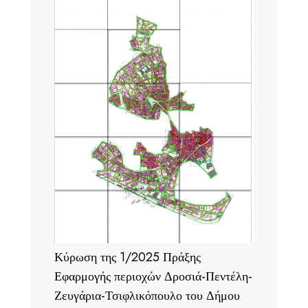
Κύρωση της 1/2025 Πράξης
Εφαρμογής περιοχών Δροσιά-Πεντέλη-
Ζευγάρια-Τσιφλικόπουλο του Δήμου