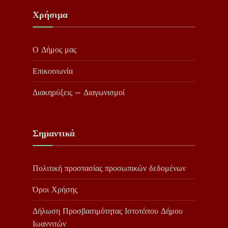
Χρήσιμα
Ο Δήμος μας
Επικοινωνία
Διακηρύξεις – Διαγωνισμοί
Σημαντικά
Πολιτική προστασίας προσωπικών δεδομένων
Όροι Χρήσης
Δήλωση Προσβασιμότητας Ιστοτόπου Δήμου
Ιωαννιτών