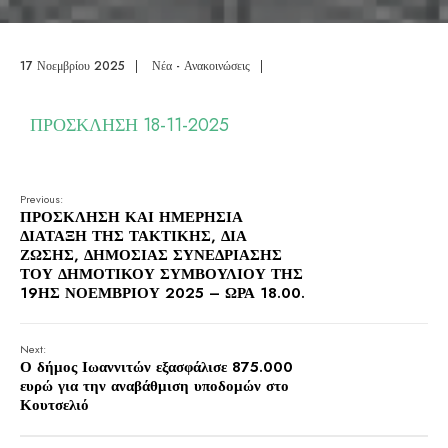
17 Νοεμβρίου 2025
|
Νέα - Ανακοινώσεις
|
ΠΡΟΣΚΛΗΣΗ 18-11-2025
Previous:
ΠΡΟΣΚΛΗΣΗ ΚΑΙ ΗΜΕΡΗΣΙΑ
ΔΙΑΤΑΞΗ ΤΗΣ ΤΑΚΤΙΚΗΣ, ΔΙΑ
ΖΩΣΗΣ, ΔΗΜΟΣΙΑΣ ΣΥΝΕΔΡΙΑΣΗΣ
ΤΟΥ ΔΗΜΟΤΙΚΟΥ ΣΥΜΒΟΥΛΙΟΥ ΤΗΣ
19ΗΣ ΝΟΕΜΒΡΙΟΥ 2025 – ΩΡΑ 18.00.
Next:
Ο δήμος Ιωαννιτών εξασφάλισε 875.000
ευρώ για την αναβάθμιση υποδομών στο
Κουτσελιό