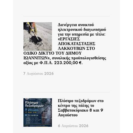
Διενέργεια ανοικτού
ηλεκτρονικού διαγωνισμού
για την υπηρεσία με τίτλο:
«ΕΡΓΑΣΙΕΣ
ΑΠΟΚΑΤΑΣΤΑΣΗΣ
ΛΑΚΚΟΥΒΩΝ ΣΤΟ
ΟΔΙΚΟ ΔΙΚΤΥΟ ΤΟΥ ΔΗΜΟΥ
ΙΩΑΝΝΙΤΩΝ», συνολικής προϋπολογισθείσης
αξίας με Φ.Π.Α. 223.200,00 €.
7 Αυγούστου 2026
Πλύσιμο πεζοδρόμων στο
κέντρο της πόλης το
Σαββατοκύριακο 8 και 9
Αυγούστου
6 Αυγούστου 2026