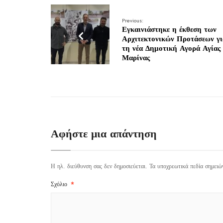
Previous:
Εγκαινιάστηκε η έκθεση των
Αρχιτεκτονικών Προτάσεων γι
τη νέα Δημοτική Αγορά Αγίας
Μαρίνας
Αφήστε μια απάντηση
Η ηλ. διεύθυνση σας δεν δημοσιεύεται.
Τα υποχρεωτικά πεδία σημειώ
Σχόλιο
*