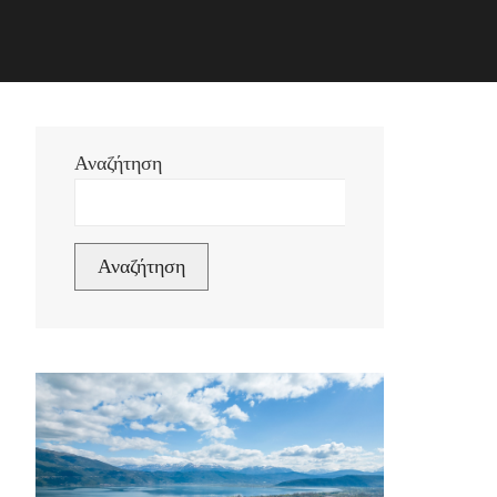
Αναζήτηση
Αναζήτηση