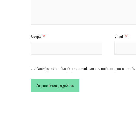
Όνομα
*
Email
*
Αποθήκευσε το όνομά μου, email, και τον ιστότοπο μου σε αυτόν