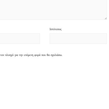
Ιστότοπος
 τον πλοηγό για την επόμενη φορά που θα σχολιάσω.