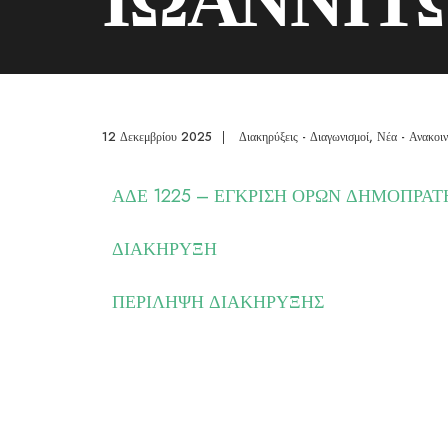
12 Δεκεμβρίου 2025
|
Διακηρύξεις - Διαγωνισμοί
,
Νέα - Ανακοιν
ΑΔΕ 1225 – ΕΓΚΡΙΣΗ ΟΡΩΝ ΔΗΜΟΠΡΑΤ
ΔΙΑΚΗΡΥΞΗ
ΠΕΡΙΛΗΨΗ ΔΙΑΚΗΡΥΞΗΣ