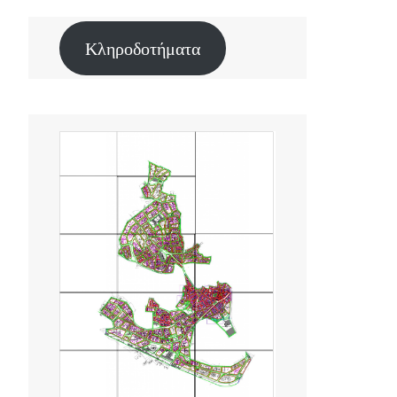
Κληροδοτήματα