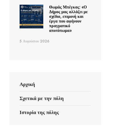
Θωμάς Μπέγκας: «Ο
Δήμος μας αλλάζει με
σχέδιο, επιμονή και
έργα που αφήνουν
πραγματικό
αποτύπωμα»
5 Αυγούστου 2026
Αρχική
Σχετικά με την πόλη
Ιστορία της πόλης