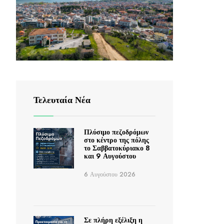
Τελευταία Νέα
Πλύσιμο πεζοδρόμων
στο κέντρο της πόλης
το Σαββατοκύριακο 8
και 9 Αυγούστου
6 Αυγούστου 2026
Σε πλήρη εξέλιξη η