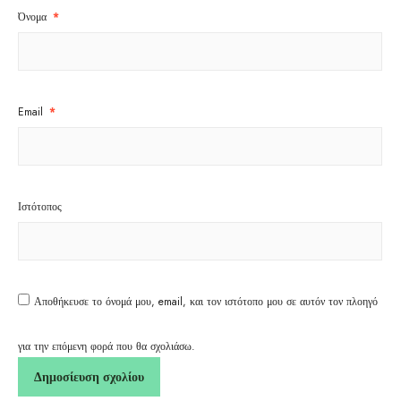
Όνομα
*
Email
*
Ιστότοπος
Αποθήκευσε το όνομά μου, email, και τον ιστότοπο μου σε αυτόν τον πλοηγό
για την επόμενη φορά που θα σχολιάσω.