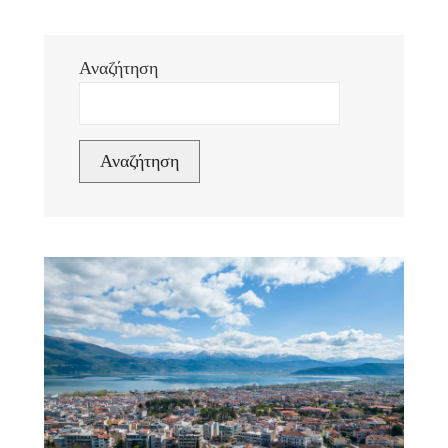
Αναζήτηση
Αναζήτηση