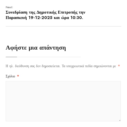
Next:
Συνεδρίαση της Δημοτικής Επιτροπής την
Παρασκευή 19-12-2025 και ώρα 10:30.
Αφήστε μια απάντηση
Η ηλ. διεύθυνση σας δεν δημοσιεύεται.
Τα υποχρεωτικά πεδία σημειώνονται με
*
Σχόλιο
*