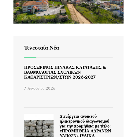
Τελευταία Νέα
ΠΡΟΣΩΡΙΝΟΣ ΠΙΝΑΚΑΣ ΚΑΤΑΤΑΞΗΣ &
ΒΑΘΜΟΛΟΓΙΑΣ ΣΧΟΛΙΚΩΝ
ΚΑΘΑΡΙΣΤΡΙΩΝ/ΣΤΩΝ 2026-2027
7 Αυγούστου 2026
Διενέργεια ανοικτού
ηλεκτρονικού διαγωνισμού
για την προμήθεια με τίτλο:
«ΠΡΟΜΗΘΕΙΑ ΑΔΡΑΝΩΝ
ΥΛΙΚΩΝ» (ΥΛΙΚΑ