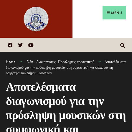
MENU
Home
Νέα - Ανακοινώσεις
,
Προσλήψεις προσωπικού
Αποτελέσματα
διαγωνισμού για την πρόσληψη μουσικών στη συμφωνική και φιλαρμονική
ορχήστρα του Δήμου Ιωαννιτών
Αποτελέσματα
διαγωνισμού για την
πρόσληψη μουσικών στη
συμφωνική και