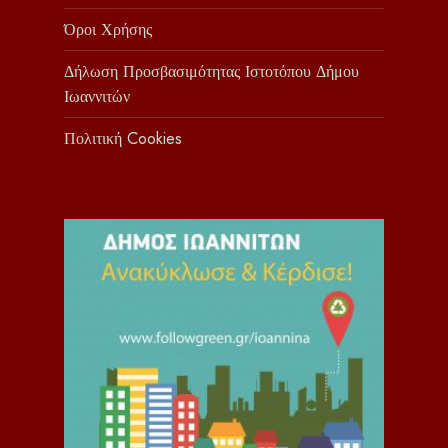
Όροι Χρήσης
Δήλωση Προσβασιμότητας Ιστοτόπου Δήμου
Ιωαννιτών
Πολιτική Cookies