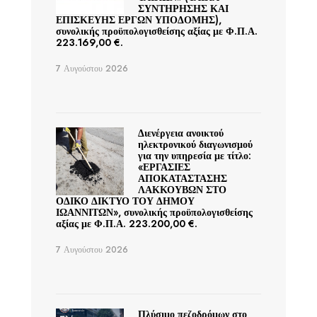
ΣΥΝΤΗΡΗΣΗΣ ΚΑΙ
ΕΠΙΣΚΕΥΗΣ ΕΡΓΩΝ ΥΠΟΔΟΜΗΣ),
συνολικής προϋπολογισθείσης αξίας με Φ.Π.Α.
223.169,00 €.
7 Αυγούστου 2026
Διενέργεια ανοικτού
ηλεκτρονικού διαγωνισμού
για την υπηρεσία με τίτλο:
«ΕΡΓΑΣΙΕΣ
ΑΠΟΚΑΤΑΣΤΑΣΗΣ
ΛΑΚΚΟΥΒΩΝ ΣΤΟ
ΟΔΙΚΟ ΔΙΚΤΥΟ ΤΟΥ ΔΗΜΟΥ
ΙΩΑΝΝΙΤΩΝ», συνολικής προϋπολογισθείσης
αξίας με Φ.Π.Α. 223.200,00 €.
7 Αυγούστου 2026
Πλύσιμο πεζοδρόμων στο