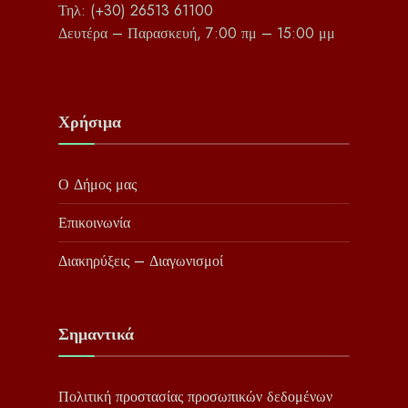
Τηλ: (+30) 26513 61100
Δευτέρα – Παρασκευή, 7:00 πμ – 15:00 μμ
Χρήσιμα
Ο Δήμος μας
Επικοινωνία
Διακηρύξεις – Διαγωνισμοί
Σημαντικά
Πολιτική προστασίας προσωπικών δεδομένων