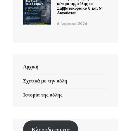
κέντρο της πόλης το
Σαββατοκύριακο 8 και 9
Αυγούστου
6 Αυγούστου 2026
Αρχική
Σχετικά με την πόλη
Ιστορία της πόλης
Κληροδοτήματα