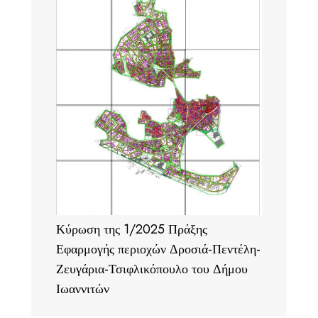
Κύρωση της 1/2025 Πράξης
Εφαρμογής περιοχών Δροσιά-Πεντέλη-
Ζευγάρια-Τσιφλικόπουλο του Δήμου
Ιωαννιτών