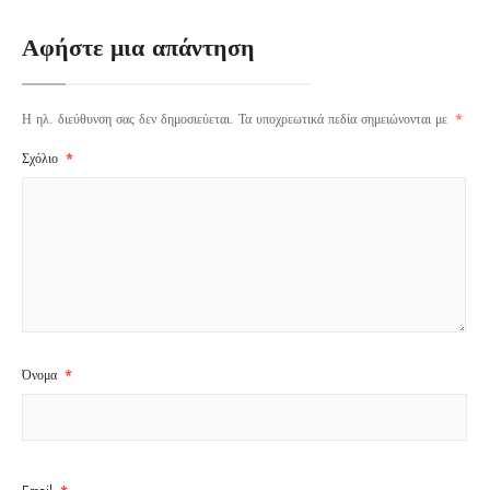
Αφήστε μια απάντηση
Η ηλ. διεύθυνση σας δεν δημοσιεύεται.
Τα υποχρεωτικά πεδία σημειώνονται με
*
Σχόλιο
*
Όνομα
*