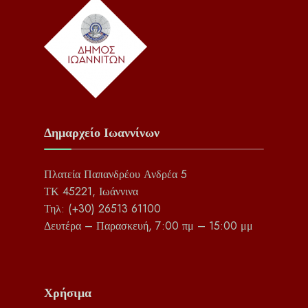
Δημαρχείο Ιωαννίνων
Πλατεία Παπανδρέου Ανδρέα 5
ΤΚ 45221, Ιωάννινα
Τηλ: (+30) 26513 61100
Δευτέρα – Παρασκευή, 7:00 πμ – 15:00 μμ
Χρήσιμα