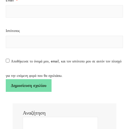
Email
*
Ιστότοπος
Αποθήκευσε το όνομά μου, email, και τον ιστότοπο μου σε αυτόν τον πλοηγό
για την επόμενη φορά που θα σχολιάσω.
Αναζήτηση