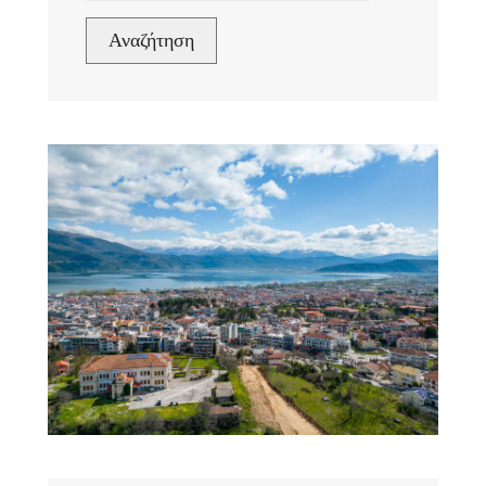
Αναζήτηση