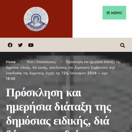
MENU
Home
Νέα - Ανακοινώσεις
Πρόσκληση και ημερήσια διάταξη της
δημόσιας ειδικής, διά ζώσης, συνεδρίασης του Δημοτικού Συμβουλίου περί
λογοδοσίας της Δημοτικής Αρχής της 12ης Ιανουαρίου 2026 – ώρα
18:00
Πρόσκληση και
ημερήσια διάταξη της
δημόσιας ειδικής, διά