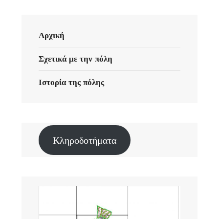
Αρχική
Σχετικά με την πόλη
Ιστορία της πόλης
Κληροδοτήματα