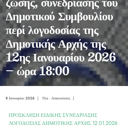
ζώσης, συνεδρίασης του
Δημοτικού Συμβουλίου
περί λογοδοσίας της
Δημοτικής Αρχής της
12ης Ιανουαρίου 2026
– ώρα 18:00
8 Ιανουαρίου 2026
|
Νέα - Ανακοινώσεις
|
ΠΡΟΣΚΛΗΣΗ ΕΙΔΙΚΗΣ ΣΥΝΕΔΡΙΑΣΗΣ
ΛΟΓΟΔΟΣΙΑΣ ΔΗΜΟΤΙΚΗΣ ΑΡΧΗΣ 12.01.2026