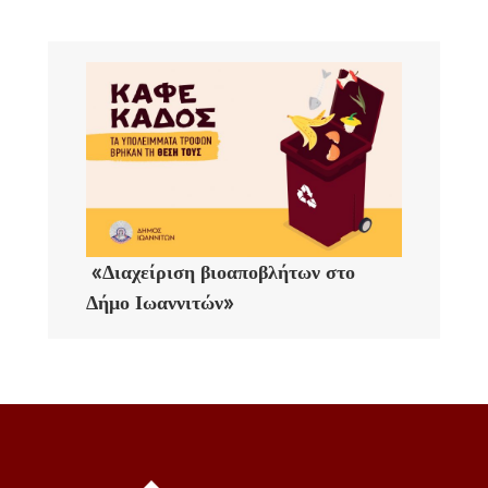
«Διαχείριση βιοαποβλήτων στο
Δήμο Ιωαννιτών»