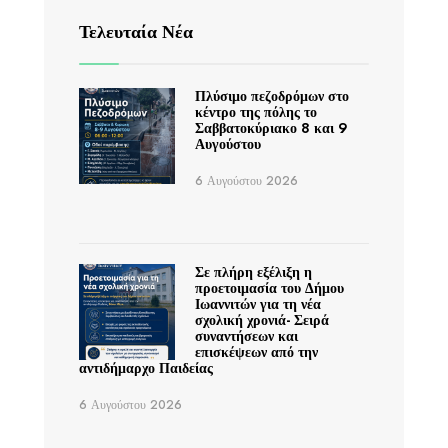
Τελευταία Νέα
Πλύσιμο πεζοδρόμων στο
κέντρο της πόλης το
Σαββατοκύριακο 8 και 9
Αυγούστου
6 Αυγούστου 2026
Σε πλήρη εξέλιξη η
προετοιμασία του Δήμου
Ιωαννιτών για τη νέα
σχολική χρονιά- Σειρά
συναντήσεων και
επισκέψεων από την
αντιδήμαρχο Παιδείας
6 Αυγούστου 2026