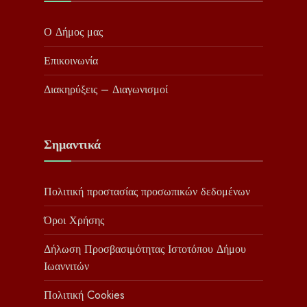
Ο Δήμος μας
Επικοινωνία
Διακηρύξεις – Διαγωνισμοί
Σημαντικά
Πολιτική προστασίας προσωπικών δεδομένων
Όροι Χρήσης
Δήλωση Προσβασιμότητας Ιστοτόπου Δήμου
Ιωαννιτών
Πολιτική Cookies