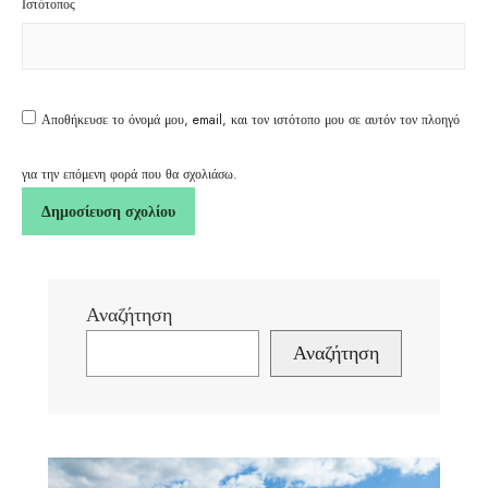
Ιστότοπος
Αποθήκευσε το όνομά μου, email, και τον ιστότοπο μου σε αυτόν τον πλοηγό
για την επόμενη φορά που θα σχολιάσω.
Αναζήτηση
Αναζήτηση