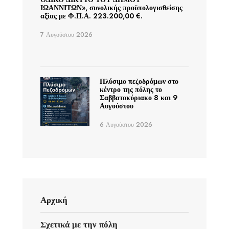
ΙΩΑΝΝΙΤΩΝ», συνολικής προϋπολογισθείσης
αξίας με Φ.Π.Α. 223.200,00 €.
7 Αυγούστου 2026
Πλύσιμο πεζοδρόμων στο
κέντρο της πόλης το
Σαββατοκύριακο 8 και 9
Αυγούστου
6 Αυγούστου 2026
Αρχική
Σχετικά με την πόλη