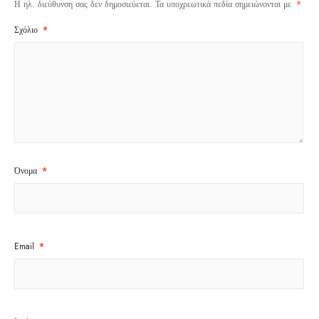
Η ηλ. διεύθυνση σας δεν δημοσιεύεται.
Τα υποχρεωτικά πεδία σημειώνονται με
*
Σχόλιο
*
Όνομα
*
Email
*