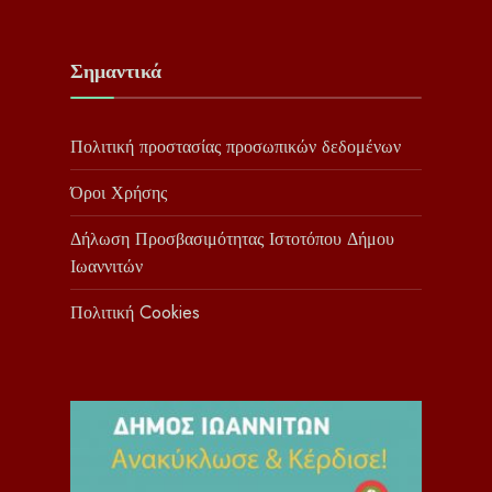
Σημαντικά
Πολιτική προστασίας προσωπικών δεδομένων
Όροι Χρήσης
Δήλωση Προσβασιμότητας Ιστοτόπου Δήμου
Ιωαννιτών
Πολιτική Cookies