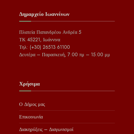
Δημαρχείο Ιωαννίνων
Πλατεία Παπανδρέου Ανδρέα 5
ΤΚ 45221, Ιωάννινα
Τηλ: (+30) 26513 61100
Δευτέρα – Παρασκευή, 7:00 πμ – 15:00 μμ
Χρήσιμα
Ο Δήμος μας
Επικοινωνία
Διακηρύξεις – Διαγωνισμοί