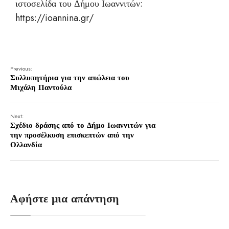
ιστοσελίδα του Δήμου Ιωαννιτών:
https://ioannina.gr/
Previous:
Συλλυπητήρια για την απώλεια του
Μιχάλη Παντούλα
Next:
Σχέδιο δράσης από το Δήμο Ιωαννιτών για
την προσέλκυση επισκεπτών από την
Ολλανδία
Αφήστε μια απάντηση