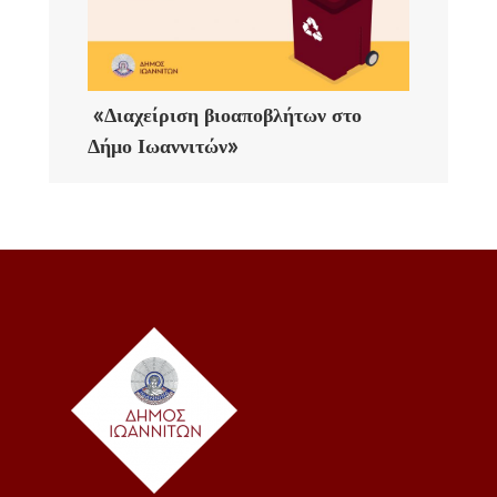
«Διαχείριση βιοαποβλήτων στο
Δήμο Ιωαννιτών»