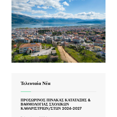
Τελευταία Νέα
ΠΡΟΣΩΡΙΝΟΣ ΠΙΝΑΚΑΣ ΚΑΤΑΤΑΞΗΣ &
ΒΑΘΜΟΛΟΓΙΑΣ ΣΧΟΛΙΚΩΝ
ΚΑΘΑΡΙΣΤΡΙΩΝ/ΣΤΩΝ 2026-2027