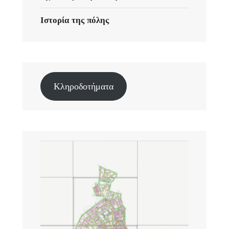
Ιστορία της πόλης
Κληροδοτήματα