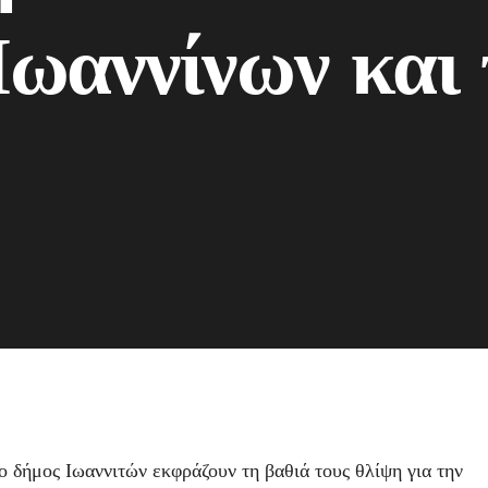
Ιωαννίνων και
δήμος Ιωαννιτών εκφράζουν τη βαθιά τους θλίψη για την