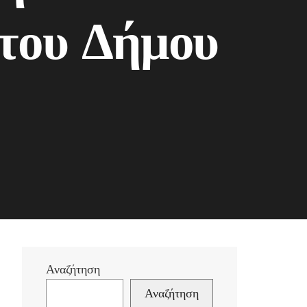
 του Δήμου
Αναζήτηση
Αναζήτηση