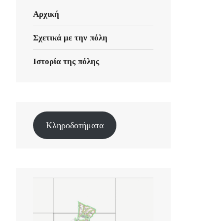
Αρχική
Σχετικά με την πόλη
Ιστορία της πόλης
Κληροδοτήματα