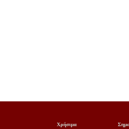
Χρήσιμα
Σημα