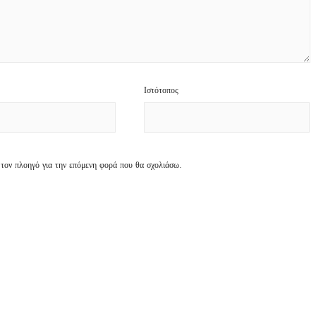
Ιστότοπος
 τον πλοηγό για την επόμενη φορά που θα σχολιάσω.