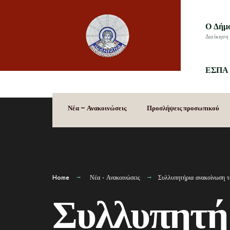
Ο Δήμ
Διοίκηση 
ΕΣΠΑ 
Νέα – Ανακοινώσεις
Προσλήψεις προσωπικού
Home
Νέα - Ανακοινώσεις
Συλλυπητήρια ανακοίνωση τ
Συλλυπητή