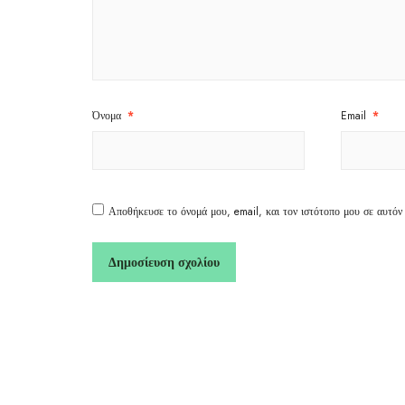
Όνομα
*
Email
*
Αποθήκευσε το όνομά μου, email, και τον ιστότοπο μου σε αυτόν