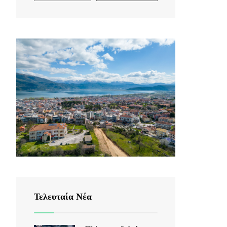
Τελευταία Νέα