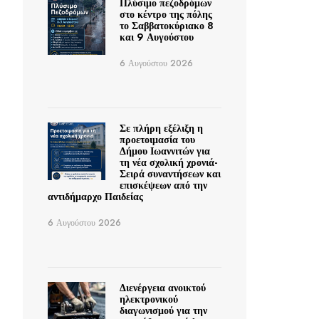
Πλύσιμο πεζοδρόμων
στο κέντρο της πόλης
το Σαββατοκύριακο 8
και 9 Αυγούστου
6 Αυγούστου 2026
Σε πλήρη εξέλιξη η
προετοιμασία του
Δήμου Ιωαννιτών για
τη νέα σχολική χρονιά-
Σειρά συναντήσεων και
επισκέψεων από την
αντιδήμαρχο Παιδείας
6 Αυγούστου 2026
Διενέργεια ανοικτού
ηλεκτρονικού
διαγωνισμού για την