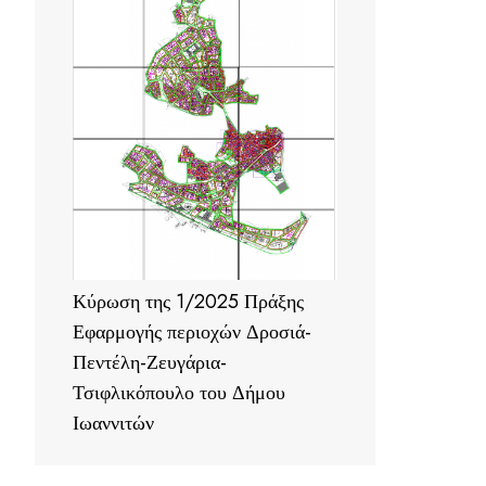
Κύρωση της 1/2025 Πράξης
Εφαρμογής περιοχών Δροσιά-
Πεντέλη-Ζευγάρια-
Τσιφλικόπουλο του Δήμου
Ιωαννιτών