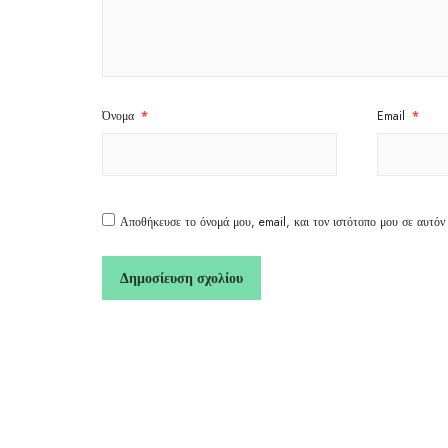
Όνομα
*
Email
*
Αποθήκευσε το όνομά μου, email, και τον ιστότοπο μου σε αυτόν