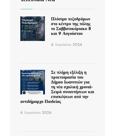
Πλύσιμο πεζοδρόμων
στο κέντρο της πόλης
το Σαββατοκύριακο 8
και 9 Αυγούστου
6 Αυγούστου 2026
Σε πλήρη εξέλιξη η
προετοιμασία του
Δήμου Ιωαννιτών για
τη νέα σχολική χρονιά-
Σειρά συναντήσεων και
επισκέψεων από την
αντιδήμαρχο Παιδείας
6 Αυγούστου 2026