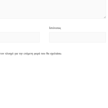
Ιστότοπος
 τον πλοηγό για την επόμενη φορά που θα σχολιάσω.