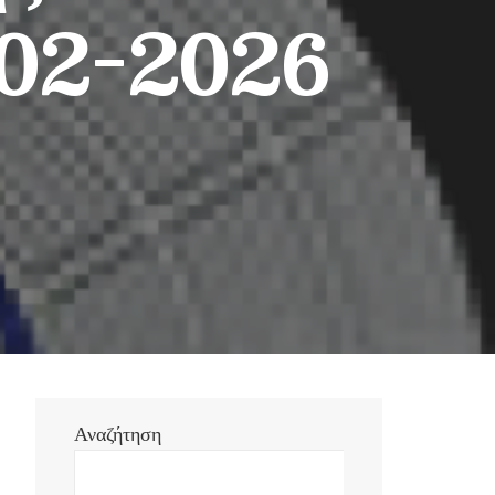
7-02-2026
Αναζήτηση