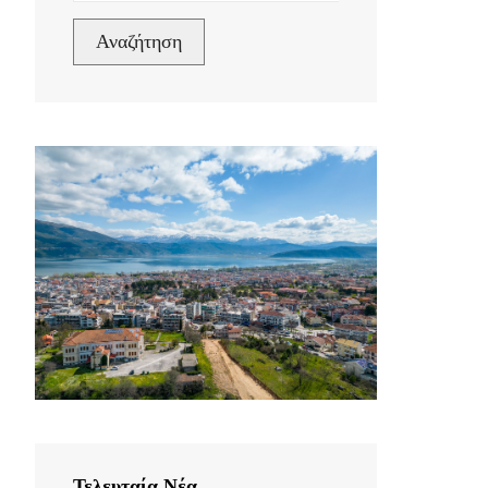
Αναζήτηση
Τελευταία Νέα