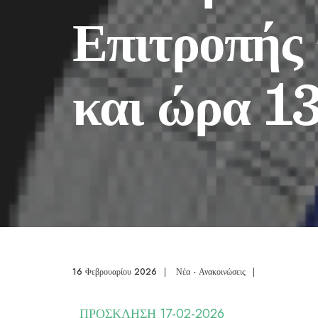
Επιτροπής
και ώρα 13
16 Φεβρουαρίου 2026
|
Νέα - Ανακοινώσεις
|
ΠΡΟΣΚΛΗΣΗ 17-02-2026