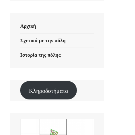
Αρχική
Σχετικά με την πόλη
Ιστορία της πόλης
Κληροδοτήματα