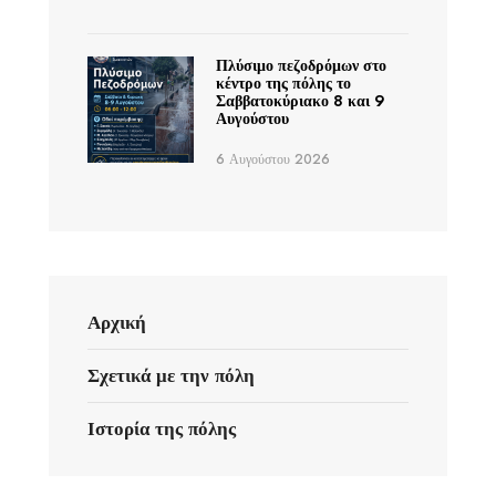
Πλύσιμο πεζοδρόμων στο
κέντρο της πόλης το
Σαββατοκύριακο 8 και 9
Αυγούστου
6 Αυγούστου 2026
Αρχική
Σχετικά με την πόλη
Ιστορία της πόλης