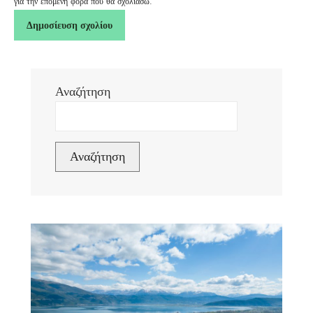
για την επόμενη φορά που θα σχολιάσω.
Αναζήτηση
Αναζήτηση