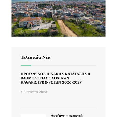
Τελευταία Νέα
ΠΡΟΣΩΡΙΝΟΣ ΠΙΝΑΚΑΣ ΚΑΤΑΤΑΞΗΣ &
ΒΑΘΜΟΛΟΓΙΑΣ ΣΧΟΛΙΚΩΝ
ΚΑΘΑΡΙΣΤΡΙΩΝ/ΣΤΩΝ 2026-2027
7 Αυγούστου 2026
Διενέργεια ανοικτού