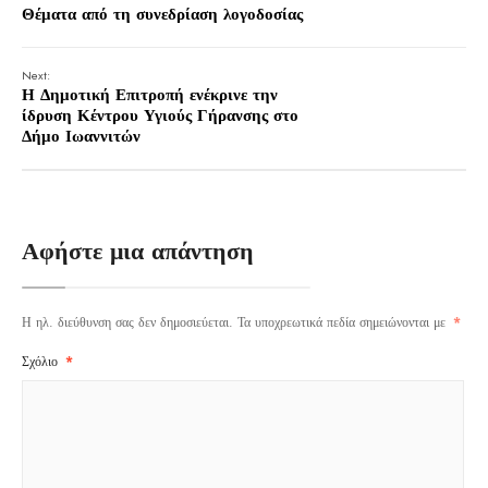
Θέματα από τη συνεδρίαση λογοδοσίας
Next:
Η Δημοτική Επιτροπή ενέκρινε την
ίδρυση Κέντρου Υγιούς Γήρανσης στο
Δήμο Ιωαννιτών
Αφήστε μια απάντηση
Η ηλ. διεύθυνση σας δεν δημοσιεύεται.
Τα υποχρεωτικά πεδία σημειώνονται με
*
Σχόλιο
*