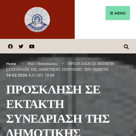
MENU
Home
Νέα - Ανακοινώσεις
ΠΡΟΣΚΛΗΣΗ ΣΕ ΕΚΤΑΚΤΗ
ΣΥΝΕΔΡΙΑΣΗ ΤΗΣ ΔΗΜΟΤΙΚΗΣ ΕΠΙΤΡΟΠΗΣ ΤΗΝ ΠΕΜΠΤΗ
26.02.2026 ΚΑΙ ΩΡΑ 13.00
ΠΡΟΣΚΛΗΣΗ ΣΕ
ΕΚΤΑΚΤΗ
ΣΥΝΕΔΡΙΑΣΗ ΤΗΣ
ΔΗΜΟΤΙΚΗΣ