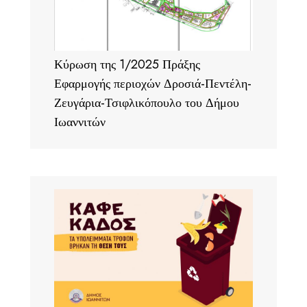
Κύρωση της 1/2025 Πράξης
Εφαρμογής περιοχών Δροσιά-Πεντέλη-
Ζευγάρια-Τσιφλικόπουλο του Δήμου
Ιωαννιτών