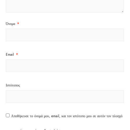
Όνομα
*
Email
*
Ιστότοπος
Αποθήκευσε το όνομά μου, email, και τον ιστότοπο μου σε αυτόν τον πλοηγό