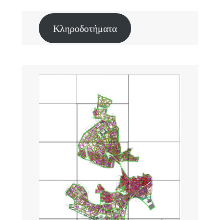
Κληροδοτήματα