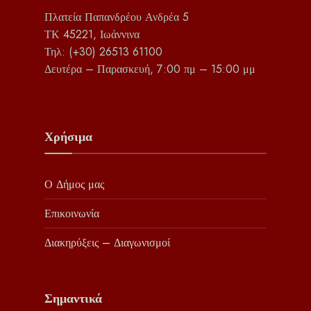
Πλατεία Παπανδρέου Ανδρέα 5
ΤΚ 45221, Ιωάννινα
Τηλ: (+30) 26513 61100
Δευτέρα – Παρασκευή, 7:00 πμ – 15:00 μμ
Χρήσιμα
Ο Δήμος μας
Επικοινωνία
Διακηρύξεις – Διαγωνισμοί
Σημαντικά