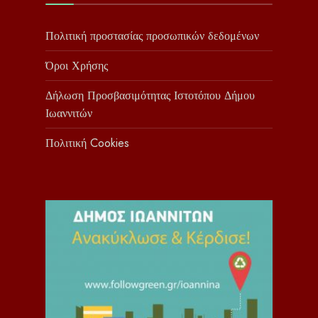
Πολιτική προστασίας προσωπικών δεδομένων
Όροι Χρήσης
Δήλωση Προσβασιμότητας Ιστοτόπου Δήμου
Ιωαννιτών
Πολιτική Cookies