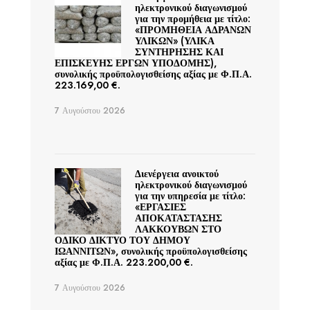
ηλεκτρονικού διαγωνισμού
για την προμήθεια με τίτλο:
«ΠΡΟΜΗΘΕΙΑ ΑΔΡΑΝΩΝ
ΥΛΙΚΩΝ» (ΥΛΙΚΑ
ΣΥΝΤΗΡΗΣΗΣ ΚΑΙ
ΕΠΙΣΚΕΥΗΣ ΕΡΓΩΝ ΥΠΟΔΟΜΗΣ),
συνολικής προϋπολογισθείσης αξίας με Φ.Π.Α.
223.169,00 €.
7 Αυγούστου 2026
Διενέργεια ανοικτού
ηλεκτρονικού διαγωνισμού
για την υπηρεσία με τίτλο:
«ΕΡΓΑΣΙΕΣ
ΑΠΟΚΑΤΑΣΤΑΣΗΣ
ΛΑΚΚΟΥΒΩΝ ΣΤΟ
ΟΔΙΚΟ ΔΙΚΤΥΟ ΤΟΥ ΔΗΜΟΥ
ΙΩΑΝΝΙΤΩΝ», συνολικής προϋπολογισθείσης
αξίας με Φ.Π.Α. 223.200,00 €.
7 Αυγούστου 2026