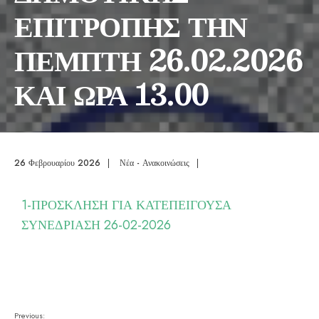
ΕΠΙΤΡΟΠΗΣ ΤΗΝ
ΠΕΜΠΤΗ 26.02.2026
ΚΑΙ ΩΡΑ 13.00
26 Φεβρουαρίου 2026
|
Νέα - Ανακοινώσεις
|
1-ΠΡΟΣΚΛΗΣΗ ΓΙΑ ΚΑΤΕΠΕΙΓΟΥΣΑ
ΣΥΝΕΔΡΙΑΣΗ 26-02-2026
Previous: