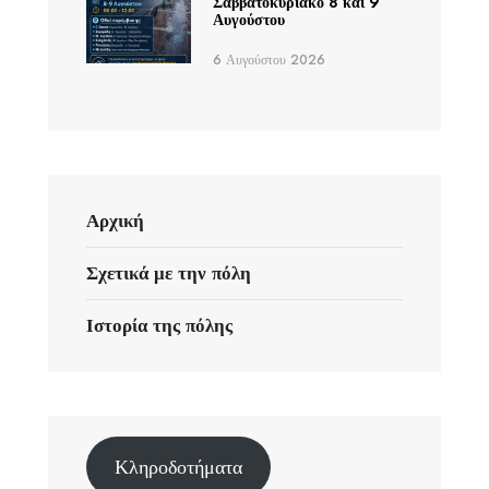
Σαββατοκύριακο 8 και 9
Αυγούστου
6 Αυγούστου 2026
Αρχική
Σχετικά με την πόλη
Ιστορία της πόλης
Κληροδοτήματα