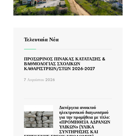
Τελευταία Νέα
ΠΡΟΣΩΡΙΝΟΣ ΠΙΝΑΚΑΣ ΚΑΤΑΤΑΞΗΣ &
ΒΑΘΜΟΛΟΓΙΑΣ ΣΧΟΛΙΚΩΝ
ΚΑΘΑΡΙΣΤΡΙΩΝ/ΣΤΩΝ 2026-2027
7 Αυγούστου 2026
Διενέργεια ανοικτού
ηλεκτρονικού διαγωνισμού
για την προμήθεια με τίτλο:
«ΠΡΟΜΗΘΕΙΑ ΑΔΡΑΝΩΝ
ΥΛΙΚΩΝ» (ΥΛΙΚΑ
ΣΥΝΤΗΡΗΣΗΣ ΚΑΙ