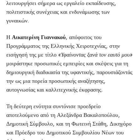
λειτουργήσει σήμερα ως εργαλείο εκπαίδευσης,
πολιτιστικής συνέχειας και ενδυνάμωσης των
γυναικών.
Η
Αικατερίνη Γιαννακού
, απόφοιτος του
Προγράμματος της Ελληνικής Χειροτεχνίας, στην
εισήγησή της με τίτλο
«Υφαίνοντας ξανά τον εαυτό μου»
μοιράστηκε προσωπικές εμπειρίες και σκέψεις για τη
δημιουργική διαδικασία της υφαντικής, παρουσιάζοντάς
την ως μια πορεία προσωπικής αναζήτησης,
αυτογνωσίας και καλλιτεχνικής έκφρασης.
Τη δεύτερη ενότητα συντόνισε προεδρείο
αποτελούμενο από τη Αλεξάνδρα Βακαλοπούλου,
Δημοτική Σύμβουλο, και τη Φωτεινή Στάθη, Δικηγόρο
και Πρόεδρο του Δημοτικού Συμβουλίου Νέων του