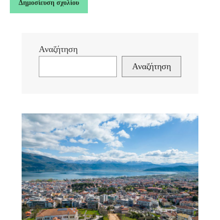
Αναζήτηση
Αναζήτηση