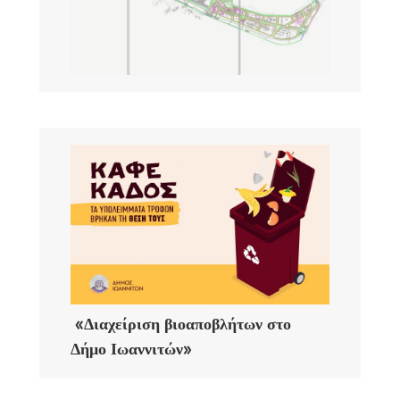
«Διαχείριση βιοαποβλήτων στο
Δήμο Ιωαννιτών»