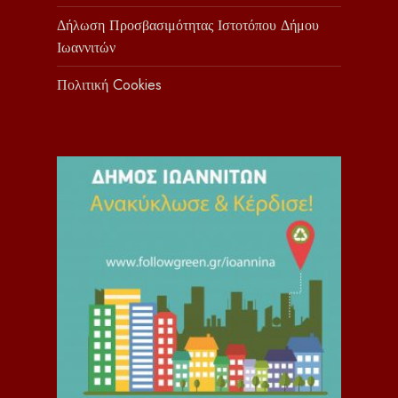
Δήλωση Προσβασιμότητας Ιστοτόπου Δήμου
Ιωαννιτών
Πολιτική Cookies