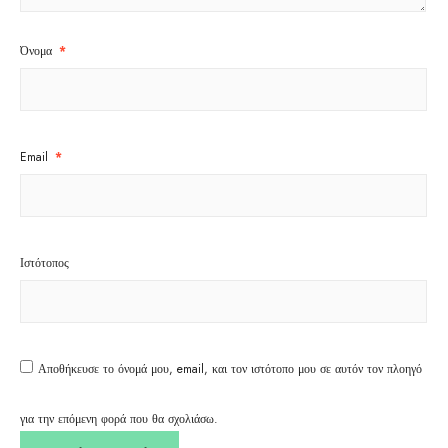
Όνομα
*
Email
*
Ιστότοπος
Αποθήκευσε το όνομά μου, email, και τον ιστότοπο μου σε αυτόν τον πλοηγό
για την επόμενη φορά που θα σχολιάσω.