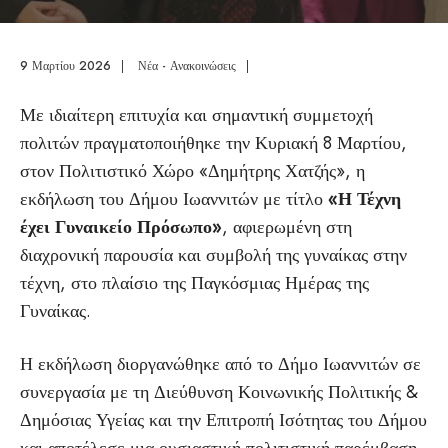
9 Μαρτίου 2026
|
Νέα - Ανακοινώσεις
|
Με ιδιαίτερη επιτυχία και σημαντική συμμετοχή
πολιτών πραγματοποιήθηκε την Κυριακή 8 Μαρτίου,
στον Πολιτιστικό Χώρο «Δημήτρης Χατζής», η
εκδήλωση του Δήμου Ιωαννιτών με τίτλο
«Η Τέχνη
έχει Γυναικείο Πρόσωπο»
, αφιερωμένη στη
διαχρονική παρουσία και συμβολή της γυναίκας στην
τέχνη, στο πλαίσιο της Παγκόσμιας Ημέρας της
Γυναίκας.
Η εκδήλωση διοργανώθηκε από το Δήμο Ιωαννιτών σε
συνεργασία με τη Διεύθυνση Κοινωνικής Πολιτικής &
Δημόσιας Υγείας και την Επιτροπή Ισότητας του Δήμου