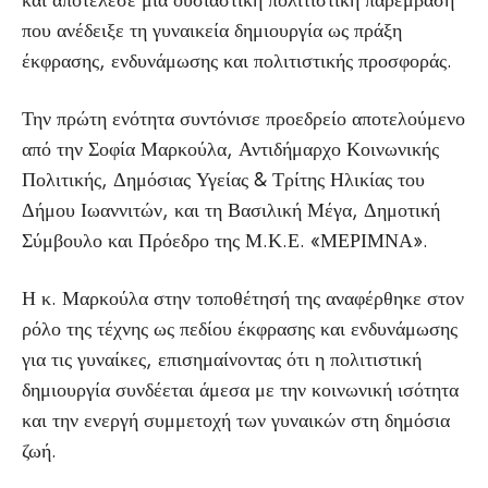
και αποτέλεσε μια ουσιαστική πολιτιστική παρέμβαση
που ανέδειξε τη γυναικεία δημιουργία ως πράξη
έκφρασης, ενδυνάμωσης και πολιτιστικής προσφοράς.
Την πρώτη ενότητα συντόνισε προεδρείο αποτελούμενο
από την Σοφία Μαρκούλα, Αντιδήμαρχο Κοινωνικής
Πολιτικής, Δημόσιας Υγείας & Τρίτης Ηλικίας του
Δήμου Ιωαννιτών, και τη Βασιλική Μέγα, Δημοτική
Σύμβουλο και Πρόεδρο της Μ.Κ.Ε. «ΜΕΡΙΜΝΑ».
Η κ. Μαρκούλα στην τοποθέτησή της αναφέρθηκε στον
ρόλο της τέχνης ως πεδίου έκφρασης και ενδυνάμωσης
για τις γυναίκες, επισημαίνοντας ότι η πολιτιστική
δημιουργία συνδέεται άμεσα με την κοινωνική ισότητα
και την ενεργή συμμετοχή των γυναικών στη δημόσια
ζωή.