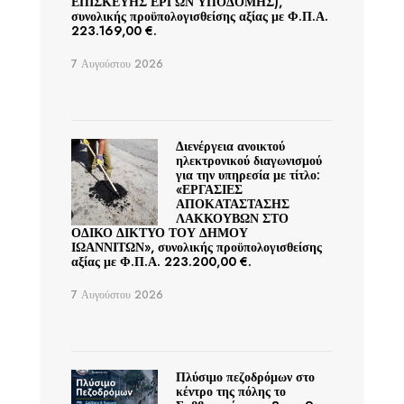
ΕΠΙΣΚΕΥΗΣ ΕΡΓΩΝ ΥΠΟΔΟΜΗΣ),
συνολικής προϋπολογισθείσης αξίας με Φ.Π.Α.
223.169,00 €.
7 Αυγούστου 2026
Διενέργεια ανοικτού
ηλεκτρονικού διαγωνισμού
για την υπηρεσία με τίτλο:
«ΕΡΓΑΣΙΕΣ
ΑΠΟΚΑΤΑΣΤΑΣΗΣ
ΛΑΚΚΟΥΒΩΝ ΣΤΟ
ΟΔΙΚΟ ΔΙΚΤΥΟ ΤΟΥ ΔΗΜΟΥ
ΙΩΑΝΝΙΤΩΝ», συνολικής προϋπολογισθείσης
αξίας με Φ.Π.Α. 223.200,00 €.
7 Αυγούστου 2026
Πλύσιμο πεζοδρόμων στο
κέντρο της πόλης το