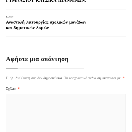
ΓΥΜΝΑΣΙΟΥ ΚΑΤΣΙΚΑ ΙΩΑΝΝΙΝΩΝ.
Next:
Αναστολή λειτουργίας σχολικών μονάδων
και δημοτικών δομών
Αφήστε μια απάντηση
Η ηλ. διεύθυνση σας δεν δημοσιεύεται.
Τα υποχρεωτικά πεδία σημειώνονται με
*
Σχόλιο
*