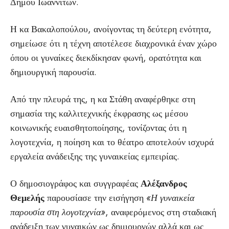
Δήμου Ιωαννιτών.
Η κα Βακαλοπούλου, ανοίγοντας τη δεύτερη ενότητα,
σημείωσε ότι η τέχνη αποτέλεσε διαχρονικά έναν χώρο
όπου οι γυναίκες διεκδίκησαν φωνή, ορατότητα και
δημιουργική παρουσία.
Από την πλευρά της, η κα Στάθη αναφέρθηκε στη
σημασία της καλλιτεχνικής έκφρασης ως μέσου
κοινωνικής ευαισθητοποίησης, τονίζοντας ότι η
λογοτεχνία, η ποίηση και το θέατρο αποτελούν ισχυρά
εργαλεία ανάδειξης της γυναικείας εμπειρίας.
Ο δημοσιογράφος και συγγραφέας
Αλέξανδρος
Θεμελής
παρουσίασε την εισήγηση
«Η γυναικεία
παρουσία στη λογοτεχνία»
, αναφερόμενος στη σταδιακή
ανάδειξη των γυναικών ως δημιουργών αλλά και ως