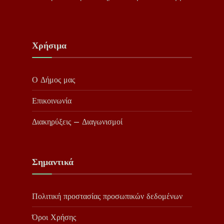
Χρήσιμα
Ο Δήμος μας
Επικοινωνία
Διακηρύξεις – Διαγωνισμοί
Σημαντικά
Πολιτική προστασίας προσωπικών δεδομένων
Όροι Χρήσης