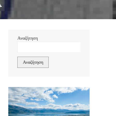
Αναζήτηση
Αναζήτηση