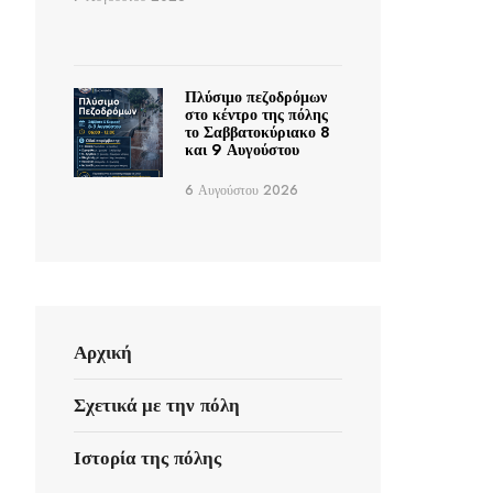
Πλύσιμο πεζοδρόμων
στο κέντρο της πόλης
το Σαββατοκύριακο 8
και 9 Αυγούστου
6 Αυγούστου 2026
Αρχική
Σχετικά με την πόλη
Ιστορία της πόλης