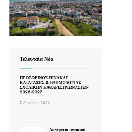
Τελευταία Νέα
ΠΡΟΣΩΡΙΝΟΣ ΠΙΝΑΚΑΣ
ΚΑΤΑΤΑΞΗΣ & ΒΑΘΜΟΛΟΓΙΑΣ
ΣΧΟΛΙΚΩΝ ΚΑΘΑΡΙΣΤΡΙΩΝ/ΣΤΩΝ
2026-2027
7 Αυγούστου 2026
Διενέργεια ανοικτού