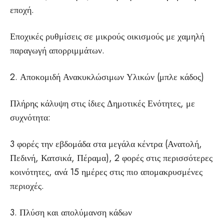
εποχή.
Εποχικές ρυθμίσεις σε μικρούς οικισμούς με χαμηλή
παραγωγή απορριμμάτων.
2. Αποκομιδή Ανακυκλώσιμων Υλικών (μπλε κάδος)
Πλήρης κάλυψη στις ίδιες Δημοτικές Ενότητες, με
συχνότητα:
3 φορές την εβδομάδα στα μεγάλα κέντρα (Ανατολή,
Πεδινή, Κατσικά, Πέραμα), 2 φορές στις περισσότερες
κοινότητες, ανά 15 ημέρες στις πιο απομακρυσμένες
περιοχές.
3. Πλύση και απολύμανση κάδων