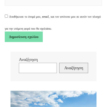
Αποθήκευσε το όνομά μου, email, και τον ιστότοπο μου σε αυτόν τον πλοηγό
για την επόμενη φορά που θα σχολιάσω.
Αναζήτηση
Αναζήτηση