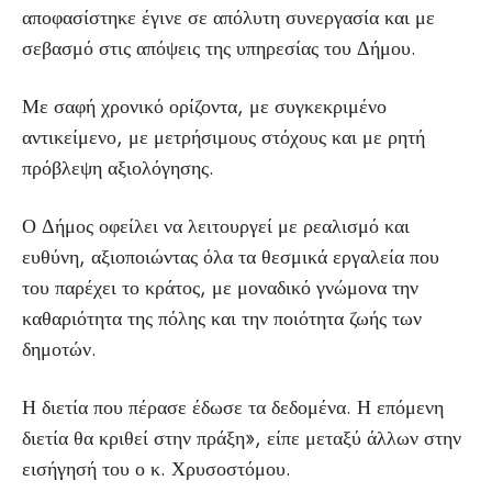
αποφασίστηκε έγινε σε απόλυτη συνεργασία και με
σεβασμό στις απόψεις της υπηρεσίας του Δήμου.
Με σαφή χρονικό ορίζοντα, με συγκεκριμένο
αντικείμενο, με μετρήσιμους στόχους και με ρητή
πρόβλεψη αξιολόγησης.
Ο Δήμος οφείλει να λειτουργεί με ρεαλισμό και
ευθύνη, αξιοποιώντας όλα τα θεσμικά εργαλεία που
του παρέχει το κράτος, με μοναδικό γνώμονα την
καθαριότητα της πόλης και την ποιότητα ζωής των
δημοτών.
Η διετία που πέρασε έδωσε τα δεδομένα. Η επόμενη
διετία θα κριθεί στην πράξη», είπε μεταξύ άλλων στην
εισήγησή του ο κ. Χρυσοστόμου.