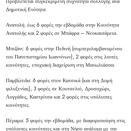
Προβλέπεται συγκεκριμένη συχνότητα συλλογής ανά
Δημοτική Ενότητα:
Ανατολή: έως 6 φορές την εβδομάδα στην Κοινότητα
Ανατολής και 2 φορές σε Μπάφρα – Νεοκαισάρεια.
Μπιζάνι: 6 φορές στην Πεδινή (συμπεριλαμβανομένου
του Πανεπιστημίου Ιωαννίνων), 2 φορές στις λοιπές
κοινότητες, εποχιακή διαχείριση στη Μανωλιάσσα.
Παμβώτιδα: 6 φορές στον Κατσικά (και στη Δομή
φιλοξενίας), 3 φορές σε Κουτσελιό, Δροσοχώρι,
Λογγάδες, Καστρίτσα και 2 φορές στις υπόλοιπες
κοινότητες.
Πέραμα: 5 φορές την εβδομάδα, με διαφοροποίηση στις
υπόλοιπες κοινότητες και στη Νήσο ανάλογα με την