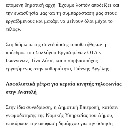
επόμενη δημοτική αρχή. Έχουμε λοιπόν αποδείξει και
την ευαισθησία μας και τη συμπαράστασή μας στους
εργαζόμενους και μακάρι να μείνουν όλοι μέχρι το
τέλος».
Στη διάρκεια της συνεδρίασης τοποθετήθηκαν η
πρόεδρος του Συλλόγου Εργαζομένων ΟΤΑ ν.
Ιωαννίνων, Τίνα Ζέκα, και ο συμβασιούχος
εργαζόμενος στην καθαριότητα, Γιάννης Αγγέλης.
Ασφαλιστικά μέτρα για κεραία κινητής τηλεφωνίας
στην Ανατολή
Στην ίδια συνεδρίαση, η Δημοτική Επιτροπή, κατόπιν
γνωμοδότησης της Νομικής Υπηρεσίας του Δήμου,
επικύρωσε την απόφαση δημάρχου για την άσκηση