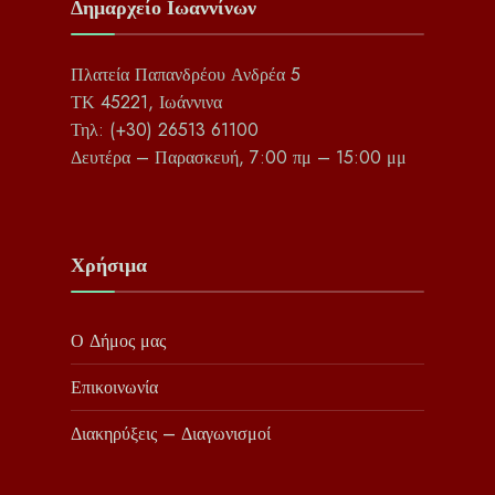
Δημαρχείο Ιωαννίνων
Πλατεία Παπανδρέου Ανδρέα 5
ΤΚ 45221, Ιωάννινα
Τηλ: (+30) 26513 61100
Δευτέρα – Παρασκευή, 7:00 πμ – 15:00 μμ
Χρήσιμα
Ο Δήμος μας
Επικοινωνία
Διακηρύξεις – Διαγωνισμοί