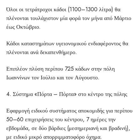
Όλοι οι τετράτροχοι κάδοι (1100–1300 λίτρα) θα
πλένονται τουλάχιστον μία φορά τον μήνα από Μάρτιο
έως Οκτώβριο.
Κάδοι καταστημάτων υγειονομικού ενδιαφέροντος θα
πλένονται ανά δεκαπενθήμερο.
Επιπλέον πλύση περίπου 725 κάδων στην πόλη
Ιωαννίνων τον Ιούλιο και τον Αύγουστο.
4. Σύστημα «Πόρτα – Πόρτα» στο κέντρο της πόλης
Εφαρμογή ειδικού συστήματος αποκομιδής για περίπου
50–60 επιχειρήσεις του κέντρου, 7 ημέρες την
εβδομάδα, σε δύο βάρδιες (μεσημεριανή και βραδινή),
με ειδικό μικρό απορριμματοφόρο όχημα.