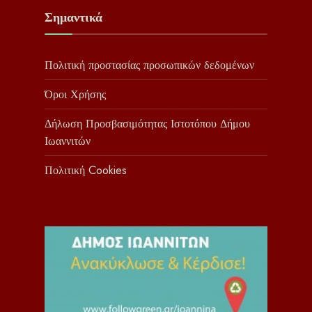
Σημαντικά
Πολιτική προστασίας προσωπικών δεδομένων
Όροι Χρήσης
Δήλωση Προσβασιμότητας Ιστοτόπου Δήμου
Ιωαννιτών
Πολιτική Cookies