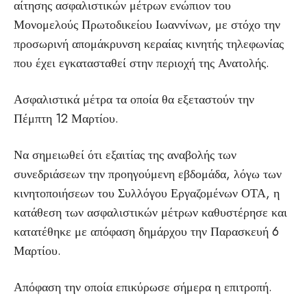
αίτησης ασφαλιστικών μέτρων ενώπιον του
Μονομελούς Πρωτοδικείου Ιωαννίνων, με στόχο την
προσωρινή απομάκρυνση κεραίας κινητής τηλεφωνίας
που έχει εγκατασταθεί στην περιοχή της Ανατολής.
Ασφαλιστικά μέτρα τα οποία θα εξεταστούν την
Πέμπτη 12 Μαρτίου.
Να σημειωθεί ότι εξαιτίας της αναβολής των
συνεδριάσεων την προηγούμενη εβδομάδα, λόγω των
κινητοποιήσεων του Συλλόγου Εργαζομένων ΟΤΑ, η
κατάθεση των ασφαλιστικών μέτρων καθυστέρησε και
κατατέθηκε με απόφαση δημάρχου την Παρασκευή 6
Μαρτίου.
Απόφαση την οποία επικύρωσε σήμερα η επιτροπή.