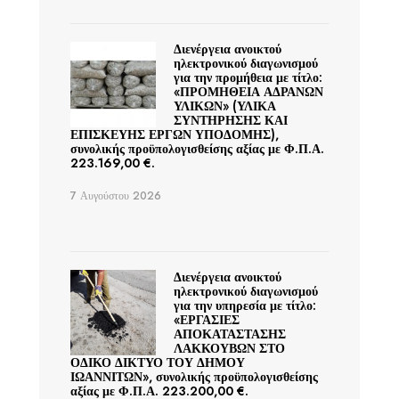
Διενέργεια ανοικτού
ηλεκτρονικού διαγωνισμού
για την προμήθεια με τίτλο:
«ΠΡΟΜΗΘΕΙΑ ΑΔΡΑΝΩΝ
ΥΛΙΚΩΝ» (ΥΛΙΚΑ
ΣΥΝΤΗΡΗΣΗΣ ΚΑΙ
ΕΠΙΣΚΕΥΗΣ ΕΡΓΩΝ ΥΠΟΔΟΜΗΣ),
συνολικής προϋπολογισθείσης αξίας με Φ.Π.Α.
223.169,00 €.
7 Αυγούστου 2026
Διενέργεια ανοικτού
ηλεκτρονικού διαγωνισμού
για την υπηρεσία με τίτλο:
«ΕΡΓΑΣΙΕΣ
ΑΠΟΚΑΤΑΣΤΑΣΗΣ
ΛΑΚΚΟΥΒΩΝ ΣΤΟ
ΟΔΙΚΟ ΔΙΚΤΥΟ ΤΟΥ ΔΗΜΟΥ
ΙΩΑΝΝΙΤΩΝ», συνολικής προϋπολογισθείσης
αξίας με Φ.Π.Α. 223.200,00 €.