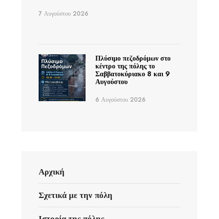
7 Αυγούστου 2026
Πλύσιμο πεζοδρόμων στο
κέντρο της πόλης το
Σαββατοκύριακο 8 και 9
Αυγούστου
6 Αυγούστου 2026
Αρχική
Σχετικά με την πόλη
Ιστορία της πόλης