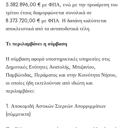
5.582.896,00 € με ΦΠΑ, ενώ με την προαίρεση του
τρίτου έτους διαμορφώνεται συνολικά σε
8.373.720,00 € με ΦΠΑ. Η δαπάνη καλύπτεται
αποκλειστικά από τα ανταποδοτικά τέλη.
Τι περιλαμβάνει η σύμβαση
Η σύμβαση αφορά υποστηρικτικές υπηρεσίες στις
Δημοτικές Ενότητες Ανατολής, Μπιζανίου,
Παμβώτιδας, Περάματος και στην Κοινότητα Νήσου,
οι οποίες ήδη εκτελούνταν από ιδιώτη και
περιλαμβάνει:
1. Αποκομιδή Αστικών Στερεών Απορριμμάτων
(σύμμεικτα)