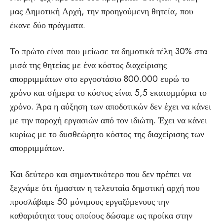
μας Δημοτική Αρχή, την προηγούμενη θητεία, που
έκανε δύο πράγματα.
Το πρώτο είναι που μείωσε τα δημοτικά τέλη 30% στα
μισά της θητείας με ένα κόστος διαχείρισης
απορριμμάτων στο εργοστάσιο 800.000 ευρώ το
χρόνο και σήμερα το κόστος είναι 5,5 εκατομμύρια το
χρόνο. Άρα η αύξηση των αποδοτικών δεν έχει να κάνει
με την παροχή εργασιών από τον ιδιώτη. Έχει να κάνει
κυρίως με το δυσθεώρητο κόστος της διαχείρισης των
απορριμμάτων.
Και δεύτερο και σημαντικότερο που δεν πρέπει να
ξεχνάμε ότι ήμασταν η τελευταία δημοτική αρχή που
προσλάβαμε 50 μόνιμους εργαζόμενους την
καθαριότητα τους οποίους δώσαμε ως προίκα στην