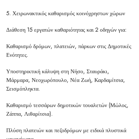
5. Χειρωνακτικός καθαρισμός κοινόχρηστων χώρων
Διάθεση 15 εργατών καθαριότητας και 2 οδηγών για:
Καθαρισμό δρόμων, πλατειών, πάρκων στις Δημοτικές
Ενότητες.
Υποστηρικτική κάλυψη στη Νήσο, Σταυράκι,
Μάρμαρα, Νεοχωρόπουλο, Νέα Ζωή, Καρδαμίτσια,
Σεισμόπληκτα.
Καθαρισμό τεσσάρων δημοτικών τουαλετών (Μώλος,
Ζάππα, Λιθαρίτσια).
Πλύση πλατειών και πεζοδρόμων με ειδικά πλυστικά