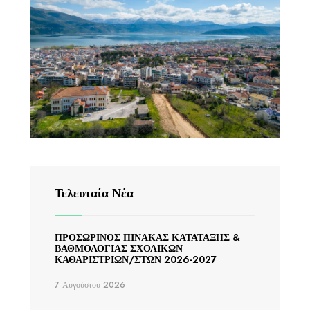
Τελευταία Νέα
ΠΡΟΣΩΡΙΝΟΣ ΠΙΝΑΚΑΣ ΚΑΤΑΤΑΞΗΣ &
ΒΑΘΜΟΛΟΓΙΑΣ ΣΧΟΛΙΚΩΝ
ΚΑΘΑΡΙΣΤΡΙΩΝ/ΣΤΩΝ 2026-2027
7 Αυγούστου 2026