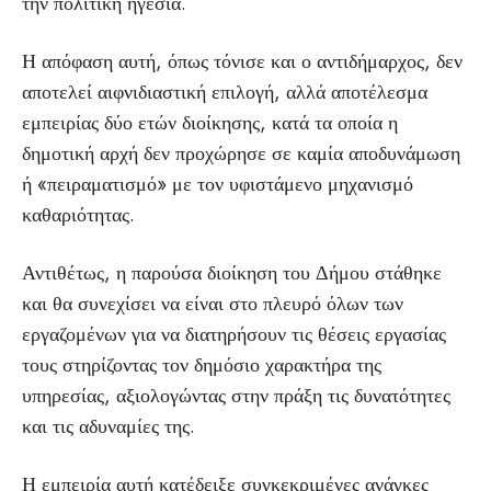
την πολιτική ηγεσία.
Η απόφαση αυτή, όπως τόνισε και ο αντιδήμαρχος, δεν
αποτελεί αιφνιδιαστική επιλογή, αλλά αποτέλεσμα
εμπειρίας δύο ετών διοίκησης, κατά τα οποία η
δημοτική αρχή δεν προχώρησε σε καμία αποδυνάμωση
ή «πειραματισμό» με τον υφιστάμενο μηχανισμό
καθαριότητας.
Αντιθέτως, η παρούσα διοίκηση του Δήμου στάθηκε
και θα συνεχίσει να είναι στο πλευρό όλων των
εργαζομένων για να διατηρήσουν τις θέσεις εργασίας
τους στηρίζοντας τον δημόσιο χαρακτήρα της
υπηρεσίας, αξιολογώντας στην πράξη τις δυνατότητες
και τις αδυναμίες της.
Η εμπειρία αυτή κατέδειξε συγκεκριμένες ανάγκες