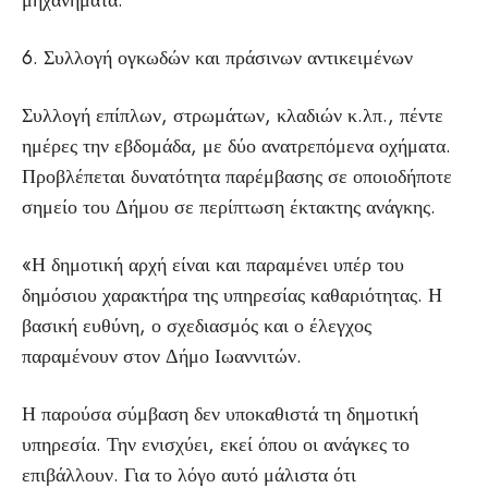
μηχανήματα.
6. Συλλογή ογκωδών και πράσινων αντικειμένων
Συλλογή επίπλων, στρωμάτων, κλαδιών κ.λπ., πέντε
ημέρες την εβδομάδα, με δύο ανατρεπόμενα οχήματα.
Προβλέπεται δυνατότητα παρέμβασης σε οποιοδήποτε
σημείο του Δήμου σε περίπτωση έκτακτης ανάγκης.
«Η δημοτική αρχή είναι και παραμένει υπέρ του
δημόσιου χαρακτήρα της υπηρεσίας καθαριότητας. Η
βασική ευθύνη, ο σχεδιασμός και ο έλεγχος
παραμένουν στον Δήμο Ιωαννιτών.
Η παρούσα σύμβαση δεν υποκαθιστά τη δημοτική
υπηρεσία. Την ενισχύει, εκεί όπου οι ανάγκες το
επιβάλλουν. Για το λόγο αυτό μάλιστα ότι