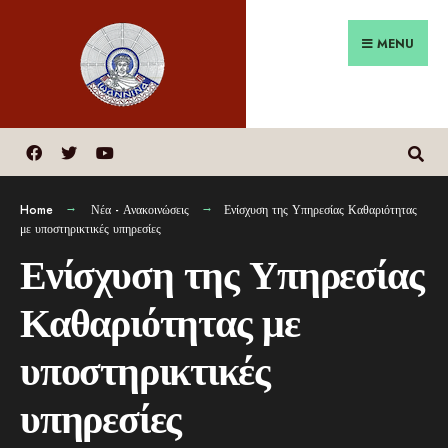
MENU
Home
Νέα - Ανακοινώσεις
Ενίσχυση της Υπηρεσίας Καθαριότητας
με υποστηρικτικές υπηρεσίες
Ενίσχυση της Υπηρεσίας
Καθαριότητας με
υποστηρικτικές
υπηρεσίες