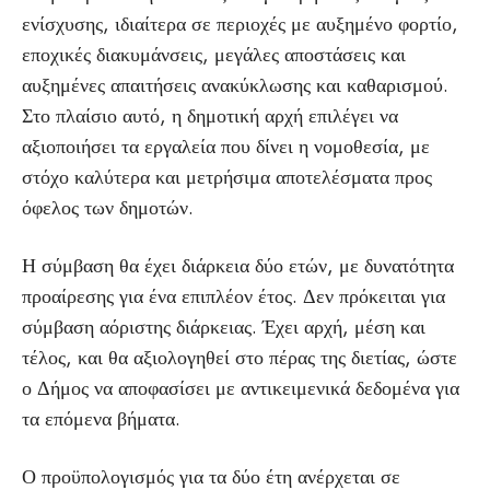
ενίσχυσης, ιδιαίτερα σε περιοχές με αυξημένο φορτίο,
εποχικές διακυμάνσεις, μεγάλες αποστάσεις και
αυξημένες απαιτήσεις ανακύκλωσης και καθαρισμού.
Στο πλαίσιο αυτό, η δημοτική αρχή επιλέγει να
αξιοποιήσει τα εργαλεία που δίνει η νομοθεσία, με
στόχο καλύτερα και μετρήσιμα αποτελέσματα προς
όφελος των δημοτών.
Η σύμβαση θα έχει διάρκεια δύο ετών, με δυνατότητα
προαίρεσης για ένα επιπλέον έτος. Δεν πρόκειται για
σύμβαση αόριστης διάρκειας. Έχει αρχή, μέση και
τέλος, και θα αξιολογηθεί στο πέρας της διετίας, ώστε
ο Δήμος να αποφασίσει με αντικειμενικά δεδομένα για
τα επόμενα βήματα.
Ο προϋπολογισμός για τα δύο έτη ανέρχεται σε