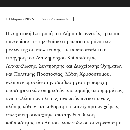
10 Μαρτίου 2026
|
Νέα - Ανακοινώσεις
|
Η Δημοτική Επιτροπή του Δήμου Ιωαννιτών, η οποία
συνεδρίασε με τηλεδιάσκεψη παρουσία μόνο των
μελών της συμπολίτευσης, μετά από αναλυτική
εισήγηση του Αντιδημάρχου Καθαριότητας,
Ανακύκλωσης, Συντήρησης και Διαχείρισης Οχημάτων
και Πολιτικής Προστασίας, Μάκη Χρυσοστόμου,
ενέκρινε ομοφώνα την σύμβαση για την παροχή
υποστηρικτικών υπηρεσιών αποκομιδής απορριμμάτων,
ανακυκλώσιμων υλικών, ογκωδών αντικειμένων,
πλύσης κάδων και καθαρισμού κοινόχρηστων χώρων,
όπως αυτή συντάχτηκε από την διεύθυνση
καθαριότητας του Δήμου Ιωαννιτών σε συνεργασία με