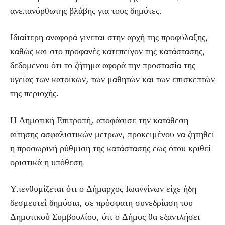
ανεπανόρθωτης βλάβης για τους δημότες.
Ιδιαίτερη αναφορά γίνεται στην αρχή της προφύλαξης,
καθώς και στο προφανές κατεπείγον της κατάστασης,
δεδομένου ότι το ζήτημα αφορά την προστασία της
υγείας των κατοίκων, των μαθητών και των επισκεπτών
της περιοχής.
Η Δημοτική Επιτροπή, αποφάσισε την κατάθεση
αίτησης ασφαλιστικών μέτρων, προκειμένου να ζητηθεί
η προσωρινή ρύθμιση της κατάστασης έως ότου κριθεί
οριστικά η υπόθεση.
Υπενθυμίζεται ότι ο Δήμαρχος Ιωαννίνων είχε ήδη
δεσμευτεί δημόσια, σε πρόσφατη συνεδρίαση του
Δημοτικού Συμβουλίου, ότι ο Δήμος θα εξαντλήσει