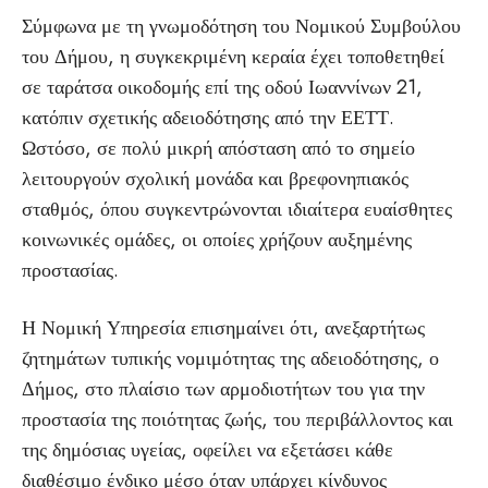
Σύμφωνα με τη γνωμοδότηση του Νομικού Συμβούλου
του Δήμου, η συγκεκριμένη κεραία έχει τοποθετηθεί
σε ταράτσα οικοδομής επί της οδού Ιωαννίνων 21,
κατόπιν σχετικής αδειοδότησης από την ΕΕΤΤ.
Ωστόσο, σε πολύ μικρή απόσταση από το σημείο
λειτουργούν σχολική μονάδα και βρεφονηπιακός
σταθμός, όπου συγκεντρώνονται ιδιαίτερα ευαίσθητες
κοινωνικές ομάδες, οι οποίες χρήζουν αυξημένης
προστασίας.
Η Νομική Υπηρεσία επισημαίνει ότι, ανεξαρτήτως
ζητημάτων τυπικής νομιμότητας της αδειοδότησης, ο
Δήμος, στο πλαίσιο των αρμοδιοτήτων του για την
προστασία της ποιότητας ζωής, του περιβάλλοντος και
της δημόσιας υγείας, οφείλει να εξετάσει κάθε
διαθέσιμο ένδικο μέσο όταν υπάρχει κίνδυνος