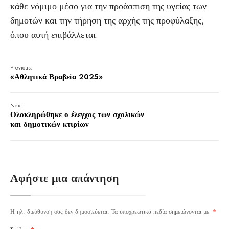
κάθε νόμιμο μέσο για την προάσπιση της υγείας των
δημοτών και την τήρηση της αρχής της προφύλαξης,
όπου αυτή επιβάλλεται.
Previous:
«Αθλητικά Βραβεία 2025»
Next:
Ολοκληρώθηκε ο έλεγχος των σχολικών
και δημοτικών κτιρίων
Αφήστε μια απάντηση
Η ηλ. διεύθυνση σας δεν δημοσιεύεται.
Τα υποχρεωτικά πεδία σημειώνονται με
*