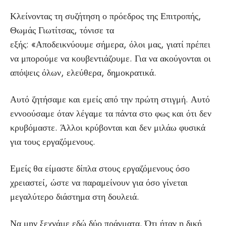
Κλείνοντας τη συζήτηση ο πρόεδρος της Επιτροπής,
Θωμάς Γιωτίτσας, τόνισε τα
εξής: «Αποδεικνύουμε σήμερα, όλοι μας, γιατί πρέπει
να μπορούμε να κουβεντιάζουμε. Για να ακούγονται οι
απόψεις όλων, ελεύθερα, δημοκρατικά.
Αυτό ζητήσαμε και εμείς από την πρώτη στιγμή. Αυτό
εννοούσαμε όταν λέγαμε τα πάντα στο φως και ότι δεν
κρυβόμαστε. Άλλοι κρύβονται και δεν μιλάω φυσικά
για τους εργαζόμενους.
Εμείς θα είμαστε δίπλα στους εργαζόμενους όσο
χρειαστεί, ώστε να παραμείνουν για όσο γίνεται
μεγαλύτερο διάστημα στη δουλειά.
Να μην ξεχνάμε εδώ δύο πράγματα. Ότι ήταν η δική