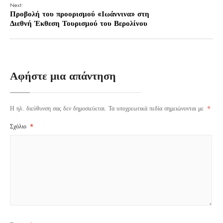
Next:
Προβολή του προορισμού «Ιωάννινα» στη
Διεθνή Έκθεση Τουρισμού του Βερολίνου
Αφήστε μια απάντηση
Η ηλ. διεύθυνση σας δεν δημοσιεύεται.
Τα υποχρεωτικά πεδία σημειώνονται με
*
Σχόλιο
*