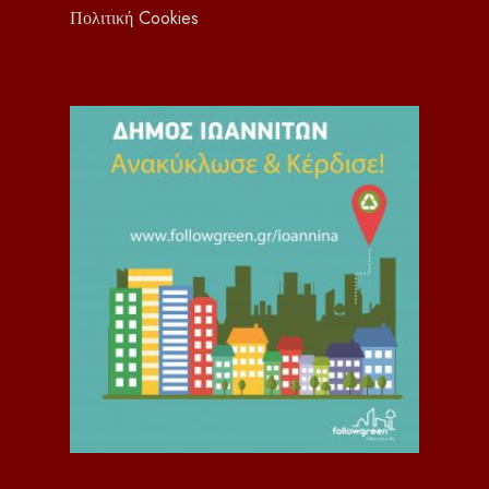
Πολιτική Cookies