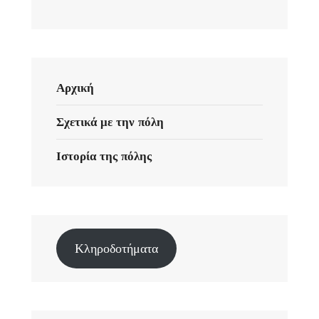
Αρχική
Σχετικά με την πόλη
Ιστορία της πόλης
Κληροδοτήματα