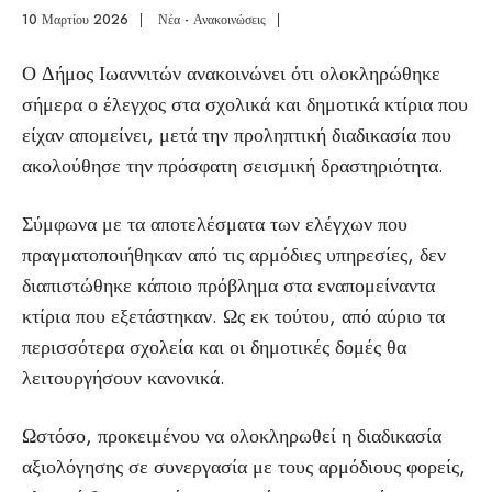
10 Μαρτίου 2026
|
Νέα - Ανακοινώσεις
|
Ο Δήμος Ιωαννιτών ανακοινώνει ότι ολοκληρώθηκε
σήμερα ο έλεγχος στα σχολικά και δημοτικά κτίρια που
είχαν απομείνει, μετά την προληπτική διαδικασία που
ακολούθησε την πρόσφατη σεισμική δραστηριότητα.
Σύμφωνα με τα αποτελέσματα των ελέγχων που
πραγματοποιήθηκαν από τις αρμόδιες υπηρεσίες, δεν
διαπιστώθηκε κάποιο πρόβλημα στα εναπομείναντα
κτίρια που εξετάστηκαν. Ως εκ τούτου, από αύριο τα
περισσότερα σχολεία και οι δημοτικές δομές θα
λειτουργήσουν κανονικά.
Ωστόσο, προκειμένου να ολοκληρωθεί η διαδικασία
αξιολόγησης σε συνεργασία με τους αρμόδιους φορείς,