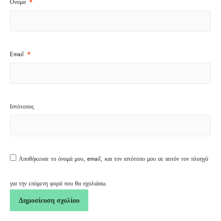
Όνομα
*
Email
*
Ιστότοπος
Αποθήκευσε το όνομά μου, email, και τον ιστότοπο μου σε αυτόν τον πλοηγό
για την επόμενη φορά που θα σχολιάσω.