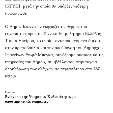
(ΚΤΥΠ), μετά την οποία θα υπάρξει νεότερη
ανακοίνωση.
Ο Δήμος Ιωαννιτών εκφράζει τις θερμές του
ευχαριστίες προς το Τεχνικό Επιμελητήριο Ελλάδας –
Τμήμα Ηπείρου, το οποίο, ανταποκρινόμενο άμεσα
στην πρωτοβουλία και την απεύθυνση του Δημάρχου
Ιωαννίνων Θωμά Μπέγκα, συνέδραμε ουσιαστικά τις
υπηρεσίες του Δήμου, συμβάλλοντας στην ταχεία
ολοκλήρωση των ελέγχων σε περισσότερα από 160
κτίρια.
Previous:
Ενίσχυση της Υπηρεσίας Καθαριότητας με
υποστηρικτικές υπηρεσίες