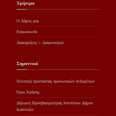
Χρήσιμα
Ο Δήμος μας
Επικοινωνία
Διακηρύξεις – Διαγωνισμοί
Σημαντικά
Πολιτική προστασίας προσωπικών δεδομένων
Όροι Χρήσης
Δήλωση Προσβασιμότητας Ιστοτόπου Δήμου
Ιωαννιτών