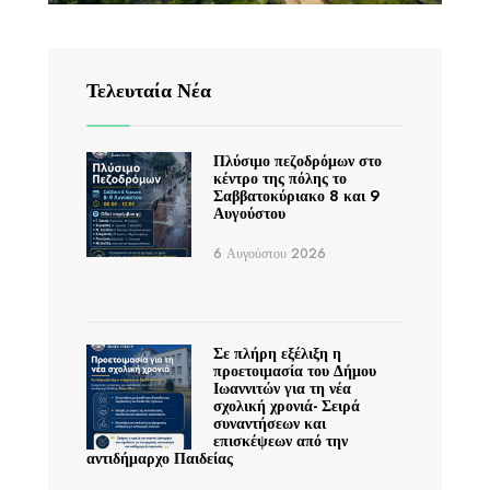
Τελευταία Νέα
Πλύσιμο πεζοδρόμων στο
κέντρο της πόλης το
Σαββατοκύριακο 8 και 9
Αυγούστου
6 Αυγούστου 2026
Σε πλήρη εξέλιξη η
προετοιμασία του Δήμου
Ιωαννιτών για τη νέα
σχολική χρονιά- Σειρά
συναντήσεων και
επισκέψεων από την
αντιδήμαρχο Παιδείας