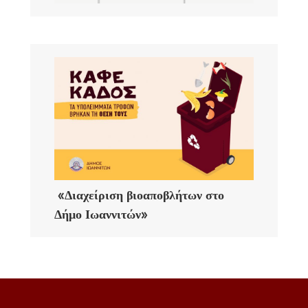
«Διαχείριση βιοαποβλήτων στο
Δήμο Ιωαννιτών»