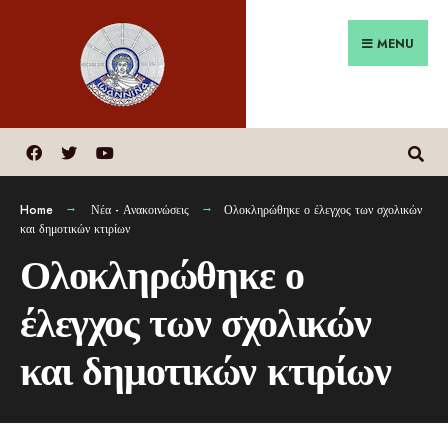
MENU
Home
Νέα - Ανακοινώσεις
Ολοκληρώθηκε ο έλεγχος των σχολικών
και δημοτικών κτιρίων
Ολοκληρώθηκε ο
έλεγχος των σχολικών
και δημοτικών κτιρίων