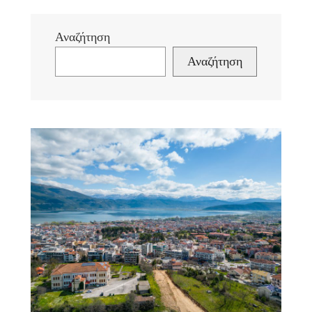
Αναζήτηση
Αναζήτηση