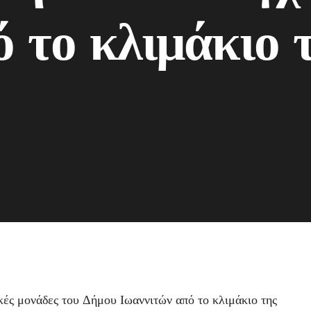
ό το κλιμάκιο
ές μονάδες του Δήμου Ιωαννιτών από το κλιμάκιο της