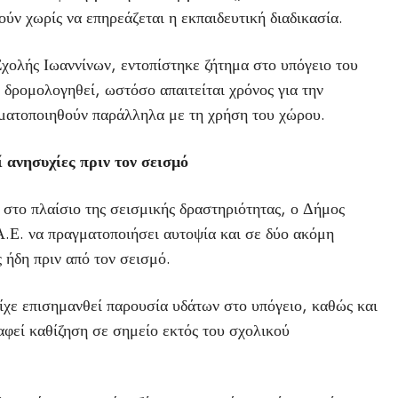
ύν χωρίς να επηρεάζεται η εκπαιδευτική διαδικασία.
χολής Ιωαννίνων, εντοπίστηκε ζήτημα στο υπόγειο του
 δρομολογηθεί, ωστόσο απαιτείται χρόνος για την
γματοποιηθούν παράλληλα με τη χρήση του χώρου.
ί ανησυχίες πριν τον σεισμό
στο πλαίσιο της σεισμικής δραστηριότητας, ο Δήμος
.Ε. να πραγματοποιήσει αυτοψία και σε δύο ακόμη
 ήδη πριν από τον σεισμό.
είχε επισημανθεί παρουσία υδάτων στο υπόγειο, καθώς και
αφεί καθίζηση σε σημείο εκτός του σχολικού