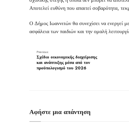
σχολικής στέγης η οποία δεν μπορεί να αποτελ
Αποτελεί ευθύνη που απαιτεί σοβαρότητα, τεκ
Ο Δήμος Ιωαννιτών θα συνεχίσει να ενεργεί με
ασφάλεια των παιδιών και την ομαλή λειτουργ
Previous:
Σχέδιο οικονομικής διαχείρισης
και ανάπτυξης μέσα από τον
προϋπολογισμό του 2026
Αφήστε μια απάντηση