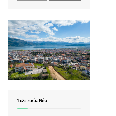
Τελευταία Νέα