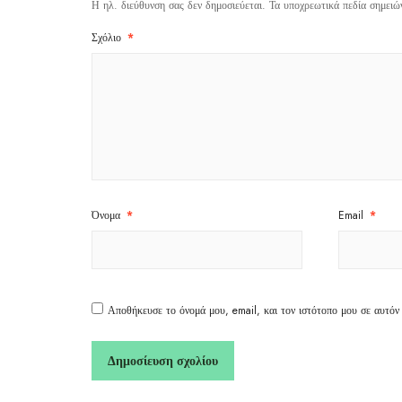
Η ηλ. διεύθυνση σας δεν δημοσιεύεται.
Τα υποχρεωτικά πεδία σημειώ
Σχόλιο
*
Όνομα
*
Email
*
Αποθήκευσε το όνομά μου, email, και τον ιστότοπο μου σε αυτόν