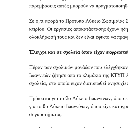
παρεμβάσεις αυτές μπορούν να πραγματοποιηθο
Σε ό,τι αφορά το Πρότυπο Λύκειο Ζωσιμαίας Σ
κτιρίου. Οι εργασίες αποκατάστασης έχουν ήδη
ολοκλήρωσή τους και δεν είναι εφικτό να πρα
Έλεγχοι και σε σχολεία όπου είχαν εκφραστε
Πέραν των σχολικών μονάδων που ελέγχθηκαν 
Ιωαννιτών ζήτησε από το κλιμάκιο της ΚΤΥΠ Α
σχολεία, στα οποία είχαν διατυπωθεί ανησυχίες
Πρόκειται για το 2ο Λύκειο Ιωαννίνων, όπου 
για το 8ο Λύκειο Ιωαννίνων, όπου είχε καταγρ
συγκροτήματος.