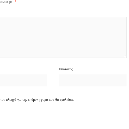
νονται με
*
Ιστότοπος
 τον πλοηγό για την επόμενη φορά που θα σχολιάσω.