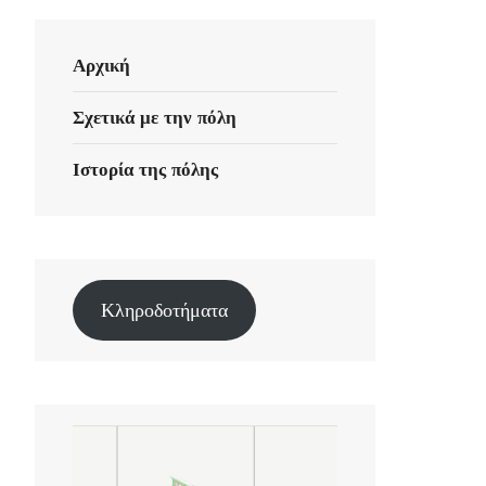
Αρχική
Σχετικά με την πόλη
Ιστορία της πόλης
Κληροδοτήματα