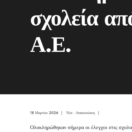
σχολεία απ
Α.Ε.
18 Μαρτίου 2026
|
Νέα - Ανακοινώσεις
|
Ολοκληρώθηκαν σήμερα οι έλεγχοι στις σχολικ