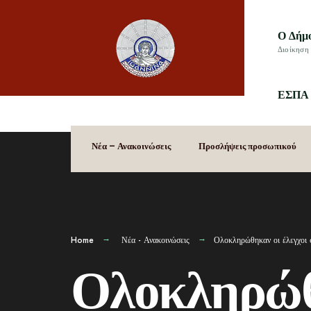
Ο Δήμ
Διοίκηση 
ΕΣΠΑ 
Νέα – Ανακοινώσεις
Προσλήψεις προσωπικού
Home
Νέα - Ανακοινώσεις
Ολοκληρώθηκαν οι έλεγχοι 
Ολοκληρώθη