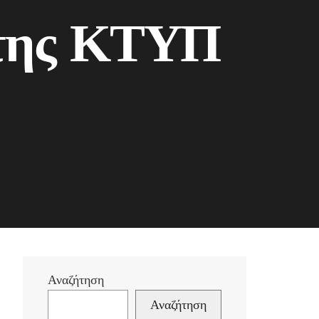
 της ΚΤΥΠ
Αναζήτηση
Αναζήτηση