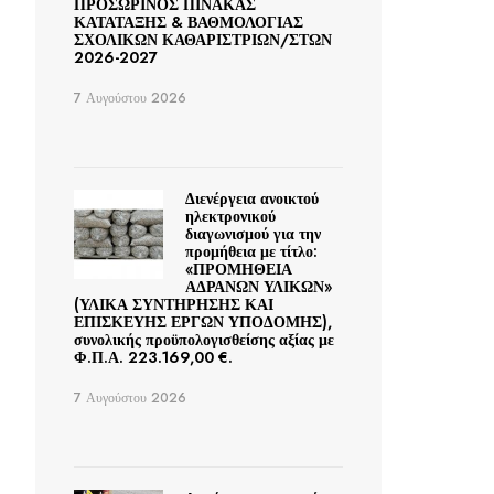
ΠΡΟΣΩΡΙΝΟΣ ΠΙΝΑΚΑΣ
ΚΑΤΑΤΑΞΗΣ & ΒΑΘΜΟΛΟΓΙΑΣ
ΣΧΟΛΙΚΩΝ ΚΑΘΑΡΙΣΤΡΙΩΝ/ΣΤΩΝ
2026-2027
7 Αυγούστου 2026
Διενέργεια ανοικτού
ηλεκτρονικού
διαγωνισμού για την
προμήθεια με τίτλο:
«ΠΡΟΜΗΘΕΙΑ
ΑΔΡΑΝΩΝ ΥΛΙΚΩΝ»
(ΥΛΙΚΑ ΣΥΝΤΗΡΗΣΗΣ ΚΑΙ
ΕΠΙΣΚΕΥΗΣ ΕΡΓΩΝ ΥΠΟΔΟΜΗΣ),
συνολικής προϋπολογισθείσης αξίας με
Φ.Π.Α. 223.169,00 €.
7 Αυγούστου 2026