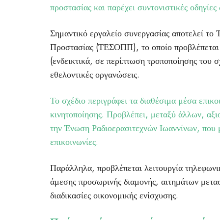
προστασίας και παρέχει συντονιστικές οδηγίες 
Σημαντικό εργαλείο συνεργασίας αποτελεί το 
Προστασίας (ΤΕΣΟΠΠ), το οποίο προβλέπεται ν
(ενδεικτικά, σε περίπτωση τροποποίησης του σ
εθελοντικές οργανώσεις.
Το σχέδιο περιγράφει τα διαθέσιμα μέσα επικο
κινητοποίησης. Προβλέπει, μεταξύ άλλων, αξ
την Ένωση Ραδιοερασιτεχνών Ιωαννίνων, που 
επικοινωνίες.
Παράλληλα, προβλέπεται λειτουργία τηλεφωνι
άμεσης προσωρινής διαμονής, αιτημάτων μετα
διαδικασίες οικονομικής ενίσχυσης.