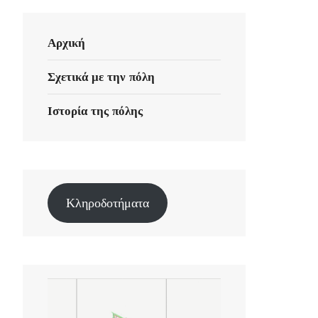
Αρχική
Σχετικά με την πόλη
Ιστορία της πόλης
Κληροδοτήματα