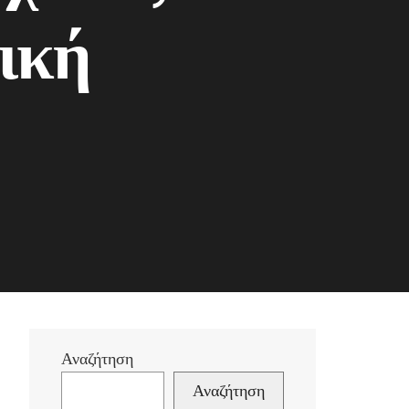
ική
Αναζήτηση
Αναζήτηση