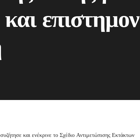
 και επιστημον
η
συζήτησε και ενέκρινε το Σχέδιο Αντιμετώπισης Εκτάκτων