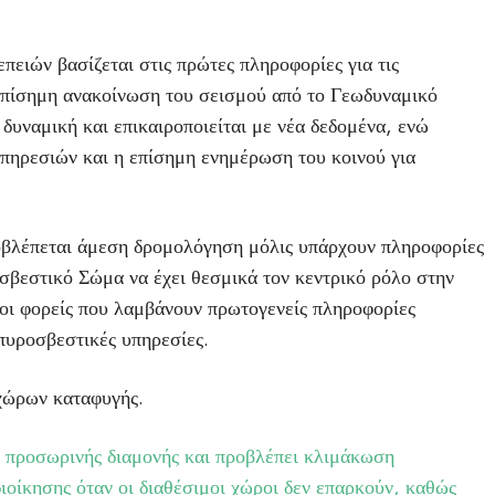
πειών βασίζεται στις πρώτες πληροφορίες για τις
 επίσημη ανακοίνωση του σεισμού από το Γεωδυναμικό
ι δυναμική και επικαιροποιείται με νέα δεδομένα, ενώ
πηρεσιών και η επίσημη ενημέρωση του κοινού για
προβλέπεται άμεση δρομολόγηση μόλις υπάρχουν πληροφορίες
σβεστικό Σώμα να έχει θεσμικά τον κεντρικό ρόλο στην
οι φορείς που λαμβάνουν πρωτογενείς πληροφορίες
πυροσβεστικές υπηρεσίες.
 χώρων καταφυγής.
ης προσωρινής διαμονής και προβλέπει κλιμάκωση
οίκησης όταν οι διαθέσιμοι χώροι δεν επαρκούν, καθώς