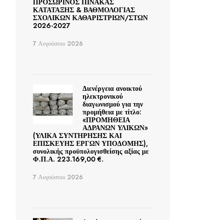
ΠΡΟΣΩΡΙΝΟΣ ΠΙΝΑΚΑΣ
ΚΑΤΑΤΑΞΗΣ & ΒΑΘΜΟΛΟΓΙΑΣ
ΣΧΟΛΙΚΩΝ ΚΑΘΑΡΙΣΤΡΙΩΝ/ΣΤΩΝ
2026-2027
7 Αυγούστου 2026
Διενέργεια ανοικτού
ηλεκτρονικού
διαγωνισμού για την
προμήθεια με τίτλο:
«ΠΡΟΜΗΘΕΙΑ
ΑΔΡΑΝΩΝ ΥΛΙΚΩΝ»
(ΥΛΙΚΑ ΣΥΝΤΗΡΗΣΗΣ ΚΑΙ
ΕΠΙΣΚΕΥΗΣ ΕΡΓΩΝ ΥΠΟΔΟΜΗΣ),
συνολικής προϋπολογισθείσης αξίας με
Φ.Π.Α. 223.169,00 €.
7 Αυγούστου 2026