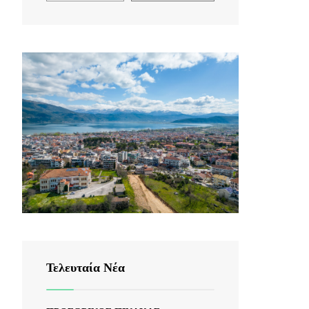
Τελευταία Νέα