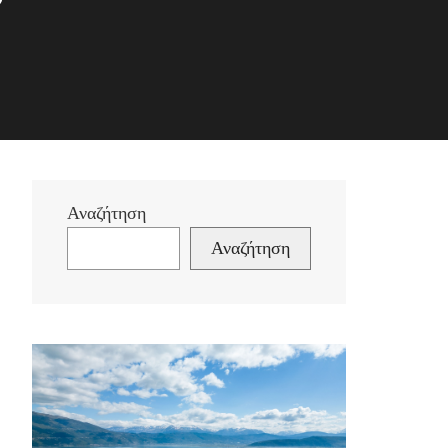
Αναζήτηση
Αναζήτηση