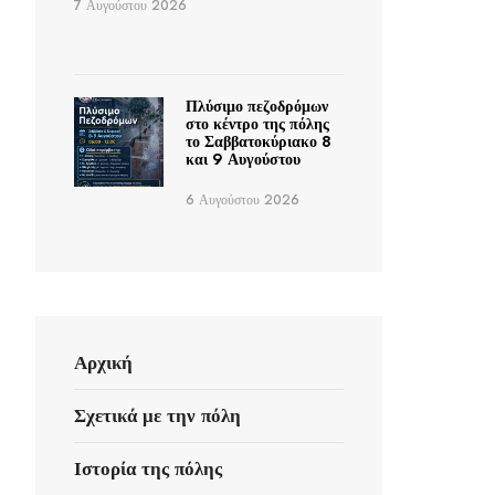
7 Αυγούστου 2026
Πλύσιμο πεζοδρόμων
στο κέντρο της πόλης
το Σαββατοκύριακο 8
και 9 Αυγούστου
6 Αυγούστου 2026
Αρχική
Σχετικά με την πόλη
Ιστορία της πόλης