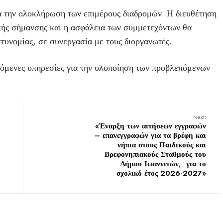
ά την ολοκλήρωση των επιμέρους διαδρομών. Η διευθέτηση
κής σήμανσης και η ασφάλεια των συμμετεχόντων θα
τυνομίας, σε συνεργασία με τους διοργανωτές.
κόμενες υπηρεσίες για την υλοποίηση των προβλεπόμενων
Next:
«Έναρξη των αιτήσεων εγγραφών
– επανεγγραφών για τα βρέφη και
νήπια στους Παιδικούς και
Βρεφονηπιακούς Σταθμούς του
Δήμου Ιωαννιτών, για το
σχολικό έτος 2026-2027»