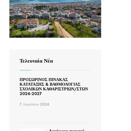
Τελευταία Νέα
ΠΡΟΣΩΡΙΝΟΣ ΠΙΝΑΚΑΣ
ΚΑΤΑΤΑΞΗΣ & ΒΑΘΜΟΛΟΓΙΑΣ
ΣΧΟΛΙΚΩΝ ΚΑΘΑΡΙΣΤΡΙΩΝ/ΣΤΩΝ
2026-2027
7 Αυγούστου 2026