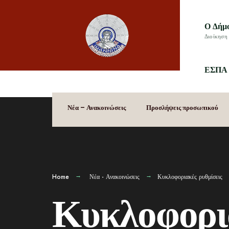
Ο Δήμ
Διοίκηση 
ΕΣΠΑ 
Νέα – Ανακοινώσεις
Προσλήψεις προσωπικού
Home
Νέα - Ανακοινώσεις
Κυκλοφοριακές ρυθμίσεις
Κυκλοφορια