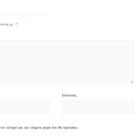
νονται με
*
Ιστότοπος
 τον πλοηγό για την επόμενη φορά που θα σχολιάσω.