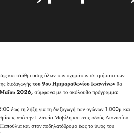
σης και στάθμευσης όλων των οχημάτων σε τμήματα των
της διεξαγωγής
του 9ου Ημιμαραθωνίου Ιωαννίνων
θα
0 Μαΐου 2026,
σύμφωνα με το ακόλουθο πρόγραμμα:
:00 έως τη λήξη για τη διεξαγωγή των αγώνων 1.000μ και
ίσεις από την Πλατεία Μαβίλη και στις οδούς Διονυσίου
απούλια και στον ποδηλατόδρομο έως το ύψος του