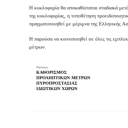
Η κυκλοφορία θα αποκαθίσταται σταδιακά μετ
της κυκλοφορίας, η τοποθέτηση προειδοποιητι
πραγματοποιηθεί με μέριμνα της Ελληνικής Ασ
Η παρούσα να κοινοποιηθεί σε όλες τις εμπλε
μέτρων.
Previous:
ΚΑΘΟΡΙΣΜΟΣ
ΠΡΟΛΗΠΤΙΚΩΝ ΜΕΤΡΩΝ
ΠΥΡΟΠΡΟΣΤΑΣΙΑΣ
ΙΔΙΩΤΙΚΩΝ ΧΩΡΩΝ