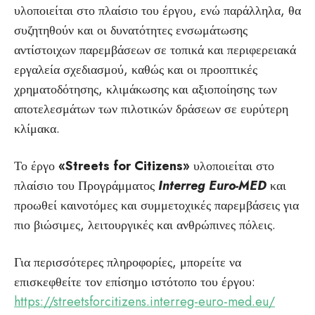
υλοποιείται στο πλαίσιο του έργου, ενώ παράλληλα, θα
συζητηθούν και οι δυνατότητες ενσωμάτωσης
αντίστοιχων παρεμβάσεων σε τοπικά και περιφερειακά
εργαλεία σχεδιασμού, καθώς και οι προοπτικές
χρηματοδότησης, κλιμάκωσης και αξιοποίησης των
αποτελεσμάτων των πιλοτικών δράσεων σε ευρύτερη
κλίμακα.
Το έργο
«Streets for Citizens»
υλοποιείται στο
πλαίσιο του Προγράμματος
Interreg Euro-MED
και
προωθεί καινοτόμες και συμμετοχικές παρεμβάσεις για
πιο βιώσιμες, λειτουργικές και ανθρώπινες πόλεις.
Για περισσότερες πληροφορίες, μπορείτε να
επισκεφθείτε τον επίσημο ιστότοπο του έργου:
https://streetsforcitizens.interreg-euro-med.eu/