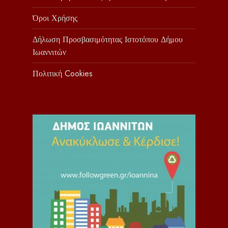
Όροι Χρήσης
Δήλωση Προσβασιμότητας Ιστοτόπου Δήμου
Ιωαννιτών
Πολιτική Cookies