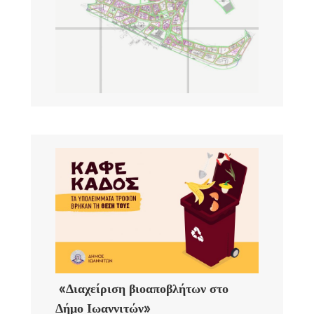
«Διαχείριση βιοαποβλήτων στο
Δήμο Ιωαννιτών»