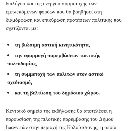
διαλόγου και της ενεργού συμμετοχής των
εμπλεκόμενων φορέων που θα βοηθήσει στη
διαμόρφωση και επικύρωση προτάσεων πολιτικής που
σχετίζονται με:
τη βιώσιμη αστική κινητικότητα,
την εφαρμογή παρεμβάσεων τακτικής
πολεοδομίας,
τη συμμετοχή των πολιτών στον αστικό
σχεδιασμό,
και τη βελτίωση του δημόσιου χώρου.
Κεντρικό σημείο της εκδήλωσης θα αποτελέσει η
παρουσίαση της πιλοτικής παρέμβασης του Δήμου
Ιωαννιτών στην περιοχή της Καλούτσιανης, η οποία