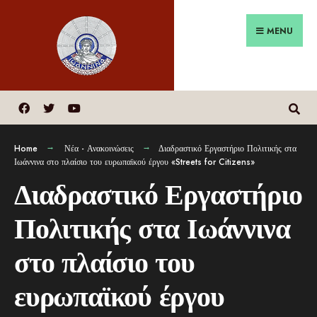
MENU
Home
Νέα - Ανακοινώσεις
Διαδραστικό Εργαστήριο Πολιτικής στα
Ιωάννινα στο πλαίσιο του ευρωπαϊκού έργου «Streets for Citizens»
Διαδραστικό Εργαστήριο
Πολιτικής στα Ιωάννινα
στο πλαίσιο του
ευρωπαϊκού έργου