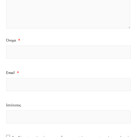
Όνομα
*
Email
*
Ιστότοπος