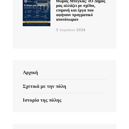
Θωμάς Μπέγκας: «Ο Δήμος
μας αλλάζει με σχέδιο,
επιμονή και έργα που
αφήνουν πραγματικό
αποτύπωμα»
5 Αυγούστου 2026
Αρχική
Σχετικά με την πόλη
Ιστορία της πόλης