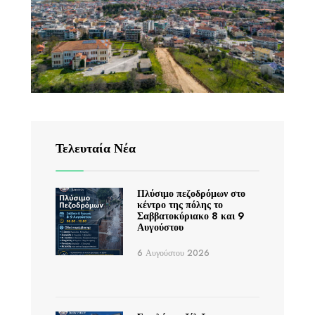
Τελευταία Νέα
Πλύσιμο πεζοδρόμων στο
κέντρο της πόλης το
Σαββατοκύριακο 8 και 9
Αυγούστου
6 Αυγούστου 2026