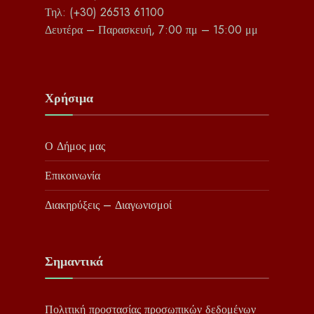
Τηλ: (+30) 26513 61100
Δευτέρα – Παρασκευή, 7:00 πμ – 15:00 μμ
Χρήσιμα
Ο Δήμος μας
Επικοινωνία
Διακηρύξεις – Διαγωνισμοί
Σημαντικά
Πολιτική προστασίας προσωπικών δεδομένων