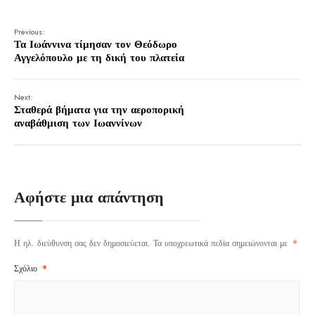
Previous:
Τα Ιωάννινα τίμησαν τον Θεόδωρο
Αγγελόπουλο με τη δική του πλατεία
Next:
Σταθερά βήματα για την αεροπορική
αναβάθμιση των Ιωαννίνων
Αφήστε μια απάντηση
Η ηλ. διεύθυνση σας δεν δημοσιεύεται.
Τα υποχρεωτικά πεδία σημειώνονται με
*
Σχόλιο
*