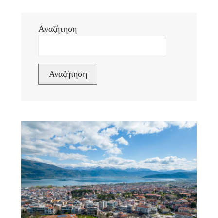
Αναζήτηση
Αναζήτηση