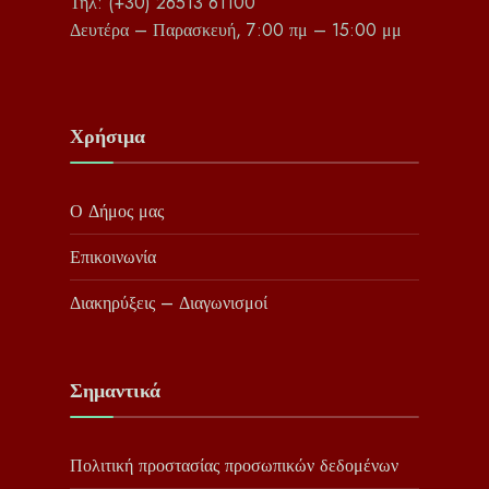
Τηλ: (+30) 26513 61100
Δευτέρα – Παρασκευή, 7:00 πμ – 15:00 μμ
Χρήσιμα
Ο Δήμος μας
Επικοινωνία
Διακηρύξεις – Διαγωνισμοί
Σημαντικά
Πολιτική προστασίας προσωπικών δεδομένων