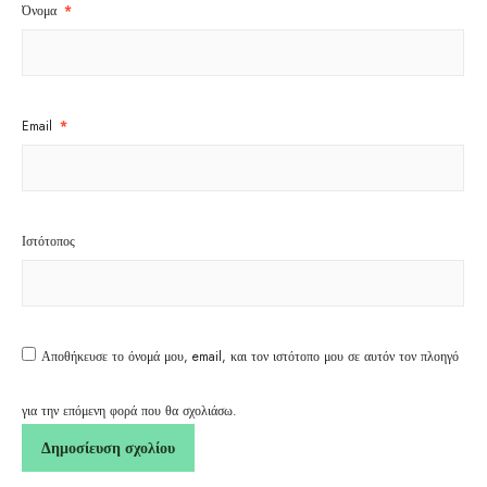
Όνομα
*
Email
*
Ιστότοπος
Αποθήκευσε το όνομά μου, email, και τον ιστότοπο μου σε αυτόν τον πλοηγό
για την επόμενη φορά που θα σχολιάσω.