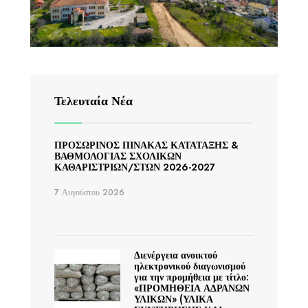
Τελευταία Νέα
ΠΡΟΣΩΡΙΝΟΣ ΠΙΝΑΚΑΣ ΚΑΤΑΤΑΞΗΣ &
ΒΑΘΜΟΛΟΓΙΑΣ ΣΧΟΛΙΚΩΝ
ΚΑΘΑΡΙΣΤΡΙΩΝ/ΣΤΩΝ 2026-2027
7 Αυγούστου 2026
Διενέργεια ανοικτού
ηλεκτρονικού διαγωνισμού
για την προμήθεια με τίτλο:
«ΠΡΟΜΗΘΕΙΑ ΑΔΡΑΝΩΝ
ΥΛΙΚΩΝ» (ΥΛΙΚΑ