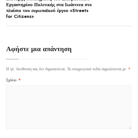
Εργαστηρίου Πολιτικής στα Ιωάννινα στο
πλαίσιο του ευρωπαϊκού έργου «Streets
for Citizens»
Αφήστε μια απάντηση
Η ηλ. διεύθυνση σας δεν δημοσιεύεται.
Τα υποχρεωτικά πεδία σημειώνονται με
*
Σχόλιο
*