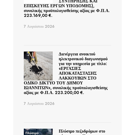
ΣΥΝΤΗΡΗΣΗΣ ΚΑΙ
ΕΠΙΣΚΕΥΗΣ ΕΡΓΩΝ ΥΠΟΔΟΜΗΣ),
συνολικής προϋπολογισθείσης αξίας με Φ.Π.Α.
223.169,00 €.
7 Αυγούστου 2026
Διενέργεια ανοικτού
ηλεκτρονικού διαγωνισμού
για την υπηρεσία με τίτλο:
«ΕΡΓΑΣΙΕΣ
ΑΠΟΚΑΤΑΣΤΑΣΗΣ
ΛΑΚΚΟΥΒΩΝ ΣΤΟ
ΟΔΙΚΟ ΔΙΚΤΥΟ ΤΟΥ ΔΗΜΟΥ
ΙΩΑΝΝΙΤΩΝ», συνολικής προϋπολογισθείσης
αξίας με Φ.Π.Α. 223.200,00 €.
7 Αυγούστου 2026
Πλύσιμο πεζοδρόμων στο