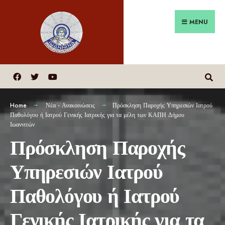
MENU
Home
Νέα - Ανακοινώσεις
Πρόσκληση Παροχής Υπηρεσιών Ιατρού
Παθολόγου ή Ιατρού Γενικής Ιατρικής για τα μέλη των ΚΑΠΗ Δήμου
Ιωαννιτών
Πρόσκληση Παροχής
Υπηρεσιών Ιατρού
Παθολόγου ή Ιατρού
Γενικής Ιατρικής για τα