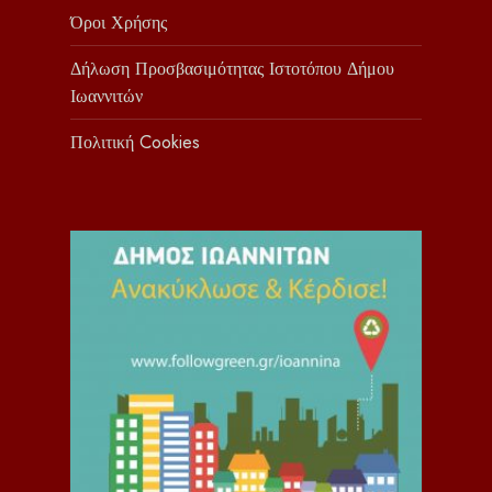
Όροι Χρήσης
Δήλωση Προσβασιμότητας Ιστοτόπου Δήμου
Ιωαννιτών
Πολιτική Cookies