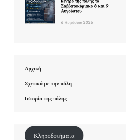
κέντρο της πόλης το
Σαββατοκύριακο 8 και 9
Αυγούστου
6 Αυγούστου 2026
Αρχική
Σχετικά με την πόλη
Ιστορία της πόλης
Κληροδοτήματα