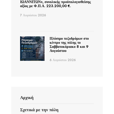
ΙΩΑΝΝΙΤΩΝ», συνολικής προϋπολογισθείσης
αξίας με Φ.Π.Α. 223.200,00 €.
7 Αυγούστου 2026
Πλύσιμο πεζοδρόμων στο
κέντρο της πόλης το
Σαββατοκύριακο 8 και 9
Αυγούστου
6 Αυγούστου 2026
Αρχική
Σχετικά με την πόλη