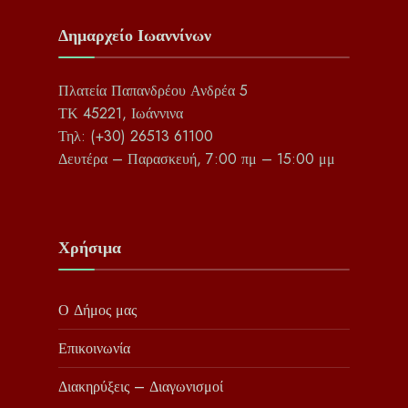
Δημαρχείο Ιωαννίνων
Πλατεία Παπανδρέου Ανδρέα 5
ΤΚ 45221, Ιωάννινα
Τηλ: (+30) 26513 61100
Δευτέρα – Παρασκευή, 7:00 πμ – 15:00 μμ
Χρήσιμα
Ο Δήμος μας
Επικοινωνία
Διακηρύξεις – Διαγωνισμοί