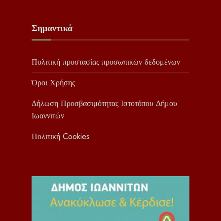
Σημαντικά
Πολιτική προστασίας προσωπικών δεδομένων
Όροι Χρήσης
Δήλωση Προσβασιμότητας Ιστοτόπου Δήμου
Ιωαννιτών
Πολιτική Cookies