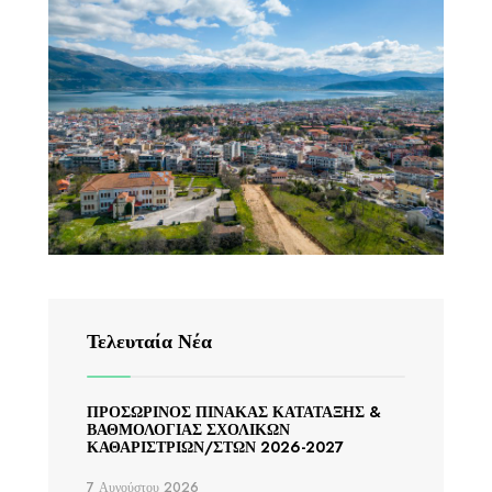
Τελευταία Νέα
ΠΡΟΣΩΡΙΝΟΣ ΠΙΝΑΚΑΣ ΚΑΤΑΤΑΞΗΣ &
ΒΑΘΜΟΛΟΓΙΑΣ ΣΧΟΛΙΚΩΝ
ΚΑΘΑΡΙΣΤΡΙΩΝ/ΣΤΩΝ 2026-2027
7 Αυγούστου 2026