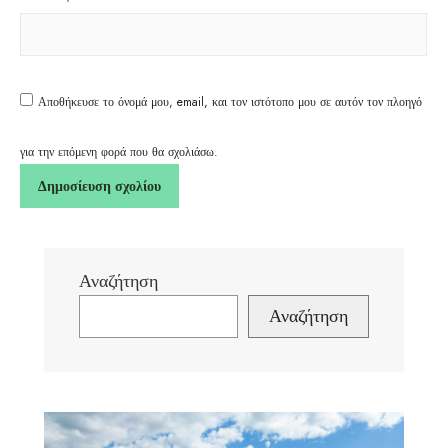
Αποθήκευσε το όνομά μου, email, και τον ιστότοπο μου σε αυτόν τον πλοηγό
για την επόμενη φορά που θα σχολιάσω.
Αναζήτηση
Αναζήτηση