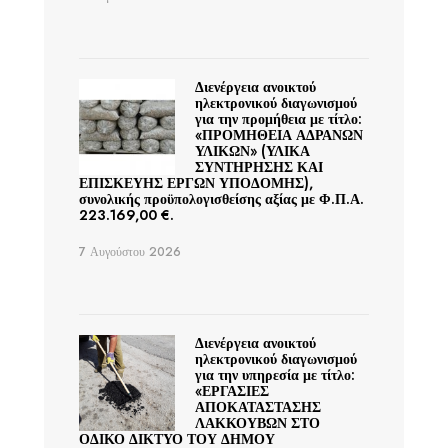
Διενέργεια ανοικτού
ηλεκτρονικού διαγωνισμού
για την προμήθεια με τίτλο:
«ΠΡΟΜΗΘΕΙΑ ΑΔΡΑΝΩΝ
ΥΛΙΚΩΝ» (ΥΛΙΚΑ
ΣΥΝΤΗΡΗΣΗΣ ΚΑΙ
ΕΠΙΣΚΕΥΗΣ ΕΡΓΩΝ ΥΠΟΔΟΜΗΣ),
συνολικής προϋπολογισθείσης αξίας με Φ.Π.Α.
223.169,00 €.
7 Αυγούστου 2026
Διενέργεια ανοικτού
ηλεκτρονικού διαγωνισμού
για την υπηρεσία με τίτλο:
«ΕΡΓΑΣΙΕΣ
ΑΠΟΚΑΤΑΣΤΑΣΗΣ
ΛΑΚΚΟΥΒΩΝ ΣΤΟ
ΟΔΙΚΟ ΔΙΚΤΥΟ ΤΟΥ ΔΗΜΟΥ