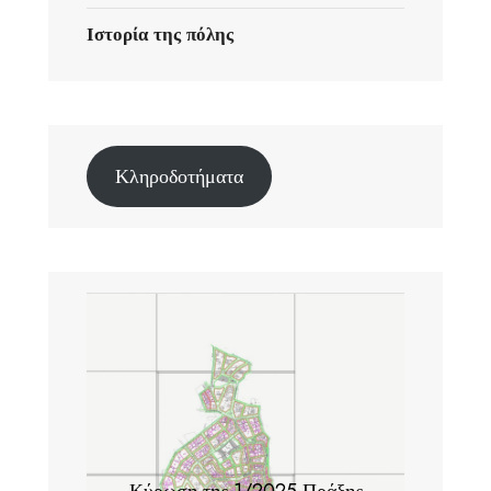
Ιστορία της πόλης
Κληροδοτήματα