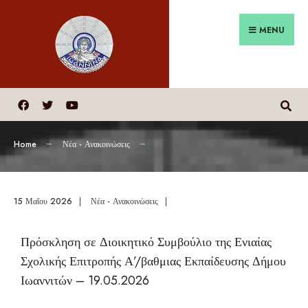
MENU
Home
Νέα - Ανακοινώσεις
15 Μαΐου 2026
|
Νέα - Ανακοινώσεις
|
Πρόσκληση σε Διοικητικό Συμβούλιο της Ενιαίας
Σχολικής Επιτροπής Α’/βαθμιας Εκπαίδευσης Δήμου
Ιωαννιτών – 19.05.2026