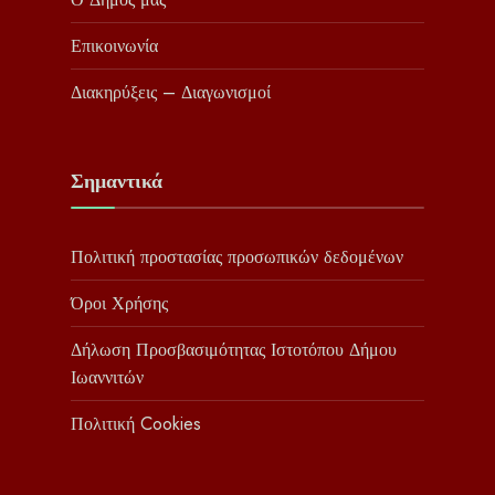
Επικοινωνία
Διακηρύξεις – Διαγωνισμοί
Σημαντικά
Πολιτική προστασίας προσωπικών δεδομένων
Όροι Χρήσης
Δήλωση Προσβασιμότητας Ιστοτόπου Δήμου
Ιωαννιτών
Πολιτική Cookies