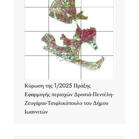
Κύρωση της 1/2025 Πράξης
Εφαρμογής περιοχών Δροσιά-Πεντέλη-
Ζευγάρια-Τσιφλικόπουλο του Δήμου
Ιωαννιτών