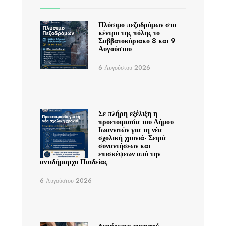
Πλύσιμο πεζοδρόμων στο
κέντρο της πόλης το
Σαββατοκύριακο 8 και 9
Αυγούστου
6 Αυγούστου 2026
Σε πλήρη εξέλιξη η
προετοιμασία του Δήμου
Ιωαννιτών για τη νέα
σχολική χρονιά- Σειρά
συναντήσεων και
επισκέψεων από την
αντιδήμαρχο Παιδείας
6 Αυγούστου 2026