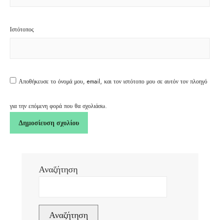
Ιστότοπος
Αποθήκευσε το όνομά μου, email, και τον ιστότοπο μου σε αυτόν τον πλοηγό
για την επόμενη φορά που θα σχολιάσω.
Αναζήτηση
Αναζήτηση