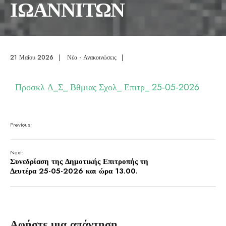
ΙΩΑΝΝΙΤΩΝ
21 Μαΐου 2026
|
Νέα - Ανακοινώσεις
|
Προσκλ Δ_Σ_ Βθμιας Σχολ_ Επιτρ_ 25-05-2026
Previous:
Next:
Συνεδρίαση της Δημοτικής Επιτροπής τη
Δευτέρα 25-05-2026 και ώρα 13.00.
Αφήστε μια απάντηση