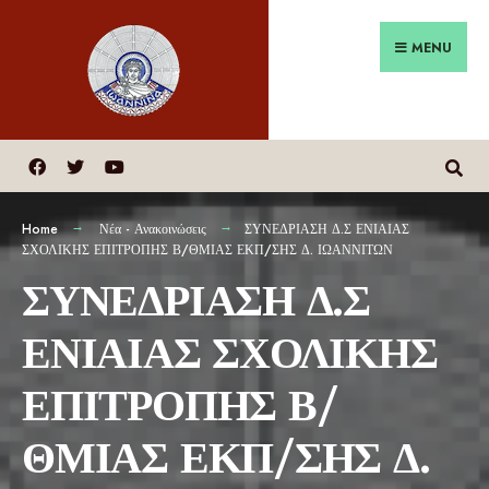
MENU
Home
Νέα - Ανακοινώσεις
ΣΥΝΕΔΡΙΑΣΗ Δ.Σ ΕΝΙΑΙΑΣ
ΣΧΟΛΙΚΗΣ ΕΠΙΤΡΟΠΗΣ Β/ΘΜΙΑΣ ΕΚΠ/ΣΗΣ Δ. ΙΩΑΝΝΙΤΩΝ
ΣΥΝΕΔΡΙΑΣΗ Δ.Σ
ΕΝΙΑΙΑΣ ΣΧΟΛΙΚΗΣ
ΕΠΙΤΡΟΠΗΣ Β/
ΘΜΙΑΣ ΕΚΠ/ΣΗΣ Δ.