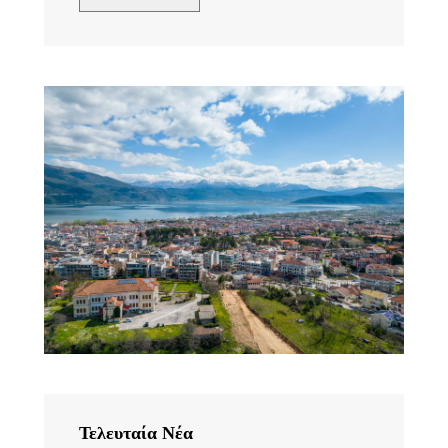
Τελευταία Νέα