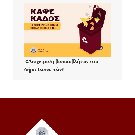
«Διαχείριση βιοαποβλήτων στο
Δήμο Ιωαννιτών»