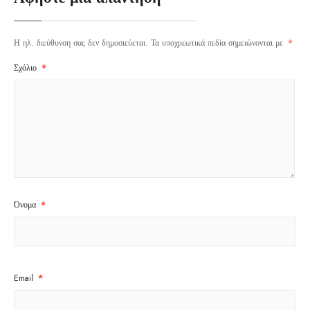
Η ηλ. διεύθυνση σας δεν δημοσιεύεται.
Τα υποχρεωτικά πεδία σημειώνονται με
*
Σχόλιο
*
Όνομα
*
Email
*