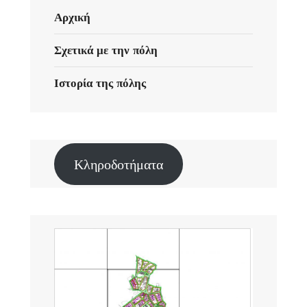
Αρχική
Σχετικά με την πόλη
Ιστορία της πόλης
Κληροδοτήματα