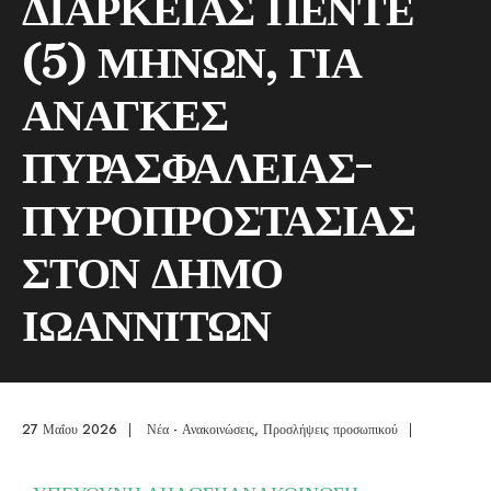
ΔΙΑΡΚΕΙΑΣ ΠΕΝΤΕ
(5) ΜΗΝΩΝ, ΓΙΑ
ΑΝΑΓΚΕΣ
ΠΥΡΑΣΦΑΛΕΙΑΣ-
ΠΥΡΟΠΡΟΣΤΑΣΙΑΣ
ΣΤΟΝ ΔΗΜΟ
ΙΩΑΝΝΙΤΩΝ
27 Μαΐου 2026
|
Νέα - Ανακοινώσεις
,
Προσλήψεις προσωπικού
|