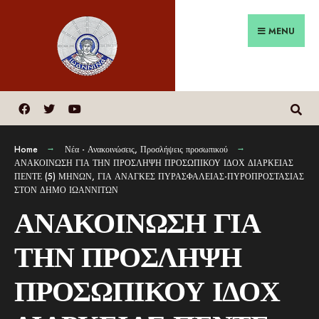
MENU
Home
Νέα - Ανακοινώσεις
,
Προσλήψεις προσωπικού
ΑΝΑΚΟΙΝΩΣΗ ΓΙΑ ΤΗΝ ΠΡΟΣΛΗΨΗ ΠΡΟΣΩΠΙΚΟΥ ΙΔΟΧ ΔΙΑΡΚΕΙΑΣ
ΠΕΝΤΕ (5) ΜΗΝΩΝ, ΓΙΑ ΑΝΑΓΚΕΣ ΠΥΡΑΣΦΑΛΕΙΑΣ-ΠΥΡΟΠΡΟΣΤΑΣΙΑΣ
ΣΤΟΝ ΔΗΜΟ ΙΩΑΝΝΙΤΩΝ
ΑΝΑΚΟΙΝΩΣΗ ΓΙΑ
ΤΗΝ ΠΡΟΣΛΗΨΗ
ΠΡΟΣΩΠΙΚΟΥ ΙΔΟΧ