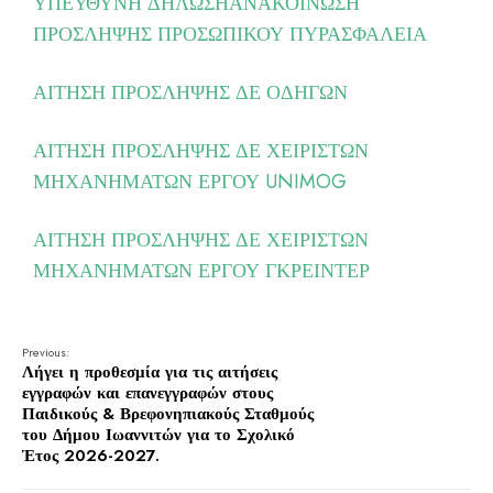
ΥΠΕΥΘΥΝΗ ΔΗΛΩΣΗ
ΑΝΑΚΟΙΝΩΣΗ
ΠΡΟΣΛΗΨΗΣ ΠΡΟΣΩΠΙΚΟΥ ΠΥΡΑΣΦΑΛΕΙΑ
ΑΙΤΗΣΗ ΠΡΟΣΛΗΨΗΣ ΔΕ ΟΔΗΓΩΝ
ΑΙΤΗΣΗ ΠΡΟΣΛΗΨΗΣ ΔΕ ΧΕΙΡΙΣΤΩΝ
ΜΗΧΑΝΗΜΑΤΩΝ ΕΡΓΟΥ UNIMOG
ΑΙΤΗΣΗ ΠΡΟΣΛΗΨΗΣ ΔΕ ΧΕΙΡΙΣΤΩΝ
ΜΗΧΑΝΗΜΑΤΩΝ ΕΡΓΟΥ ΓΚΡΕΙΝΤΕΡ
Previous:
Λήγει η προθεσμία για τις αιτήσεις
εγγραφών και επανεγγραφών στους
Παιδικούς & Βρεφονηπιακούς Σταθμούς
του Δήμου Ιωαννιτών για το Σχολικό
Έτος 2026-2027.