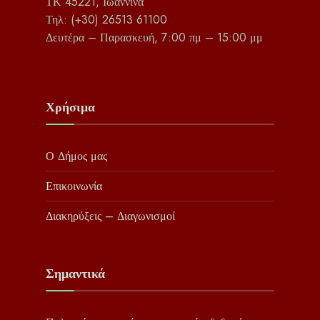
ΤΚ 45221, Ιωάννινα
Τηλ: (+30) 26513 61100
Δευτέρα – Παρασκευή, 7:00 πμ – 15:00 μμ
Χρήσιμα
Ο Δήμος μας
Επικοινωνία
Διακηρύξεις – Διαγωνισμοί
Σημαντικά