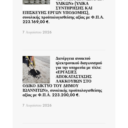
ΥΛΙΚΩΝ» (ΥΛΙΚΑ
ΣΥΝΤΗΡΗΣΗΣ ΚΑΙ
ΕΠΙΣΚΕΥΗΣ ΕΡΓΩΝ ΥΠΟΔΟΜΗΣ),
συνολικής προϋπολογισθείσης αξίας με Φ.Π.Α.
223.169,00 €.
7 Αυγούστου 2026
Διενέργεια ανοικτού
ηλεκτρονικού διαγωνισμού
για την υπηρεσία με τίτλο:
«ΕΡΓΑΣΙΕΣ
ΑΠΟΚΑΤΑΣΤΑΣΗΣ
ΛΑΚΚΟΥΒΩΝ ΣΤΟ
ΟΔΙΚΟ ΔΙΚΤΥΟ ΤΟΥ ΔΗΜΟΥ
ΙΩΑΝΝΙΤΩΝ», συνολικής προϋπολογισθείσης
αξίας με Φ.Π.Α. 223.200,00 €.
7 Αυγούστου 2026