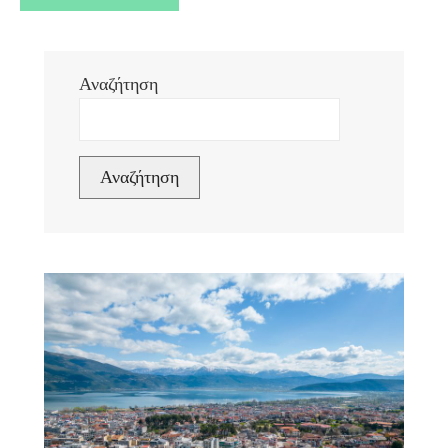
Αναζήτηση
Αναζήτηση