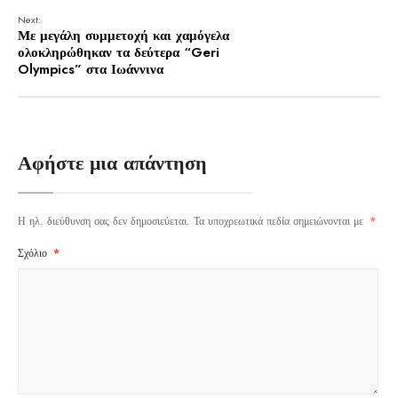
Next:
Με μεγάλη συμμετοχή και χαμόγελα
ολοκληρώθηκαν τα δεύτερα “Geri
Olympics” στα Ιωάννινα
Αφήστε μια απάντηση
Η ηλ. διεύθυνση σας δεν δημοσιεύεται.
Τα υποχρεωτικά πεδία σημειώνονται με
*
Σχόλιο
*