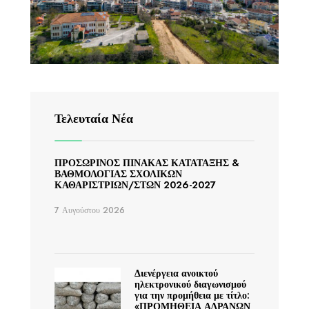
Τελευταία Νέα
ΠΡΟΣΩΡΙΝΟΣ ΠΙΝΑΚΑΣ ΚΑΤΑΤΑΞΗΣ &
ΒΑΘΜΟΛΟΓΙΑΣ ΣΧΟΛΙΚΩΝ
ΚΑΘΑΡΙΣΤΡΙΩΝ/ΣΤΩΝ 2026-2027
7 Αυγούστου 2026
Διενέργεια ανοικτού
ηλεκτρονικού διαγωνισμού
για την προμήθεια με τίτλο:
«ΠΡΟΜΗΘΕΙΑ ΑΔΡΑΝΩΝ