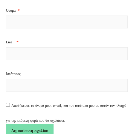
Όνομα
*
Email
*
Ιστότοπος
Αποθήκευσε το όνομά μου, email, και τον ιστότοπο μου σε αυτόν τον πλοηγό
για την επόμενη φορά που θα σχολιάσω.