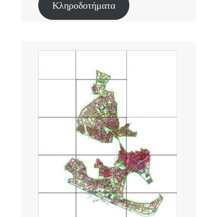
Κληροδοτήματα