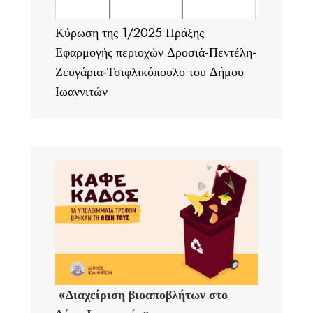
Κύρωση της 1/2025 Πράξης
Εφαρμογής περιοχών Δροσιά-Πεντέλη-
Ζευγάρια-Τσιφλικόπουλο του Δήμου
Ιωαννιτών
«Διαχείριση βιοαποβλήτων στο