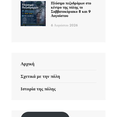
Πλύσιμο πεζοδρόμων στο
κέντρο της πόλης το
Σαββατοκύριακο 8 και 9
Αυγούστου
6 Αυγούστου 2026
Αρχική
Σχετικά με την πόλη
Ιστορία της πόλης