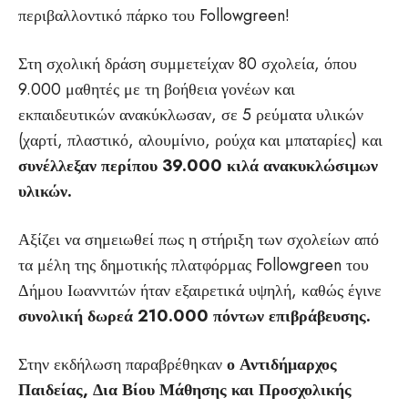
περιβαλλοντικό πάρκο του Followgreen!
Στη σχολική δράση συμμετείχαν 80 σχολεία, όπου
9.000 μαθητές με τη βοήθεια γονέων και
εκπαιδευτικών ανακύκλωσαν, σε 5 ρεύματα υλικών
(χαρτί, πλαστικό, αλουμίνιο, ρούχα και μπαταρίες) και
συνέλλεξαν περίπου 39.000 κιλά ανακυκλώσιμων
υλικών.
Αξίζει να σημειωθεί πως η στήριξη των σχολείων από
τα μέλη της δημοτικής πλατφόρμας Followgreen του
Δήμου Ιωαννιτών ήταν εξαιρετικά υψηλή, καθώς έγινε
συνολική δωρεά 210.000 πόντων επιβράβευσης.
Στην εκδήλωση παραβρέθηκαν
ο Αντιδήμαρχος
Παιδείας, Δια Βίου Μάθησης και Προσχολικής