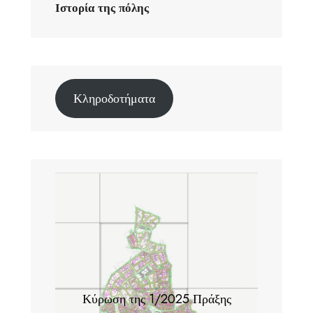
Ιστορία της πόλης
Κληροδοτήματα
Κύρωση της 1/2025 Πράξης