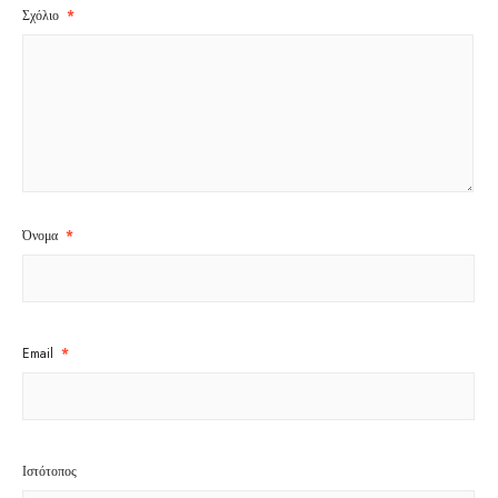
Σχόλιο
*
Όνομα
*
Email
*
Ιστότοπος