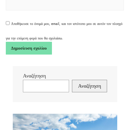
Αποθήκευσε το όνομά μου, email, και τον ιστότοπο μου σε αυτόν τον πλοηγό
για την επόμενη φορά που θα σχολιάσω.
Αναζήτηση
Αναζήτηση