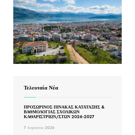
Τελευταία Νέα
ΠΡΟΣΩΡΙΝΟΣ ΠΙΝΑΚΑΣ ΚΑΤΑΤΑΞΗΣ &
ΒΑΘΜΟΛΟΓΙΑΣ ΣΧΟΛΙΚΩΝ
ΚΑΘΑΡΙΣΤΡΙΩΝ/ΣΤΩΝ 2026-2027
7 Αυγούστου 2026