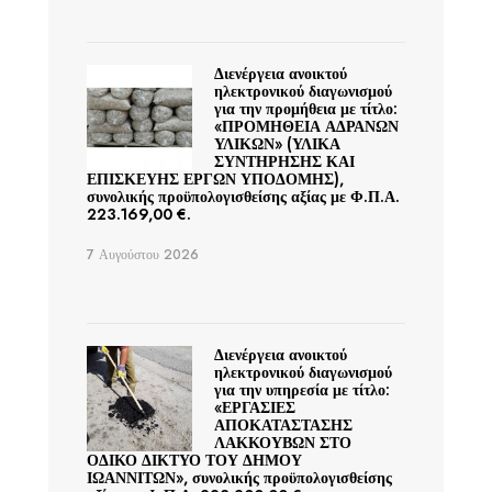
Διενέργεια ανοικτού
ηλεκτρονικού διαγωνισμού
για την προμήθεια με τίτλο:
«ΠΡΟΜΗΘΕΙΑ ΑΔΡΑΝΩΝ
ΥΛΙΚΩΝ» (ΥΛΙΚΑ
ΣΥΝΤΗΡΗΣΗΣ ΚΑΙ
ΕΠΙΣΚΕΥΗΣ ΕΡΓΩΝ ΥΠΟΔΟΜΗΣ),
συνολικής προϋπολογισθείσης αξίας με Φ.Π.Α.
223.169,00 €.
7 Αυγούστου 2026
Διενέργεια ανοικτού
ηλεκτρονικού διαγωνισμού
για την υπηρεσία με τίτλο:
«ΕΡΓΑΣΙΕΣ
ΑΠΟΚΑΤΑΣΤΑΣΗΣ
ΛΑΚΚΟΥΒΩΝ ΣΤΟ
ΟΔΙΚΟ ΔΙΚΤΥΟ ΤΟΥ ΔΗΜΟΥ
ΙΩΑΝΝΙΤΩΝ», συνολικής προϋπολογισθείσης