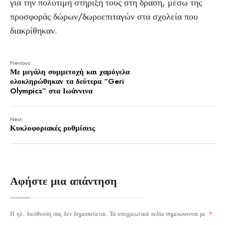
για την πολύτιμη στήριξή τους στη δράση, μέσω της
προσφοράς δώρων/δωροεπιταγών στα σχολεία που
διακρίθηκαν.
Previous:
Με μεγάλη συμμετοχή και χαμόγελα
ολοκληρώθηκαν τα δεύτερα “Geri
Olympics” στα Ιωάννινα
Next:
Κυκλοφοριακές ρυθμίσεις
Αφήστε μια απάντηση
Η ηλ. διεύθυνση σας δεν δημοσιεύεται.
Τα υποχρεωτικά πεδία σημειώνονται με
*