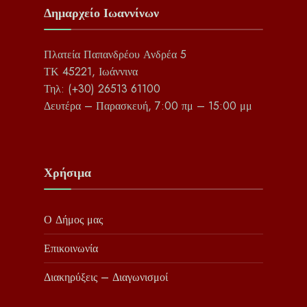
Δημαρχείο Ιωαννίνων
Πλατεία Παπανδρέου Ανδρέα 5
ΤΚ 45221, Ιωάννινα
Τηλ: (+30) 26513 61100
Δευτέρα – Παρασκευή, 7:00 πμ – 15:00 μμ
Χρήσιμα
Ο Δήμος μας
Επικοινωνία
Διακηρύξεις – Διαγωνισμοί