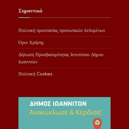
Σημαντικά
Πολιτική προστασίας προσωπικών δεδομένων
Όροι Χρήσης
Δήλωση Προσβασιμότητας Ιστοτόπου Δήμου
Ιωαννιτών
Πολιτική Cookies