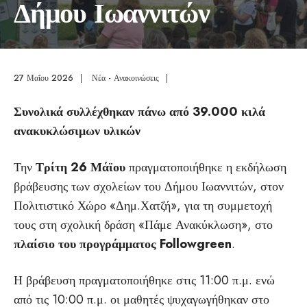
Δήμου Ιωαννιτών
27 Μαΐου 2026
|
Νέα - Ανακοινώσεις
|
Συνολικά συλλέχθηκαν πάνω από 39.000 κιλά
ανακυκλώσιμων υλικών
Την
Τρίτη 26 Μάϊου
πραγματοποιήθηκε η εκδήλωση
βράβευσης των σχολείων του Δήμου Ιωαννιτών, στον
Πολιτιστικό Χώρο «Δημ.Χατζή», για τη συμμετοχή
τους στη σχολική δράση «Πάμε Ανακύκλωση», στο
πλαίσιο του προγράμματος
Followgreen
.
Η βράβευση πραγματοποιήθηκε στις 11:00 π.μ. ενώ
από τις 10:00 π.μ. οι μαθητές ψυχαγωγήθηκαν στο