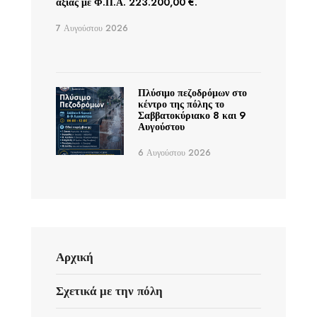
αξίας με Φ.Π.Α. 223.200,00 €.
7 Αυγούστου 2026
Πλύσιμο πεζοδρόμων στο
κέντρο της πόλης το
Σαββατοκύριακο 8 και 9
Αυγούστου
6 Αυγούστου 2026
Αρχική
Σχετικά με την πόλη