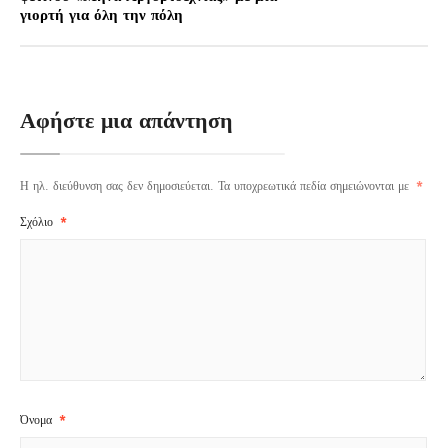
γιορτή για όλη την πόλη
Αφήστε μια απάντηση
Η ηλ. διεύθυνση σας δεν δημοσιεύεται.
Τα υποχρεωτικά πεδία σημειώνονται με
*
Σχόλιο
*
Όνομα
*