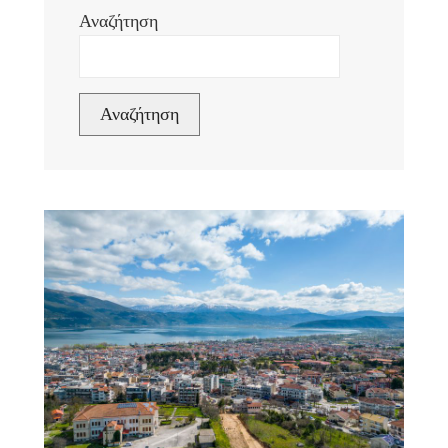
Αναζήτηση
Αναζήτηση