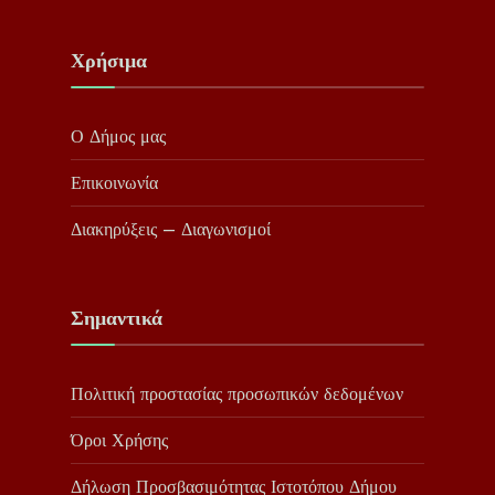
Χρήσιμα
Ο Δήμος μας
Επικοινωνία
Διακηρύξεις – Διαγωνισμοί
Σημαντικά
Πολιτική προστασίας προσωπικών δεδομένων
Όροι Χρήσης
Δήλωση Προσβασιμότητας Ιστοτόπου Δήμου