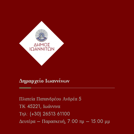
Δημαρχείο Ιωαννίνων
Πλατεία Παπανδρέου Ανδρέα 5
ΤΚ 45221, Ιωάννινα
Τηλ: (+30) 26513 61100
Δευτέρα – Παρασκευή, 7:00 πμ – 15:00 μμ