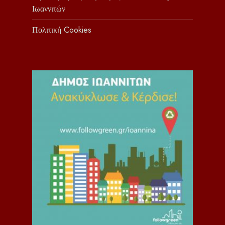
Ιωαννιτών
Πολιτική Cookies