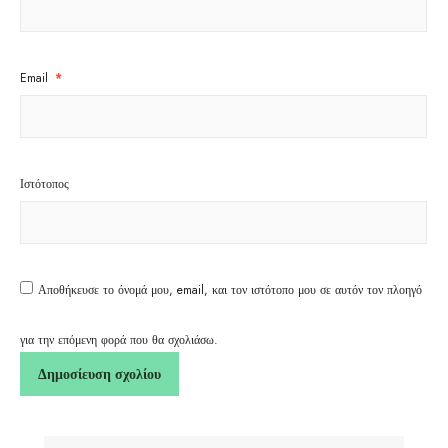
Email
*
Ιστότοπος
Αποθήκευσε το όνομά μου, email, και τον ιστότοπο μου σε αυτόν τον πλοηγό
για την επόμενη φορά που θα σχολιάσω.