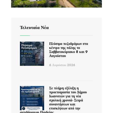
Τελευταία Νέα
Πλύσιμο πεζοδρόμων στο
κέντρο της πόλης το
Σαββατοκύριακο 8 και 9
Αυγούστου
6 Αυγούστου 2026
Σε πλήρη εξέλιξη η
προετοιμασία του Δήμου
Ιωαννιτών για τη νέα
σχολική χρονιά- Σειρά
συναντήσεων και
επισκέψεων από την
αντιδήμαρχο Παιδείας