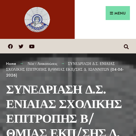
MENU
Home
Νέα - Ανακοινώσεις
ΣΥΝΕΔΡΙΑΣΗ Δ.Σ. ΕΝΙΑΙΑΣ
ΣΧΟΛΙΚΗΣ ΕΠΙΤΡΟΠΗΣ Β/ΘΜΙΑΣ ΕΚΠ/ΣΗΣ Δ. ΙΩΑΝΝΙΤΩΝ (04-06-
2026)
ΣΥΝΕΔΡΙΑΣΗ Δ.Σ.
ΕΝΙΑΙΑΣ ΣΧΟΛΙΚΗΣ
ΕΠΙΤΡΟΠΗΣ Β/
ΘΜΙΑΣ ΕΚΠ/ΣΗΣ Δ.