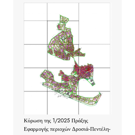
Κύρωση της 1/2025 Πράξης
Εφαρμογής περιοχών Δροσιά-Πεντέλη-