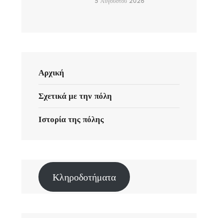
5 Αυγούστου 2026
Αρχική
Σχετικά με την πόλη
Ιστορία της πόλης
Κληροδοτήματα