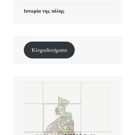
Ιστορία της πόλης
Κληροδοτήματα