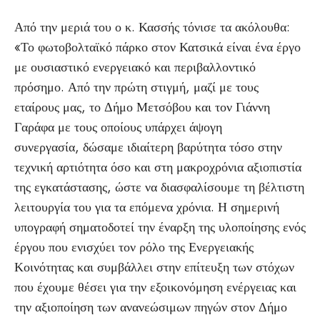
Από την μεριά του ο κ. Κασσής τόνισε τα ακόλουθα:
«Το φωτοβολταϊκό πάρκο στον Κατσικά είναι ένα έργο
με ουσιαστικό ενεργειακό και περιβαλλοντικό
πρόσημο. Από την πρώτη στιγμή, μαζί με τους
εταίρους μας, το Δήμο Μετσόβου και τον Γιάννη
Γαράφα με τους οποίους υπάρχει άψογη
συνεργασία, δώσαμε ιδιαίτερη βαρύτητα τόσο στην
τεχνική αρτιότητα όσο και στη μακροχρόνια αξιοπιστία
της εγκατάστασης, ώστε να διασφαλίσουμε τη βέλτιστη
λειτουργία του για τα επόμενα χρόνια. Η σημερινή
υπογραφή σηματοδοτεί την έναρξη της υλοποίησης ενός
έργου που ενισχύει τον ρόλο της Ενεργειακής
Κοινότητας και συμβάλλει στην επίτευξη των στόχων
που έχουμε θέσει για την εξοικονόμηση ενέργειας και
την αξιοποίηση των ανανεώσιμων πηγών στον Δήμο