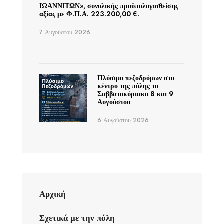
ΙΩΑΝΝΙΤΩΝ», συνολικής προϋπολογισθείσης
αξίας με Φ.Π.Α. 223.200,00 €.
7 Αυγούστου 2026
Πλύσιμο πεζοδρόμων στο
κέντρο της πόλης το
Σαββατοκύριακο 8 και 9
Αυγούστου
6 Αυγούστου 2026
Αρχική
Σχετικά με την πόλη