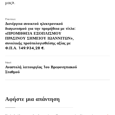
μας».
Previous:
Διενέργεια ανοικτού ηλεκτρονικού
διαγωνισμού για την προμήθεια με τίτλο:
«ΠΡΟΜΗΘΕΙΑ ΕΞΟΠΛΙΣΜΟΥ
ΠΡΑΣΙΝΟΥ ΣΗΜΕΙΟΥ ΙΩΑΝΝΙΤΩΝ»,
συνολικής προϋπολογισθείσης αξίας με
Φ.Π.Α. 149.934,28 €.
Next:
Αναστολή λειτουργίας 1ου Βρεφονηπιακού
Σταθμού
Αφήστε μια απάντηση