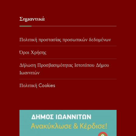
Σημαντικά
Πολιτική προστασίας προσωπικών δεδομένων
Όροι Χρήσης
Δήλωση Προσβασιμότητας Ιστοτόπου Δήμου
Ιωαννιτών
Πολιτική Cookies