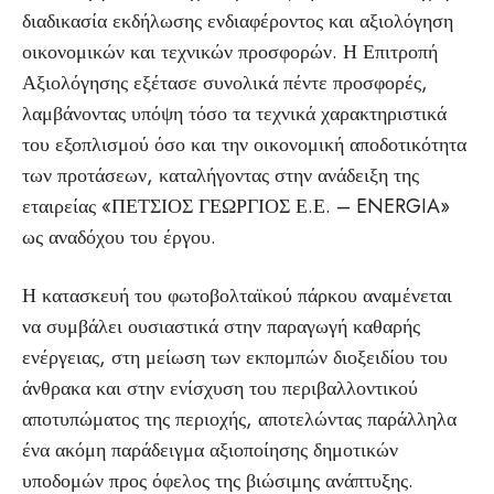
διαδικασία εκδήλωσης ενδιαφέροντος και αξιολόγηση
οικονομικών και τεχνικών προσφορών. Η Επιτροπή
Αξιολόγησης εξέτασε συνολικά πέντε προσφορές,
λαμβάνοντας υπόψη τόσο τα τεχνικά χαρακτηριστικά
του εξοπλισμού όσο και την οικονομική αποδοτικότητα
των προτάσεων, καταλήγοντας στην ανάδειξη της
εταιρείας «ΠΕΤΣΙΟΣ ΓΕΩΡΓΙΟΣ Ε.Ε. – ENERGIA»
ως αναδόχου του έργου.
Η κατασκευή του φωτοβολταϊκού πάρκου αναμένεται
να συμβάλει ουσιαστικά στην παραγωγή καθαρής
ενέργειας, στη μείωση των εκπομπών διοξειδίου του
άνθρακα και στην ενίσχυση του περιβαλλοντικού
αποτυπώματος της περιοχής, αποτελώντας παράλληλα
ένα ακόμη παράδειγμα αξιοποίησης δημοτικών
υποδομών προς όφελος της βιώσιμης ανάπτυξης.