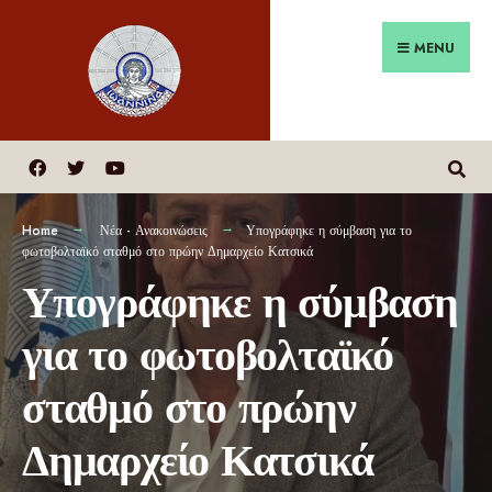
MENU
Home
Νέα - Ανακοινώσεις
Υπογράφηκε η σύμβαση για το
φωτοβολταϊκό σταθμό στο πρώην Δημαρχείο Κατσικά
Υπογράφηκε η σύμβαση
για το φωτοβολταϊκό
σταθμό στο πρώην
Δημαρχείο Κατσικά