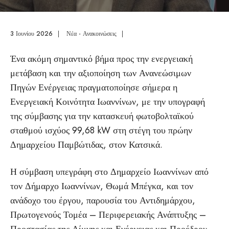
3 Ιουνίου 2026
|
Νέα - Ανακοινώσεις
|
Ένα ακόμη σημαντικό βήμα προς την ενεργειακή
μετάβαση και την αξιοποίηση των Ανανεώσιμων
Πηγών Ενέργειας πραγματοποίησε σήμερα η
Ενεργειακή Κοινότητα Ιωαννίνων, με την υπογραφή
της σύμβασης για την κατασκευή φωτοβολταϊκού
σταθμού ισχύος 99,68 kW στη στέγη του πρώην
Δημαρχείου Παμβώτιδας, στον Κατσικά.
Η σύμβαση υπεγράφη στο Δημαρχείο Ιωαννίνων από
τον Δήμαρχο Ιωαννίνων, Θωμά Μπέγκα, και τον
ανάδοχο του έργου, παρουσία του Αντιδημάρχου,
Πρωτογενούς Τομέα – Περιφερειακής Ανάπτυξης –