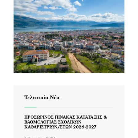
Τελευταία Νέα
ΠΡΟΣΩΡΙΝΟΣ ΠΙΝΑΚΑΣ ΚΑΤΑΤΑΞΗΣ &
ΒΑΘΜΟΛΟΓΙΑΣ ΣΧΟΛΙΚΩΝ
ΚΑΘΑΡΙΣΤΡΙΩΝ/ΣΤΩΝ 2026-2027