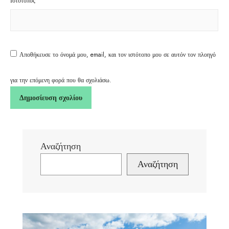
Ιστότοπος
Αποθήκευσε το όνομά μου, email, και τον ιστότοπο μου σε αυτόν τον πλοηγό
για την επόμενη φορά που θα σχολιάσω.
Αναζήτηση
Αναζήτηση