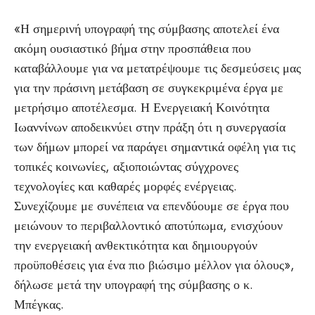
«Η σημερινή υπογραφή της σύμβασης αποτελεί ένα
ακόμη ουσιαστικό βήμα στην προσπάθεια που
καταβάλλουμε για να μετατρέψουμε τις δεσμεύσεις μας
για την πράσινη μετάβαση σε συγκεκριμένα έργα με
μετρήσιμο αποτέλεσμα. Η Ενεργειακή Κοινότητα
Ιωαννίνων αποδεικνύει στην πράξη ότι η συνεργασία
των δήμων μπορεί να παράγει σημαντικά οφέλη για τις
τοπικές κοινωνίες, αξιοποιώντας σύγχρονες
τεχνολογίες και καθαρές μορφές ενέργειας.
Συνεχίζουμε με συνέπεια να επενδύουμε σε έργα που
μειώνουν το περιβαλλοντικό αποτύπωμα, ενισχύουν
την ενεργειακή ανθεκτικότητα και δημιουργούν
προϋποθέσεις για ένα πιο βιώσιμο μέλλον για όλους»,
δήλωσε μετά την υπογραφή της σύμβασης ο κ.
Μπέγκας.