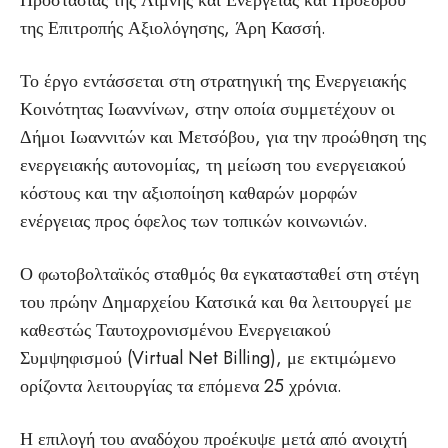
Προστασίας της Λίμνης και Ενέργειας και Προέδρου
της Επιτροπής Αξιολόγησης, Άρη Κασσή.
Το έργο εντάσσεται στη στρατηγική της Ενεργειακής
Κοινότητας Ιωαννίνων, στην οποία συμμετέχουν οι
Δήμοι Ιωαννιτών και Μετσόβου, για την προώθηση της
ενεργειακής αυτονομίας, τη μείωση του ενεργειακού
κόστους και την αξιοποίηση καθαρών μορφών
ενέργειας προς όφελος των τοπικών κοινωνιών.
Ο φωτοβολταϊκός σταθμός θα εγκατασταθεί στη στέγη
του πρώην Δημαρχείου Κατσικά και θα λειτουργεί με
καθεστώς Ταυτοχρονισμένου Ενεργειακού
Συμψηφισμού (Virtual Net Billing), με εκτιμώμενο
ορίζοντα λειτουργίας τα επόμενα 25 χρόνια.
Η επιλογή του αναδόχου προέκυψε μετά από ανοιχτή