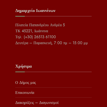
Δημαρχείο Ιωαννίνων
Πλατεία Παπανδρέου Ανδρέα 5
ΤΚ 45221, Ιωάννινα
Τηλ: (+30) 26513 61100
Δευτέρα – Παρασκευή, 7:00 πμ – 15:00 μμ
Χρήσιμα
Ο Δήμος μας
Επικοινωνία
Διακηρύξεις – Διαγωνισμοί