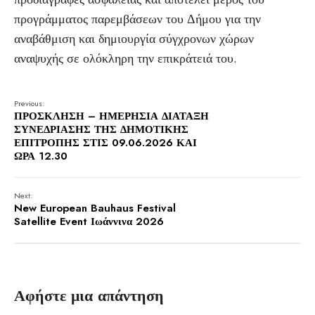
προγράμματος παρεμβάσεων του Δήμου για την
αναβάθμιση και δημιουργία σύγχρονων χώρων
αναψυχής σε ολόκληρη την επικράτειά του.
Previous:
ΠΡΟΣΚΛΗΣΗ – ΗΜΕΡΗΣΙΑ ΔΙΑΤΑΞΗ
ΣΥΝΕΔΡΙΑΣΗΣ ΤΗΣ ΔΗΜΟΤΙΚΗΣ
ΕΠΙΤΡΟΠΗΣ ΣΤΙΣ 09.06.2026 ΚΑΙ
ΩΡΑ 12.30
Next:
New European Bauhaus Festival
Satellite Event Ιωάννινα 2026
Αφήστε μια απάντηση