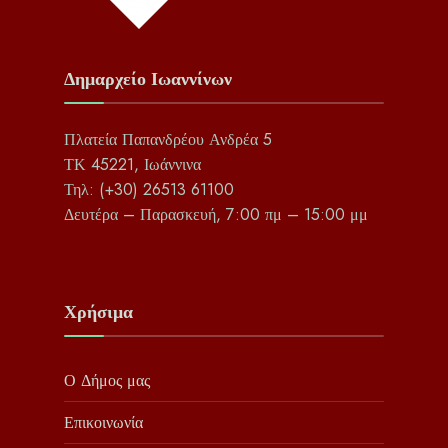
Δημαρχείο Ιωαννίνων
Πλατεία Παπανδρέου Ανδρέα 5
ΤΚ 45221, Ιωάννινα
Τηλ: (+30) 26513 61100
Δευτέρα – Παρασκευή, 7:00 πμ – 15:00 μμ
Χρήσιμα
Ο Δήμος μας
Επικοινωνία