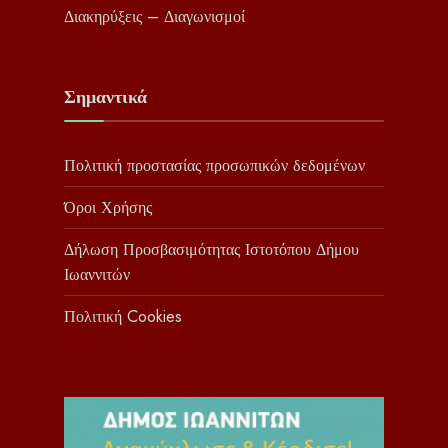
Διακηρύξεις – Διαγωνισμοί
Σημαντικά
Πολιτική προστασίας προσωπικών δεδομένων
Όροι Χρήσης
Δήλωση Προσβασιμότητας Ιστοτόπου Δήμου
Ιωαννιτών
Πολιτική Cookies