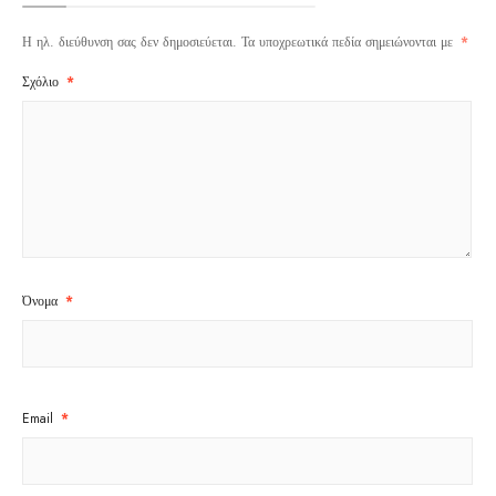
Η ηλ. διεύθυνση σας δεν δημοσιεύεται.
Τα υποχρεωτικά πεδία σημειώνονται με
*
Σχόλιο
*
Όνομα
*
Email
*