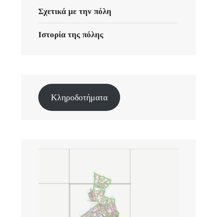
Σχετικά με την πόλη
Ιστορία της πόλης
Κληροδοτήματα