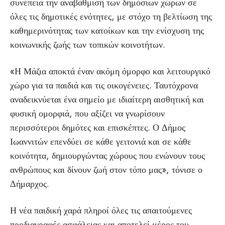
συνέπεια την αναβάθμιση των δημόσιων χώρων σε
όλες τις δημοτικές ενότητες, με στόχο τη βελτίωση της
καθημερινότητας των κατοίκων και την ενίσχυση της
κοινωνικής ζωής των τοπικών κοινοτήτων.
«Η Μάζια αποκτά έναν ακόμη όμορφο και λειτουργικό
χώρο για τα παιδιά και τις οικογένειες. Ταυτόχρονα
αναδεικνύεται ένα σημείο με ιδιαίτερη αισθητική και
φυσική ομορφιά, που αξίζει να γνωρίσουν
περισσότεροι δημότες και επισκέπτες. Ο Δήμος
Ιωαννιτών επενδύει σε κάθε γειτονιά και σε κάθε
κοινότητα, δημιουργώντας χώρους που ενώνουν τους
ανθρώπους και δίνουν ζωή στον τόπο μας», τόνισε ο
Δήμαρχος.
Η νέα παιδική χαρά πληροί όλες τις απαιτούμενες
προδιαγραφές ασφάλειας και αποτελεί μέρος του