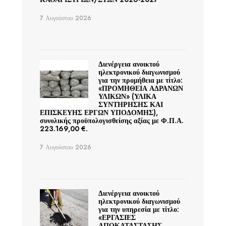
7 Αυγούστου 2026
Διενέργεια ανοικτού
ηλεκτρονικού διαγωνισμού
για την προμήθεια με τίτλο:
«ΠΡΟΜΗΘΕΙΑ ΑΔΡΑΝΩΝ
ΥΛΙΚΩΝ» (ΥΛΙΚΑ
ΣΥΝΤΗΡΗΣΗΣ ΚΑΙ
ΕΠΙΣΚΕΥΗΣ ΕΡΓΩΝ ΥΠΟΔΟΜΗΣ),
συνολικής προϋπολογισθείσης αξίας με Φ.Π.Α.
223.169,00 €.
7 Αυγούστου 2026
Διενέργεια ανοικτού
ηλεκτρονικού διαγωνισμού
για την υπηρεσία με τίτλο:
«ΕΡΓΑΣΙΕΣ
ΑΠΟΚΑΤΑΣΤΑΣΗΣ