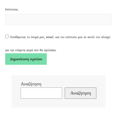
Ιστότοπος
Αποθήκευσε το όνομά μου, email, και τον ιστότοπο μου σε αυτόν τον πλοηγό
για την επόμενη φορά που θα σχολιάσω.
Αναζήτηση
Αναζήτηση