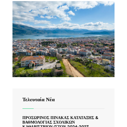
Τελευταία Νέα
ΠΡΟΣΩΡΙΝΟΣ ΠΙΝΑΚΑΣ ΚΑΤΑΤΑΞΗΣ &
ΒΑΘΜΟΛΟΓΙΑΣ ΣΧΟΛΙΚΩΝ
ΚΑΘΑΡΙΣΤΡΙΩΝ/ΣΤΩΝ 2026-2027