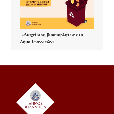
«Διαχείριση βιοαποβλήτων στο
Δήμο Ιωαννιτών»