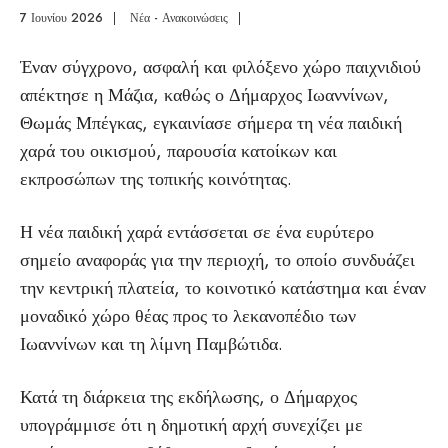
7 Ιουνίου 2026
|
Νέα - Ανακοινώσεις
|
Έναν σύγχρονο, ασφαλή και φιλόξενο χώρο παιχνιδιού
απέκτησε η Μάζια, καθώς ο Δήμαρχος Ιωαννίνων,
Θωμάς Μπέγκας, εγκαινίασε σήμερα τη νέα παιδική
χαρά του οικισμού, παρουσία κατοίκων και
εκπροσώπων της τοπικής κοινότητας.
Η νέα παιδική χαρά εντάσσεται σε ένα ευρύτερο
σημείο αναφοράς για την περιοχή, το οποίο συνδυάζει
την κεντρική πλατεία, το κοινοτικό κατάστημα και έναν
μοναδικό χώρο θέας προς το λεκανοπέδιο των
Ιωαννίνων και τη λίμνη Παμβώτιδα.
Κατά τη διάρκεια της εκδήλωσης, ο Δήμαρχος
υπογράμμισε ότι η δημοτική αρχή συνεχίζει με