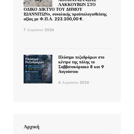
ΛΑΚΚΟΥΒΩΝ ΣΤΟ
ΟΔΙΚΟ ΔΙΚΤΥΟ ΤΟΥ ΔΗΜΟΥ
ΙΩΑΝΝΙΤΩΝ», συνολικής προϋπολογισθείσης
αξίας με Φ.Π.Α. 223.200,00 €.
7 Αυγούστου 2026
Πλύσιμο πεζοδρόμων στο
κέντρο της πόλης το
Σαββατοκύριακο 8 και 9
Αυγούστου
6 Αυγούστου 2026
Αρχική