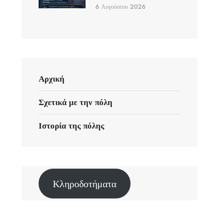
6 Αυγούστου 2026
Αρχική
Σχετικά με την πόλη
Ιστορία της πόλης
Κληροδοτήματα