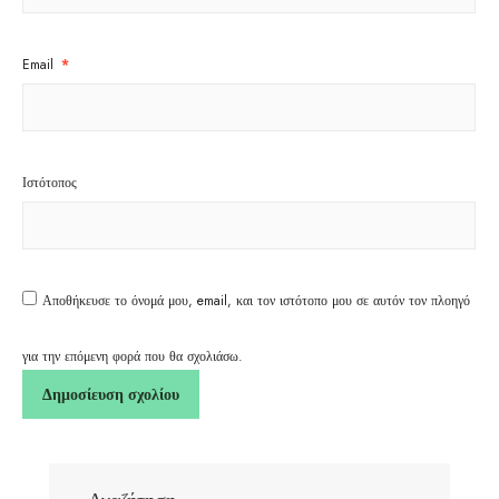
Email
*
Ιστότοπος
Αποθήκευσε το όνομά μου, email, και τον ιστότοπο μου σε αυτόν τον πλοηγό
για την επόμενη φορά που θα σχολιάσω.