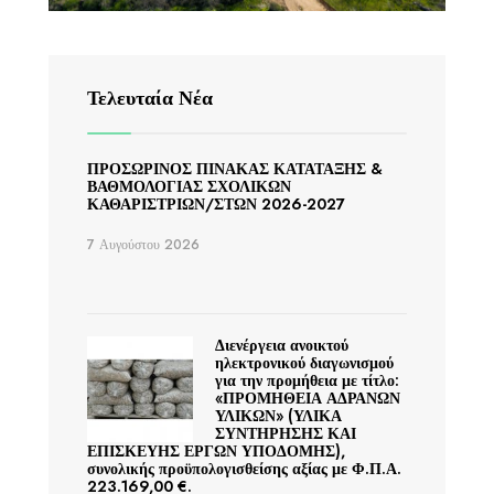
Τελευταία Νέα
ΠΡΟΣΩΡΙΝΟΣ ΠΙΝΑΚΑΣ ΚΑΤΑΤΑΞΗΣ &
ΒΑΘΜΟΛΟΓΙΑΣ ΣΧΟΛΙΚΩΝ
ΚΑΘΑΡΙΣΤΡΙΩΝ/ΣΤΩΝ 2026-2027
7 Αυγούστου 2026
Διενέργεια ανοικτού
ηλεκτρονικού διαγωνισμού
για την προμήθεια με τίτλο:
«ΠΡΟΜΗΘΕΙΑ ΑΔΡΑΝΩΝ
ΥΛΙΚΩΝ» (ΥΛΙΚΑ
ΣΥΝΤΗΡΗΣΗΣ ΚΑΙ
ΕΠΙΣΚΕΥΗΣ ΕΡΓΩΝ ΥΠΟΔΟΜΗΣ),
συνολικής προϋπολογισθείσης αξίας με Φ.Π.Α.
223.169,00 €.