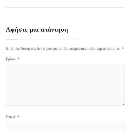
Αφήστε μια απάντηση
Η ηλ. διεύθυνση σας δεν δημοσιεύεται.
Τα υποχρεωτικά πεδία σημειώνονται με
*
Σχόλιο
*
Όνομα
*