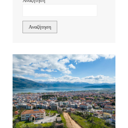
Αναζήτηση
Αναζήτηση