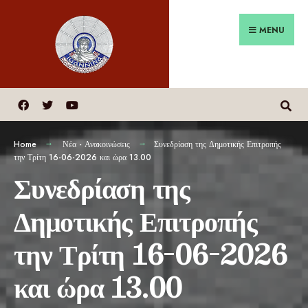
MENU
Home
Νέα - Ανακοινώσεις
Συνεδρίαση της Δημοτικής Επιτροπής
την Τρίτη 16-06-2026 και ώρα 13.00
Συνεδρίαση της
Δημοτικής Επιτροπής
την Τρίτη 16-06-2026
και ώρα 13.00