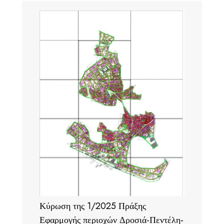
Κύρωση της 1/2025 Πράξης
Εφαρμογής περιοχών Δροσιά-Πεντέλη-