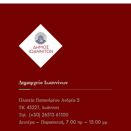
Δημαρχείο Ιωαννίνων
Πλατεία Παπανδρέου Ανδρέα 5
ΤΚ 45221, Ιωάννινα
Τηλ: (+30) 26513 61100
Δευτέρα – Παρασκευή, 7:00 πμ – 15:00 μμ