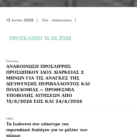
12 Ιουνίου 2026
|
Νέα - Ανακοινώσεις
|
ΠΡΟΣΚΛΗΣΗ 16.06.2026
Previous:
ΑΝΑΚΟΙΝΩΣΗ ΠΡΟΣΛΗΨΗΣ
ΠΡΟΣΩΠΙΚΟΥ ΙΔΟΧ ΔΙΑΡΚΕΙΑΣ 2
ΜΗΝΩΝ ΓΙΑ ΤΙΣ ΑΝΑΓΚΕΣ ΤΗΣ
ΔΙΕΥΘΥΝΣΗΣ ΠΕΡΙΒΑΛΛΟΝΤΟΣ ΚΑΙ
ΠΟΛΕΔΟΜΙΑΣ – ΠΡΟΘΕΣΜΙΑ
ΥΠΟΒΟΛΗΣ ΑΙΤΗΣΕΩΝ ΑΠΟ
15/6/2026 ΕΩΣ ΚΑΙ 24/6/2026
Next:
Τα Ιωάννινα στο επίκεντρο του
ευρωπαϊκού διαλόγου για το μέλλον των
πόλεων