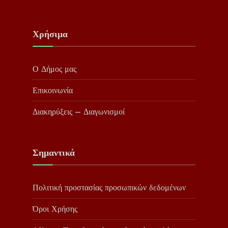
Χρήσιμα
Ο Δήμος μας
Επικοινωνία
Διακηρύξεις – Διαγωνισμοί
Σημαντικά
Πολιτική προστασίας προσωπικών δεδομένων
Όροι Χρήσης