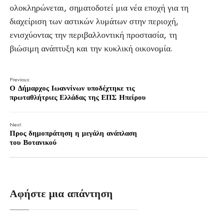
ολοκληρώνεται, σηματοδοτεί μια νέα εποχή για τη
διαχείριση των αστικών λυμάτων στην περιοχή,
ενισχύοντας την περιβαλλοντική προστασία, τη
βιώσιμη ανάπτυξη και την κυκλική οικονομία.
Previous:
Ο Δήμαρχος Ιωαννίνων υποδέχτηκε τις
πρωταθλήτριες Ελλάδας της ΕΠΣ Ηπείρου
Next:
Προς δημοπράτηση η μεγάλη ανάπλαση
του Βοτανικού
Αφήστε μια απάντηση