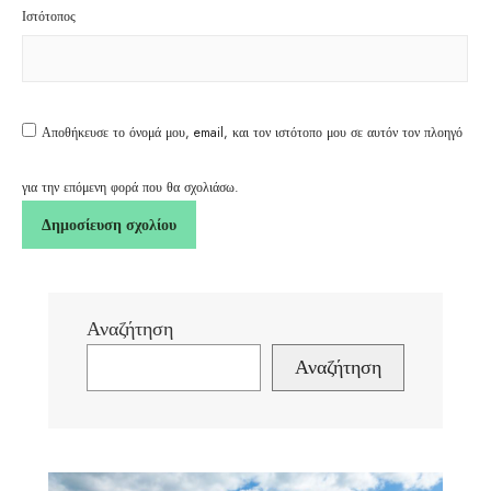
Ιστότοπος
Αποθήκευσε το όνομά μου, email, και τον ιστότοπο μου σε αυτόν τον πλοηγό
για την επόμενη φορά που θα σχολιάσω.
Αναζήτηση
Αναζήτηση