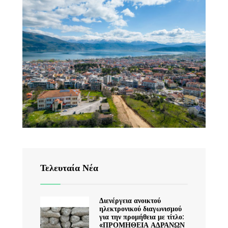
Τελευταία Νέα
Διενέργεια ανοικτού
ηλεκτρονικού διαγωνισμού
για την προμήθεια με τίτλο:
«ΠΡΟΜΗΘΕΙΑ ΑΔΡΑΝΩΝ