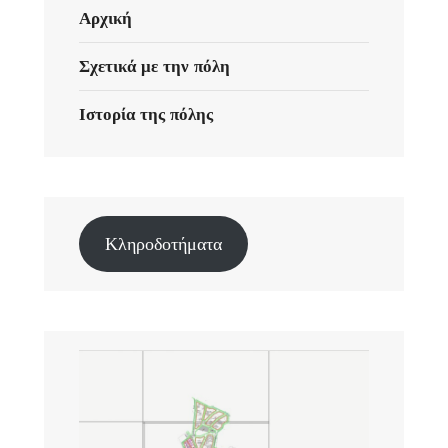
Αρχική
Σχετικά με την πόλη
Ιστορία της πόλης
Κληροδοτήματα