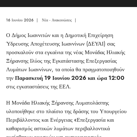
16 Ιουνίου 2026
|
Νέα - Ανακοινώσεις
|
Ο Δήμος Ιωαννιτών και η Δημοτική Επιχείρηση
Ύδρευσης Αποχέτευσης Ιωαννίνων (ΔΕΥΑΙ) σας
προσκαλούν στα εγκαίνια της νέας Μονάδας Ηλιακής
Ξήρανσης Ιλύος της Εγκατάστασης Επεξεργασίας
Λυμάτων Ιωαννίνων, τα οποία θα πραγματοποιηθούν
την
Παρασκευή 19 Ιουνίου 2026 και ώρα 12:00
στις εγκαταστάσεις της ΕΕΛ.
Η Μονάδα Ηλιακής Ξήρανσης Λυματολάσπης
υλοποιήθηκε στο πλαίσιο της δράσης του Υπουργείου
Περιβάλλοντος και Ενέργειας «Επεξεργασία και
καθαρισμός αστικών λυμάτων περιβαλλοντικά