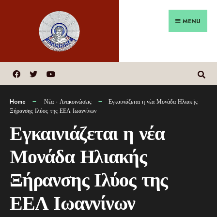
MENU
Home
Νέα - Ανακοινώσεις
Εγκαινιάζεται η νέα Μονάδα Ηλιακής
Ξήρανσης Ιλύος της ΕΕΛ Ιωαννίνων
Εγκαινιάζεται η νέα
Μονάδα Ηλιακής
Ξήρανσης Ιλύος της
ΕΕΛ Ιωαννίνων