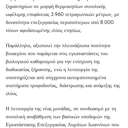
ξηραντηρίων σε μορφή θερμοκηπίων συνολικής
ωφέλιμης επιφάνειας 3.960 τετραγωνικών μέτρων, με
δυνατότητα επεξεργασίας περισσότερων από 8.000
τόνων αφυδατωμένης ιλύος ετησίως.
Παράλληλα, αξιοποιεί την πλεονάζουσα ποσότητα
βιοαερίου που παράγεται στις εγκαταστάσεις του
βιολογικού καθαρισμού για την ενίσχυση της
διαδικασίας ξήρανσης, ενώ η λειτουργία της
υποστηρίζεται από σύγχρονα αυτοματοποιημένα
συστήματα τροφοδοσίας, διάστρωσης και ανάμιξης της
ιλύος.
Η λειτουργία της νέας μονάδας, σε συνδυασμό με τη
συνολική αναβάθμιση των βασικών υποδομών της
Εγκατάστασης Επεξεργασίας Λυμάτων Ιωαννίνων που