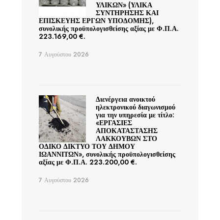
ΥΛΙΚΩΝ» (ΥΛΙΚΑ
ΣΥΝΤΗΡΗΣΗΣ ΚΑΙ
ΕΠΙΣΚΕΥΗΣ ΕΡΓΩΝ ΥΠΟΔΟΜΗΣ),
συνολικής προϋπολογισθείσης αξίας με Φ.Π.Α.
223.169,00 €.
7 Αυγούστου 2026
Διενέργεια ανοικτού
ηλεκτρονικού διαγωνισμού
για την υπηρεσία με τίτλο:
«ΕΡΓΑΣΙΕΣ
ΑΠΟΚΑΤΑΣΤΑΣΗΣ
ΛΑΚΚΟΥΒΩΝ ΣΤΟ
ΟΔΙΚΟ ΔΙΚΤΥΟ ΤΟΥ ΔΗΜΟΥ
ΙΩΑΝΝΙΤΩΝ», συνολικής προϋπολογισθείσης
αξίας με Φ.Π.Α. 223.200,00 €.
7 Αυγούστου 2026