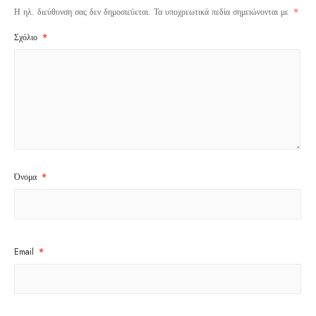
Η ηλ. διεύθυνση σας δεν δημοσιεύεται.
Τα υποχρεωτικά πεδία σημειώνονται με
*
Σχόλιο
*
Όνομα
*
Email
*