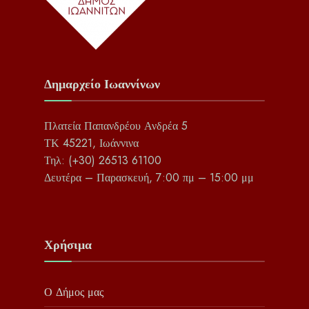
Δημαρχείο Ιωαννίνων
Πλατεία Παπανδρέου Ανδρέα 5
ΤΚ 45221, Ιωάννινα
Τηλ: (+30) 26513 61100
Δευτέρα – Παρασκευή, 7:00 πμ – 15:00 μμ
Χρήσιμα
Ο Δήμος μας