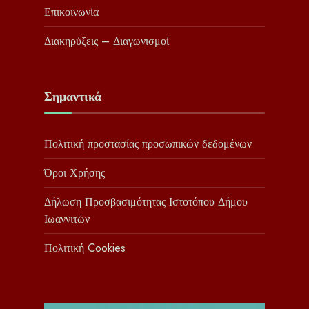
Επικοινωνία
Διακηρύξεις – Διαγωνισμοί
Σημαντικά
Πολιτική προστασίας προσωπικών δεδομένων
Όροι Χρήσης
Δήλωση Προσβασιμότητας Ιστοτόπου Δήμου
Ιωαννιτών
Πολιτική Cookies