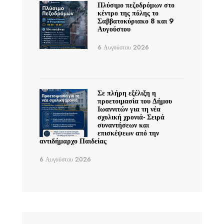
Πλύσιμο πεζοδρόμων στο
κέντρο της πόλης το
Σαββατοκύριακο 8 και 9
Αυγούστου
6 Αυγούστου 2026
Σε πλήρη εξέλιξη η
προετοιμασία του Δήμου
Ιωαννιτών για τη νέα
σχολική χρονιά- Σειρά
συναντήσεων και
επισκέψεων από την
αντιδήμαρχο Παιδείας
6 Αυγούστου 2026