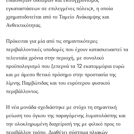
ευαίσθητων οικισμών και εκσυγχρονισμός
εγκαταστάσεων σε επιλεγμένες πόλεις», η οποία
χρηματοδοτείται από το Ταμείο Ανάκαμψης και
Ανθεκτικότητας.
Πρόκειται για μία από τις σημαντικότερες
περιβαλλοντικές υποδομές που έχουν κατασκευαστεί τα
τελευταία χρόνια στην περιοχή, με συνολικό
προϋπολογισμό που ξεπερνά τα 12 εκατομμύρια ευρώ
και με άμεσο θετικό πρόσημο στην προστασία της
λίμνης Παμβώτιδας και του ευρύτερου φυσικού
περιβάλλοντος.
Η νέα μονάδα σχεδιάστηκε με στόχο τη σημαντική
μείωση του όγκου της παραγόμενης λυματολάσπης και
την ολοκληρωμένη διαχείρισή της με φιλικό προς το
περιβάλλον τρόπο. Διαθέτει σύστημα ηλιακών