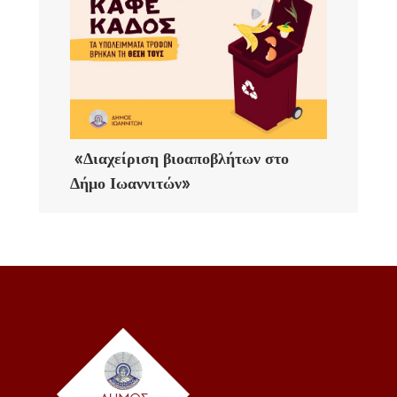
«Διαχείριση βιοαποβλήτων στο
Δήμο Ιωαννιτών»