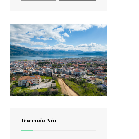
Τελευταία Νέα