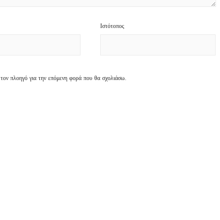
Ιστότοπος
 τον πλοηγό για την επόμενη φορά που θα σχολιάσω.