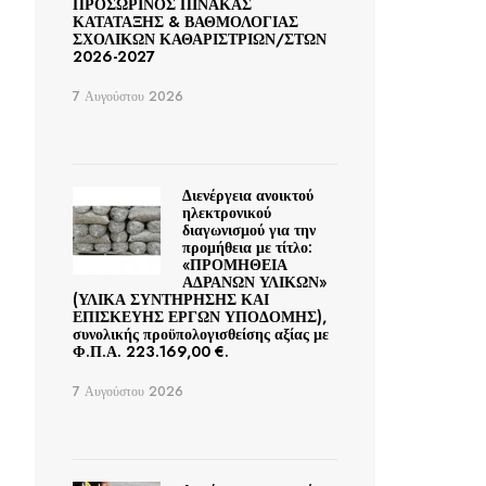
ΠΡΟΣΩΡΙΝΟΣ ΠΙΝΑΚΑΣ
ΚΑΤΑΤΑΞΗΣ & ΒΑΘΜΟΛΟΓΙΑΣ
ΣΧΟΛΙΚΩΝ ΚΑΘΑΡΙΣΤΡΙΩΝ/ΣΤΩΝ
2026-2027
7 Αυγούστου 2026
Διενέργεια ανοικτού
ηλεκτρονικού
διαγωνισμού για την
προμήθεια με τίτλο:
«ΠΡΟΜΗΘΕΙΑ
ΑΔΡΑΝΩΝ ΥΛΙΚΩΝ»
(ΥΛΙΚΑ ΣΥΝΤΗΡΗΣΗΣ ΚΑΙ
ΕΠΙΣΚΕΥΗΣ ΕΡΓΩΝ ΥΠΟΔΟΜΗΣ),
συνολικής προϋπολογισθείσης αξίας με
Φ.Π.Α. 223.169,00 €.
7 Αυγούστου 2026