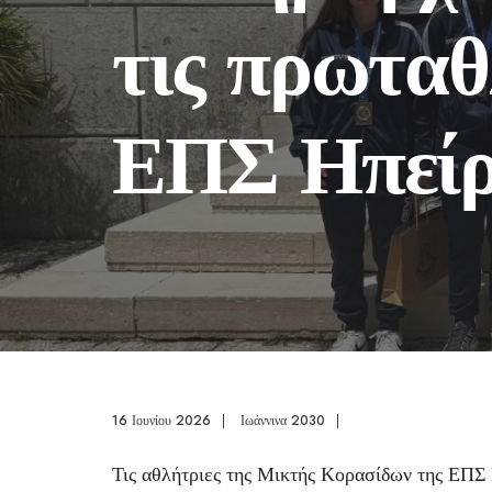
τις πρωταθ
ΕΠΣ Ηπεί
16 Ιουνίου 2026
|
Ιωάννινα 2030
|
Τις αθλήτριες της Μικτής Κορασίδων της ΕΠΣ 