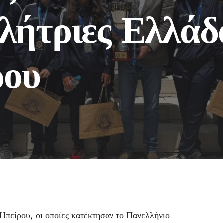
λήτριες Ελλάδ
ρου
Ηπείρου, οι οποίες κατέκτησαν το Πανελλήνιο