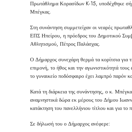
Πρωτάθλημα Κορασίδων K-15, υποδέχθηκε σή
Μπέγκας.
Στη συνάντηση συμμετείχαν οι νεαρές πρωταθλ
ΕΠΣ Ηπείρου, η πρόεδρος του Δημοτικού Συμβ
Αθλητισμού, Πέτρος Παλάσχας.
Ο Δήμαρχος συνεχάρη θερμά τα κορίτσια για τη
επιμονή, το ήθος και την αγωνιστικότητά τους
το γυναικείο ποδόσφαιρο έχει λαμπρό παρόν κ
Κατά τη διάρκεια της συνάντησης, ο κ. Μπέγκα
αναμνηστικά δώρα εκ μέρους του Δήμου Ιωαννι
κατάκτηση του πανελλήνιου τίτλου και για το 
Σε δήλωσή του ο Δήμαρχος ανέφερε: