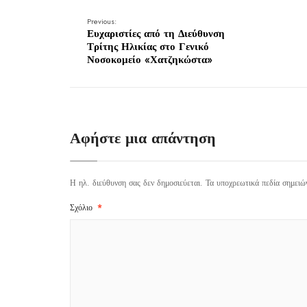
Previous:
Ευχαριστίες από τη Διεύθυνση
Τρίτης Ηλικίας στο Γενικό
Νοσοκομείο «Χατζηκώστα»
Αφήστε μια απάντηση
Η ηλ. διεύθυνση σας δεν δημοσιεύεται.
Τα υποχρεωτικά πεδία σημειώ
Σχόλιο
*