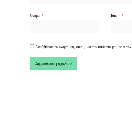
Όνομα
*
Email
*
Αποθήκευσε το όνομά μου, email, και τον ιστότοπο μου σε αυτόν