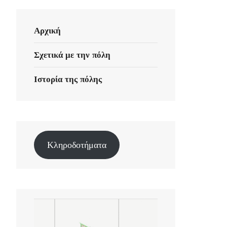
Αρχική
Σχετικά με την πόλη
Ιστορία της πόλης
Κληροδοτήματα