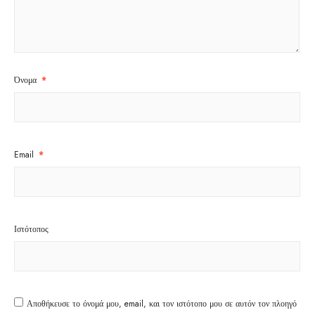
Όνομα
*
Email
*
Ιστότοπος
Αποθήκευσε το όνομά μου, email, και τον ιστότοπο μου σε αυτόν τον πλοηγό