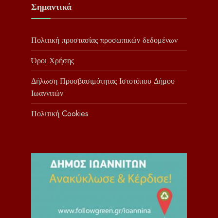
Σημαντικά
Πολιτική προστασίας προσωπικών δεδομένων
Όροι Χρήσης
Δήλωση Προσβασιμότητας Ιστοτόπου Δήμου
Ιωαννιτών
Πολιτική Cookies