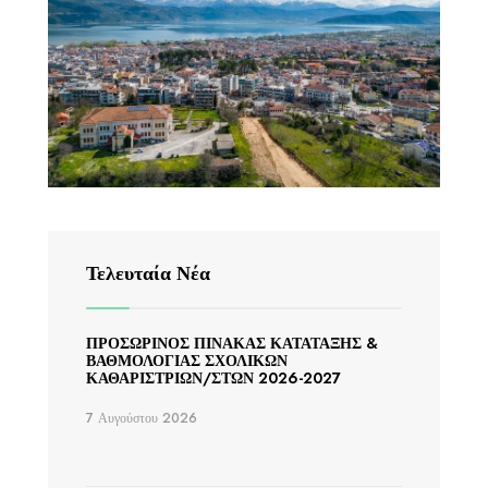
Τελευταία Νέα
ΠΡΟΣΩΡΙΝΟΣ ΠΙΝΑΚΑΣ ΚΑΤΑΤΑΞΗΣ &
ΒΑΘΜΟΛΟΓΙΑΣ ΣΧΟΛΙΚΩΝ
ΚΑΘΑΡΙΣΤΡΙΩΝ/ΣΤΩΝ 2026-2027
7 Αυγούστου 2026