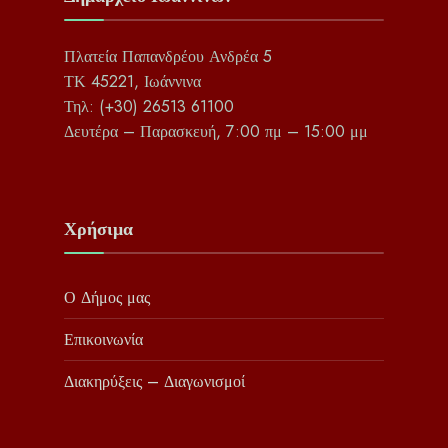
Πλατεία Παπανδρέου Ανδρέα 5
ΤΚ 45221, Ιωάννινα
Τηλ: (+30) 26513 61100
Δευτέρα – Παρασκευή, 7:00 πμ – 15:00 μμ
Χρήσιμα
Ο Δήμος μας
Επικοινωνία
Διακηρύξεις – Διαγωνισμοί