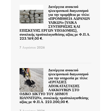
Διενέργεια ανοικτού
ηλεκτρονικού διαγωνισμού
για την προμήθεια με τίτλο:
«ΠΡΟΜΗΘΕΙΑ ΑΔΡΑΝΩΝ
ΥΛΙΚΩΝ» (ΥΛΙΚΑ
ΣΥΝΤΗΡΗΣΗΣ ΚΑΙ
ΕΠΙΣΚΕΥΗΣ ΕΡΓΩΝ ΥΠΟΔΟΜΗΣ),
συνολικής προϋπολογισθείσης αξίας με Φ.Π.Α.
223.169,00 €.
7 Αυγούστου 2026
Διενέργεια ανοικτού
ηλεκτρονικού διαγωνισμού
για την υπηρεσία με τίτλο:
«ΕΡΓΑΣΙΕΣ
ΑΠΟΚΑΤΑΣΤΑΣΗΣ
ΛΑΚΚΟΥΒΩΝ ΣΤΟ
ΟΔΙΚΟ ΔΙΚΤΥΟ ΤΟΥ ΔΗΜΟΥ
ΙΩΑΝΝΙΤΩΝ», συνολικής προϋπολογισθείσης
αξίας με Φ.Π.Α. 223.200,00 €.