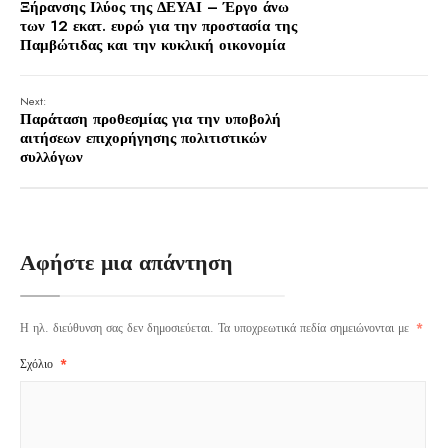
Ξήρανσης Ιλύος της ΔΕΥΑΙ – Έργο άνω
των 12 εκατ. ευρώ για την προστασία της
Παμβώτιδας και την κυκλική οικονομία
Next:
Παράταση προθεσμίας για την υποβολή
αιτήσεων επιχορήγησης πολιτιστικών
συλλόγων
Αφήστε μια απάντηση
Η ηλ. διεύθυνση σας δεν δημοσιεύεται.
Τα υποχρεωτικά πεδία σημειώνονται με
*
Σχόλιο
*