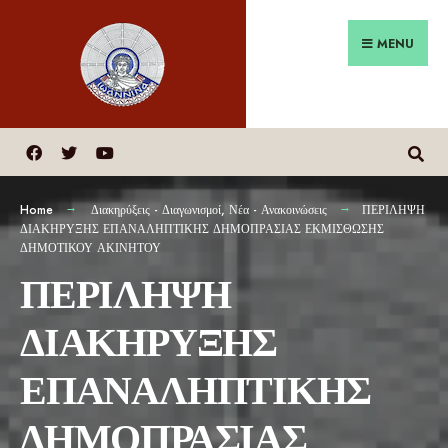
MENU
Home
Διακηρύξεις - Διαγωνισμοί
,
Νέα - Ανακοινώσεις
ΠΕΡΙΛΗΨΗ
ΔΙΑΚΗΡΥΞΗΣ ΕΠΑΝΑΛΗΠΤΙΚΗΣ ΔΗΜΟΠΡΑΣΙΑΣ ΕΚΜΙΣΘΩΣΗΣ
ΔΗΜΟΤΙΚΟΥ ΑΚΙΝΗΤΟΥ
ΠΕΡΙΛΗΨΗ
ΔΙΑΚΗΡΥΞΗΣ
ΕΠΑΝΑΛΗΠΤΙΚΗΣ
ΔΗΜΟΠΡΑΣΙΑΣ