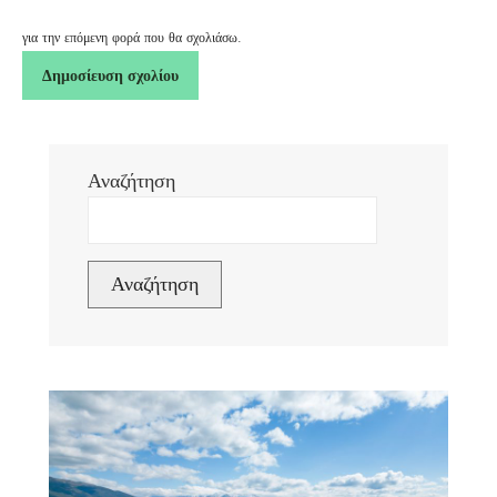
για την επόμενη φορά που θα σχολιάσω.
Αναζήτηση
Αναζήτηση