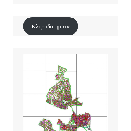
Κληροδοτήματα