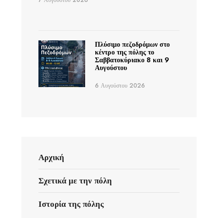
7 Αυγούστου 2026
Πλύσιμο πεζοδρόμων στο
κέντρο της πόλης το
Σαββατοκύριακο 8 και 9
Αυγούστου
6 Αυγούστου 2026
Αρχική
Σχετικά με την πόλη
Ιστορία της πόλης