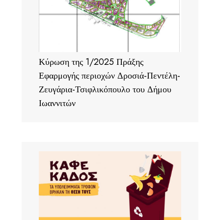
Κύρωση της 1/2025 Πράξης
Εφαρμογής περιοχών Δροσιά-Πεντέλη-
Ζευγάρια-Τσιφλικόπουλο του Δήμου
Ιωαννιτών