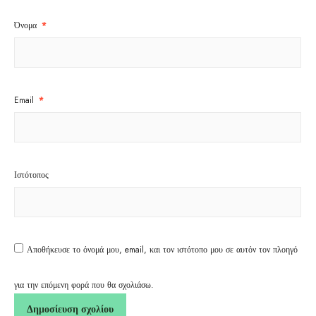
Όνομα
*
Email
*
Ιστότοπος
Αποθήκευσε το όνομά μου, email, και τον ιστότοπο μου σε αυτόν τον πλοηγό
για την επόμενη φορά που θα σχολιάσω.