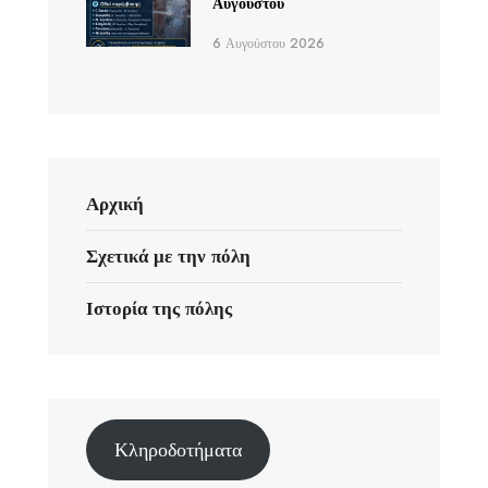
Αυγούστου
6 Αυγούστου 2026
Αρχική
Σχετικά με την πόλη
Ιστορία της πόλης
Κληροδοτήματα