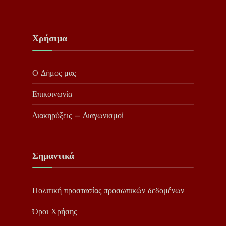
Χρήσιμα
Ο Δήμος μας
Επικοινωνία
Διακηρύξεις – Διαγωνισμοί
Σημαντικά
Πολιτική προστασίας προσωπικών δεδομένων
Όροι Χρήσης