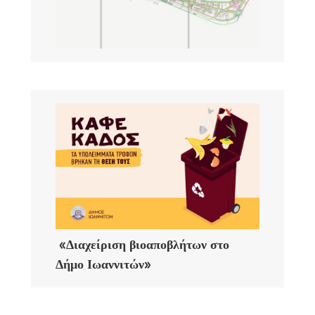
«Διαχείριση βιοαποβλήτων στο
Δήμο Ιωαννιτών»