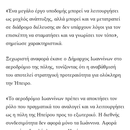
«Ένα μεγάλο έργο υποδομής μπορεί να λειτουργήσει
ως μοχλός ανάπτυξης, αλλά μπορεί και να μετατραπεί
σε διάδρομο διέλευσης αν δεν υπάρχουν λόγοι για τον
επισκέπτη να σταματήσει και να γνωρίσει τον τόπο»,
σημείωσε χαρακτηριστικά.
Ξεχωριστή αναφορά έκανε ο Δήμαρχος Ιωαννίνων στο
αεροδρόμιο της πόλης, τονίζοντας ότι η αναβάθμισή
του αποτελεί στρατηγική προτεραιότητα για ολόκληρη
την Ήπειρο.
«Το αεροδρόμιο Ιωαννίνων πρέπει να αποκτήσει τον
ρόλο που πραγματικά του αναλογεί και να λειτουργήσει
ως η πύλη της Ηπείρου προς το εξωτερικό. Η διεθνής
συνδεσιμότητα δεν αφορά μόνο τα Ιωάννινα. Αφορά