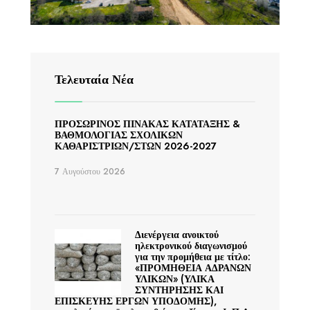
Τελευταία Νέα
ΠΡΟΣΩΡΙΝΟΣ ΠΙΝΑΚΑΣ ΚΑΤΑΤΑΞΗΣ &
ΒΑΘΜΟΛΟΓΙΑΣ ΣΧΟΛΙΚΩΝ
ΚΑΘΑΡΙΣΤΡΙΩΝ/ΣΤΩΝ 2026-2027
7 Αυγούστου 2026
Διενέργεια ανοικτού
ηλεκτρονικού διαγωνισμού
για την προμήθεια με τίτλο:
«ΠΡΟΜΗΘΕΙΑ ΑΔΡΑΝΩΝ
ΥΛΙΚΩΝ» (ΥΛΙΚΑ
ΣΥΝΤΗΡΗΣΗΣ ΚΑΙ
ΕΠΙΣΚΕΥΗΣ ΕΡΓΩΝ ΥΠΟΔΟΜΗΣ),