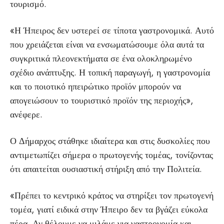
τουρισμό.
«Η Ήπειρος δεν υστερεί σε τίποτα γαστρονομικά. Αυτό
που χρειάζεται είναι να ενσωματώσουμε όλα αυτά τα
συγκριτικά πλεονεκτήματα σε ένα ολοκληρωμένο
σχέδιο ανάπτυξης. Η τοπική παραγωγή, η γαστρονομία
και το ποιοτικό ηπειρώτικο προϊόν μπορούν να
απογειώσουν το τουριστικό προϊόν της περιοχής»,
ανέφερε.
Ο Δήμαρχος στάθηκε ιδιαίτερα και στις δυσκολίες που
αντιμετωπίζει σήμερα ο πρωτογενής τομέας, τονίζοντας
ότι απαιτείται ουσιαστική στήριξη από την Πολιτεία.
«Πρέπει το κεντρικό κράτος να στηρίξει τον πρωτογενή
τομέα, γιατί ειδικά στην Ήπειρο δεν τα βγάζει εύκολα
πέρα. Αν θέλουμε να μιλάμε για γαστρονομία και