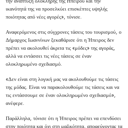
την ανάπτυξη ολόκληρης της Ηπείρου και την
ικανότητά της να προσελκύει επισκέπτες υψηλής
ποιότητας από νέες αγορές», τόνισε.
Αναφερόμενος στις σύγχρονες τάσεις του τουρισμού, ο
Δήμαρχος Ιωαννίνων ξεκαθάρισε ότι η Ήπειρος δεν
πρέπει να ακολουθεί άκριτα τις «μόδες» της αγοράς,
αλλά να εντάσσει τις νέες τάσεις σε έναν
ολοκληρωμένο σχεδιασμό.
«Δεν είναι στη λογική μας να ακολουθούμε τις τάσεις
της μόδας. Είναι να παρακολουθούμε τις τάσεις και να
τις εντάσσουμε σε έναν ολοκληρωμένο σχεδιασμό»,
ανέφερε.
Παράλληλα, τόνισε ότι η Ήπειρος πρέπει να επενδύσει
στην ποιότητα και όχι στη μαζικότητα, αποφεύγοντας τα