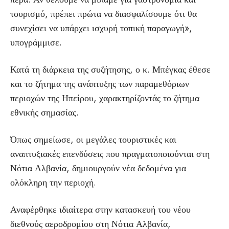
τουρισμό, πρέπει πρώτα να διασφαλίσουμε ότι θα
συνεχίσει να υπάρχει ισχυρή τοπική παραγωγή»,
υπογράμμισε.
Κατά τη διάρκεια της συζήτησης, ο κ. Μπέγκας έθεσε
και το ζήτημα της ανάπτυξης των παραμεθόριων
περιοχών της Ηπείρου, χαρακτηρίζοντάς το ζήτημα
εθνικής σημασίας.
Όπως σημείωσε, οι μεγάλες τουριστικές και
αναπτυξιακές επενδύσεις που πραγματοποιούνται στη
Νότια Αλβανία, δημιουργούν νέα δεδομένα για
ολόκληρη την περιοχή.
Αναφέρθηκε ιδιαίτερα στην κατασκευή του νέου
διεθνούς αεροδρομίου στη Νότια Αλβανία,