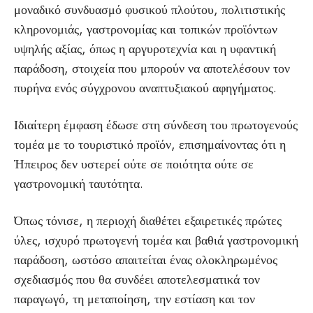
μοναδικό συνδυασμό φυσικού πλούτου, πολιτιστικής
κληρονομιάς, γαστρονομίας και τοπικών προϊόντων
υψηλής αξίας, όπως η αργυροτεχνία και η υφαντική
παράδοση, στοιχεία που μπορούν να αποτελέσουν τον
πυρήνα ενός σύγχρονου αναπτυξιακού αφηγήματος.
Ιδιαίτερη έμφαση έδωσε στη σύνδεση του πρωτογενούς
τομέα με το τουριστικό προϊόν, επισημαίνοντας ότι η
Ήπειρος δεν υστερεί ούτε σε ποιότητα ούτε σε
γαστρονομική ταυτότητα.
Όπως τόνισε, η περιοχή διαθέτει εξαιρετικές πρώτες
ύλες, ισχυρό πρωτογενή τομέα και βαθιά γαστρονομική
παράδοση, ωστόσο απαιτείται ένας ολοκληρωμένος
σχεδιασμός που θα συνδέει αποτελεσματικά τον
παραγωγό, τη μεταποίηση, την εστίαση και τον