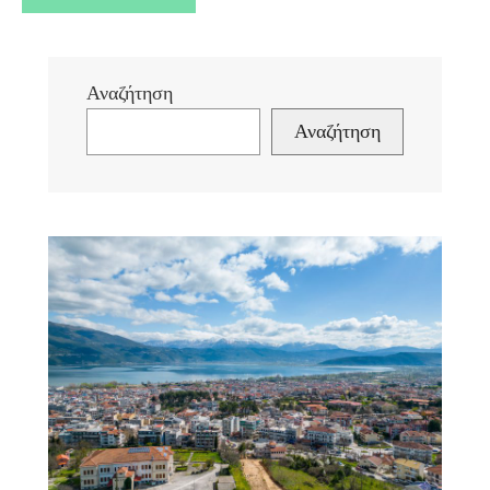
Αναζήτηση
Αναζήτηση