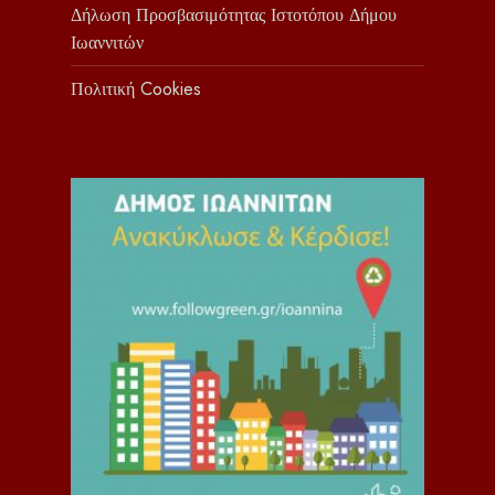
Δήλωση Προσβασιμότητας Ιστοτόπου Δήμου
Ιωαννιτών
Πολιτική Cookies