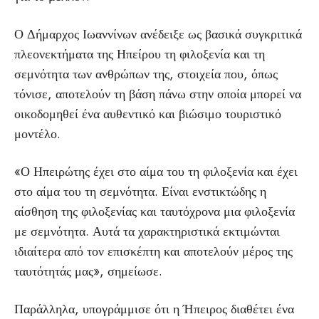
Ο Δήμαρχος Ιωαννίνων ανέδειξε ως βασικά συγκριτικά
πλεονεκτήματα της Ηπείρου τη φιλοξενία και τη
σεμνότητα των ανθρώπων της, στοιχεία που, όπως
τόνισε, αποτελούν τη βάση πάνω στην οποία μπορεί να
οικοδομηθεί ένα αυθεντικό και βιώσιμο τουριστικό
μοντέλο.
«Ο Ηπειρώτης έχει στο αίμα του τη φιλοξενία και έχει
στο αίμα του τη σεμνότητα. Είναι ενστικτώδης η
αίσθηση της φιλοξενίας και ταυτόχρονα μια φιλοξενία
με σεμνότητα. Αυτά τα χαρακτηριστικά εκτιμώνται
ιδιαίτερα από τον επισκέπτη και αποτελούν μέρος της
ταυτότητάς μας», σημείωσε.
Παράλληλα, υπογράμμισε ότι η Ήπειρος διαθέτει ένα