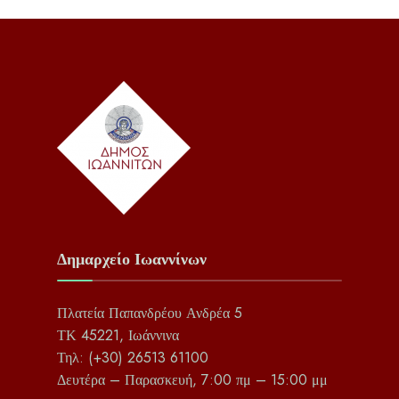
Δημαρχείο Ιωαννίνων
Πλατεία Παπανδρέου Ανδρέα 5
ΤΚ 45221, Ιωάννινα
Τηλ: (+30) 26513 61100
Δευτέρα – Παρασκευή, 7:00 πμ – 15:00 μμ