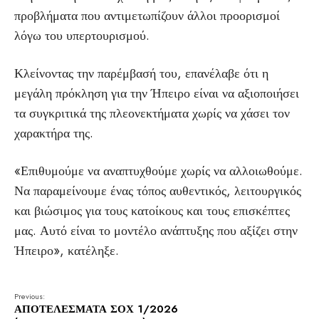
προβλήματα που αντιμετωπίζουν άλλοι προορισμοί
λόγω του υπερτουρισμού.
Κλείνοντας την παρέμβασή του, επανέλαβε ότι η
μεγάλη πρόκληση για την Ήπειρο είναι να αξιοποιήσει
τα συγκριτικά της πλεονεκτήματα χωρίς να χάσει τον
χαρακτήρα της.
«Επιθυμούμε να αναπτυχθούμε χωρίς να αλλοιωθούμε.
Να παραμείνουμε ένας τόπος αυθεντικός, λειτουργικός
και βιώσιμος για τους κατοίκους και τους επισκέπτες
μας. Αυτό είναι το μοντέλο ανάπτυξης που αξίζει στην
Ήπειρο», κατέληξε.
Previous:
ΑΠΟΤΕΛΕΣΜΑΤΑ ΣΟΧ 1/2026