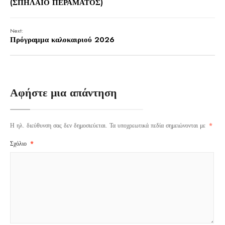
(ΣΠΗΛΑΙΟ ΠΕΡΑΜΑΤΟΣ)
Next:
Πρόγραμμα καλοκαιριού 2026
Αφήστε μια απάντηση
Η ηλ. διεύθυνση σας δεν δημοσιεύεται.
Τα υποχρεωτικά πεδία σημειώνονται με
*
Σχόλιο
*