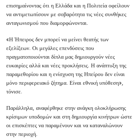
επισημαίνοντας ότι η Ελλάδα και η Πολιτεία οφείλουν
να αντιμετωπίσουν με σοβαρότητα τις νέες συνθήκες
ανταγωνισμού που διαμορφώνονται.
«Η Ήπειρος δεν μπορεί να μείνει θεατής των
εξελίξεων. Οι μεγάλες επενδύσεις που
πραγματοποιούνται δίπλα μας δημιουργούν νέες
ευκαιρίες αλλά και νέες προκλήσεις. Η ανάπτυξη της
παραμεθορίου και η ενίσχυση της Ηπείρου δεν είναι
μόνο περιφερειακό ζήτημα. Είναι εθνική υπόθεση»,
τόνισε.
Παράλληλα, αναφέρθηκε στην ανάγκη ολοκλήρωσης
κρίσιμων υποδομών και στη δημιουργία κινήτρων ώστε
οι επισκέπτες να παραμένουν και να καταναλώνουν
στην περιοχή.