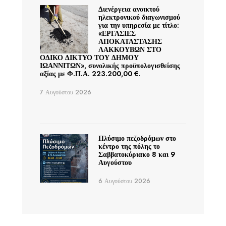
Διενέργεια ανοικτού
ηλεκτρονικού διαγωνισμού
για την υπηρεσία με τίτλο:
«ΕΡΓΑΣΙΕΣ
ΑΠΟΚΑΤΑΣΤΑΣΗΣ
ΛΑΚΚΟΥΒΩΝ ΣΤΟ
ΟΔΙΚΟ ΔΙΚΤΥΟ ΤΟΥ ΔΗΜΟΥ
ΙΩΑΝΝΙΤΩΝ», συνολικής προϋπολογισθείσης
αξίας με Φ.Π.Α. 223.200,00 €.
7 Αυγούστου 2026
Πλύσιμο πεζοδρόμων στο
κέντρο της πόλης το
Σαββατοκύριακο 8 και 9
Αυγούστου
6 Αυγούστου 2026