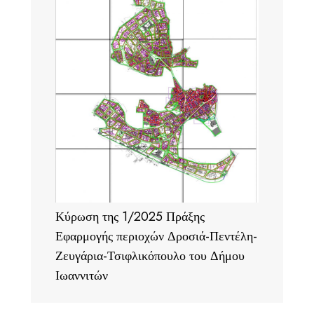
Κύρωση της 1/2025 Πράξης
Εφαρμογής περιοχών Δροσιά-Πεντέλη-
Ζευγάρια-Τσιφλικόπουλο του Δήμου
Ιωαννιτών