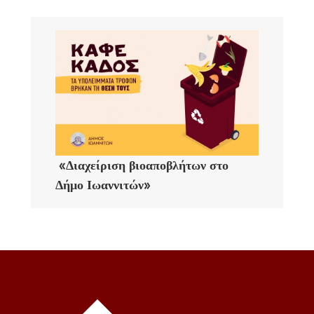
«Διαχείριση βιοαποβλήτων στο
Δήμο Ιωαννιτών»