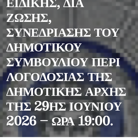
ΕΙΔΙΚΗΣ, ΔΙΑ
ΖΩΣΗΣ,
ΣΥΝΕΔΡΙΑΣΗΣ ΤΟΥ
ΔΗΜΟΤΙΚΟΥ
ΣΥΜΒΟΥΛΙΟΥ ΠΕΡΙ
ΛΟΓΟΔΟΣΙΑΣ ΤΗΣ
ΔΗΜΟΤΙΚΗΣ ΑΡΧΗΣ
ΤΗΣ 29ΗΣ ΙΟΥΝΙΟΥ
2026 – ΩΡΑ 19:00.