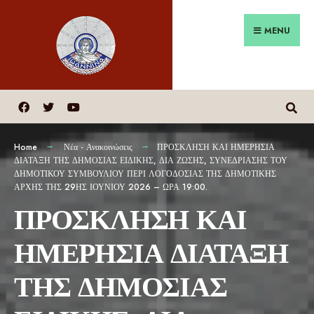
MENU
Home
Νέα - Ανακοινώσεις
ΠΡΟΣΚΛΗΣΗ ΚΑΙ ΗΜΕΡΗΣΙΑ
ΔΙΑΤΑΞΗ ΤΗΣ ΔΗΜΟΣΙΑΣ ΕΙΔΙΚΗΣ, ΔΙΑ ΖΩΣΗΣ, ΣΥΝΕΔΡΙΑΣΗΣ ΤΟΥ
ΔΗΜΟΤΙΚΟΥ ΣΥΜΒΟΥΛΙΟΥ ΠΕΡΙ ΛΟΓΟΔΟΣΙΑΣ ΤΗΣ ΔΗΜΟΤΙΚΗΣ
ΑΡΧΗΣ ΤΗΣ 29ΗΣ ΙΟΥΝΙΟΥ 2026 – ΩΡΑ 19:00.
ΠΡΟΣΚΛΗΣΗ ΚΑΙ
ΗΜΕΡΗΣΙΑ ΔΙΑΤΑΞΗ
ΤΗΣ ΔΗΜΟΣΙΑΣ