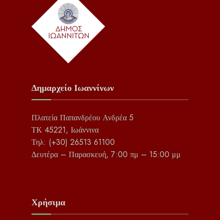
Δημαρχείο Ιωαννίνων
Πλατεία Παπανδρέου Ανδρέα 5
ΤΚ 45221, Ιωάννινα
Τηλ: (+30) 26513 61100
Δευτέρα – Παρασκευή, 7:00 πμ – 15:00 μμ
Χρήσιμα