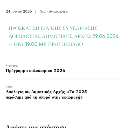
24 Ιουνίου 2026
|
Νέα - Ανακοινώσεις
|
ΠΡΟΣΚΛΗΣΗ ΕΙΔΙΚΗΣ ΣΥΝΕΔΡΙΑΣΗΣ
ΛΟΓΟΔΟΣΙΑΣ ΔΗΜΟΤΙΚΗΣ ΑΡΧΗΣ 29.06.2026
– ΩΡΑ 19.00 ΜΕ ΠΡΩΤΟΚΟΛΛΟ
Previous:
Πρόγραμμα καλοκαιριού 2026
Next:
Απολογισμός Δημοτικής Αρχής: «Το 2025
περάσαμε από τη σπορά στην εφαρμογή»
Αφήστε μια απάντηση