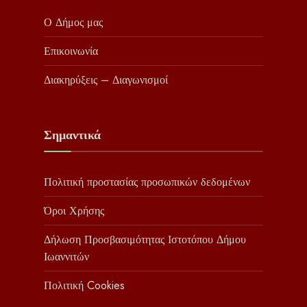
Ο Δήμος μας
Επικοινωνία
Διακηρύξεις – Διαγωνισμοί
Σημαντικά
Πολιτική προστασίας προσωπικών δεδομένων
Όροι Χρήσης
Δήλωση Προσβασιμότητας Ιστοτόπου Δήμου
Ιωαννιτών
Πολιτική Cookies