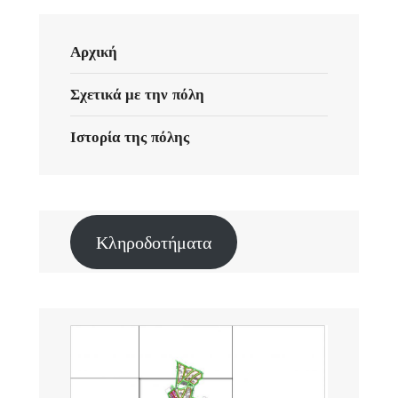
Αρχική
Σχετικά με την πόλη
Ιστορία της πόλης
Κληροδοτήματα