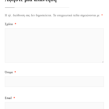
Η ηλ. διεύθυνση σας δεν δημοσιεύεται.
Τα υποχρεωτικά πεδία σημειώνονται με
*
Σχόλιο
*
Όνομα
*
Email
*