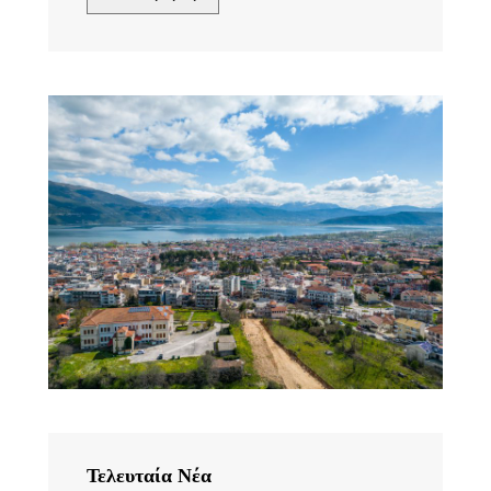
Τελευταία Νέα