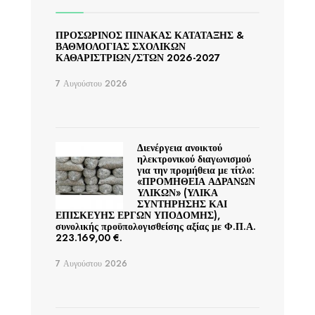
ΠΡΟΣΩΡΙΝΟΣ ΠΙΝΑΚΑΣ ΚΑΤΑΤΑΞΗΣ &
ΒΑΘΜΟΛΟΓΙΑΣ ΣΧΟΛΙΚΩΝ
ΚΑΘΑΡΙΣΤΡΙΩΝ/ΣΤΩΝ 2026-2027
7 Αυγούστου 2026
Διενέργεια ανοικτού
ηλεκτρονικού διαγωνισμού
για την προμήθεια με τίτλο:
«ΠΡΟΜΗΘΕΙΑ ΑΔΡΑΝΩΝ
ΥΛΙΚΩΝ» (ΥΛΙΚΑ
ΣΥΝΤΗΡΗΣΗΣ ΚΑΙ
ΕΠΙΣΚΕΥΗΣ ΕΡΓΩΝ ΥΠΟΔΟΜΗΣ),
συνολικής προϋπολογισθείσης αξίας με Φ.Π.Α.
223.169,00 €.
7 Αυγούστου 2026