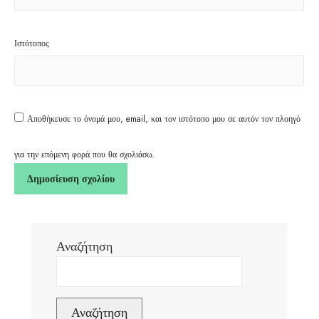
Ιστότοπος
Αποθήκευσε το όνομά μου, email, και τον ιστότοπο μου σε αυτόν τον πλοηγό
για την επόμενη φορά που θα σχολιάσω.
Αναζήτηση
Αναζήτηση