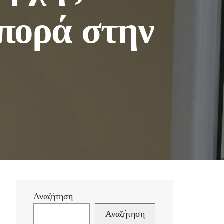
πορά στην
Αναζήτηση
Αναζήτηση