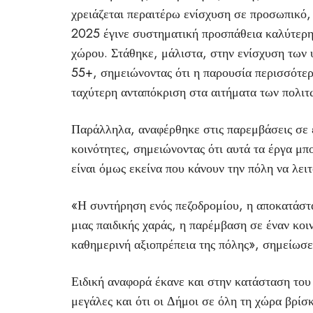
χρειάζεται περαιτέρω ενίσχυση σε προσωπικό,
2025 έγινε συστηματική προσπάθεια καλύτερη
χώρου. Στάθηκε, μάλιστα, στην ενίσχυση τω
55+, σημειώνοντας ότι η παρουσία περισσότερ
ταχύτερη ανταπόκριση στα αιτήματα των πολιτώ
Παράλληλα, αναφέρθηκε στις παρεμβάσεις σε έ
κοινότητες, σημειώνοντας ότι αυτά τα έργα μπ
είναι όμως εκείνα που κάνουν την πόλη να λειτ
«Η συντήρηση ενός πεζοδρομίου, η αποκατάστα
μιας παιδικής χαράς, η παρέμβαση σε έναν κοι
καθημερινή αξιοπρέπεια της πόλης», σημείωσε
Ειδική αναφορά έκανε και στην κατάσταση του ο
μεγάλες και ότι οι Δήμοι σε όλη τη χώρα βρίσ