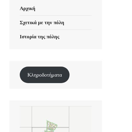
Αρχική
Σχετικά με την πόλη
Ιστορία της πόλης
Κληροδοτήματα