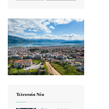
Τελευταία Νέα