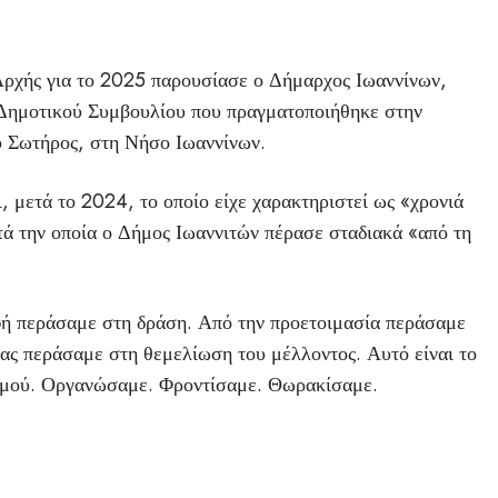
ρχής για το 2025 παρουσίασε ο Δήμαρχος Ιωαννίνων,
 Δημοτικού Συμβουλίου που πραγματοποιήθηκε στην
 Σωτήρος, στη Νήσο Ιωαννίνων.
, μετά το 2024, το οποίο είχε χαρακτηριστεί ως «χρονιά
τά την οποία ο Δήμος Ιωαννιτών πέρασε σταδιακά «από τη
φή περάσαμε στη δράση. Από την προετοιμασία περάσαμε
ίας περάσαμε στη θεμελίωση του μέλλοντος. Αυτό είναι το
ισμού. Οργανώσαμε. Φροντίσαμε. Θωρακίσαμε.