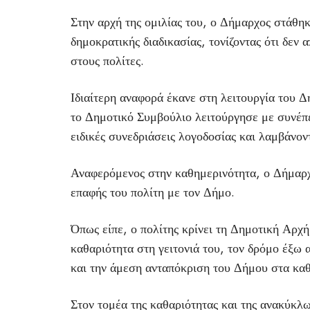
Στην αρχή της ομιλίας του, ο Δήμαρχος στάθη
δημοκρατικής διαδικασίας, τονίζοντας ότι δεν
στους πολίτες.
Ιδιαίτερη αναφορά έκανε στη λειτουργία του 
το Δημοτικό Συμβούλιο λειτούργησε με συνέπε
ειδικές συνεδριάσεις λογοδοσίας και λαμβάνον
Αναφερόμενος στην καθημερινότητα, ο Δήμαρχο
επαφής του πολίτη με τον Δήμο.
Όπως είπε, ο πολίτης κρίνει τη Δημοτική Αρχή
καθαριότητα στη γειτονιά του, τον δρόμο έξω α
και την άμεση ανταπόκριση του Δήμου στα κα
Στον τομέα της καθαριότητας και της ανακύκλ