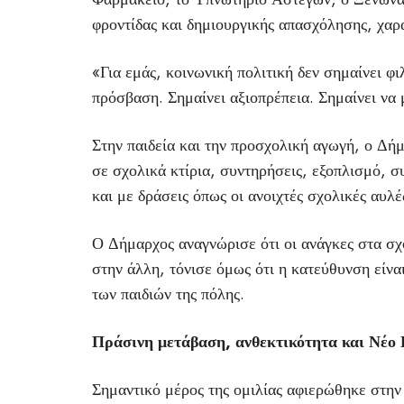
φροντίδας και δημιουργικής απασχόλησης, χαρ
«Για εμάς, κοινωνική πολιτική δεν σημαίνει φ
πρόσβαση. Σημαίνει αξιοπρέπεια. Σημαίνει να
Στην παιδεία και την προσχολική αγωγή, ο Δή
σε σχολικά κτίρια, συντηρήσεις, εξοπλισμό, σ
και με δράσεις όπως οι ανοιχτές σχολικές αυλέ
Ο Δήμαρχος αναγνώρισε ότι οι ανάγκες στα σχο
στην άλλη, τόνισε όμως ότι η κατεύθυνση είνα
των παιδιών της πόλης.
Πράσινη μετάβαση, ανθεκτικότητα και Νέ
Σημαντικό μέρος της ομιλίας αφιερώθηκε στην 