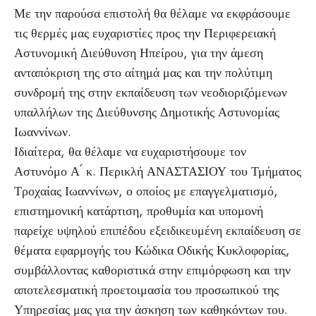
Με την παρούσα επιστολή θα θέλαμε να εκφράσουμε
τις θερμές μας ευχαριστίες προς την Περιφερειακή
Αστυνομική Διεύθυνση Ηπείρου, για την άμεση
ανταπόκριση της στο αίτημά μας και την πολύτιμη
συνδρομή της στην εκπαίδευση των νεοδιοριζόμενων
υπαλλήλων της Διεύθυνσης Δημοτικής Αστυνομίας
Ιωαννίνων.
Ιδιαίτερα, θα θέλαμε να ευχαριστήσουμε τον
Αστυνόμο Α ́ κ. Περικλή ΑΝΑΣΤΑΣΙΟΥ του Τμήματος
Τροχαίας Ιωαννίνων, ο οποίος με επαγγελματισμό,
επιστημονική κατάρτιση, προθυμία και υπομονή
παρείχε υψηλού επιπέδου εξειδικευμένη εκπαίδευση σε
θέματα εφαρμογής του Κώδικα Οδικής Κυκλοφορίας,
συμβάλλοντας καθοριστικά στην επιμόρφωση και την
αποτελεσματική προετοιμασία του προσωπικού της
Υπηρεσίας μας για την άσκηση των καθηκόντων του.