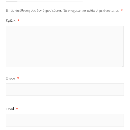
Η ηλ. διεύθυνση σας δεν δημοσιεύεται.
Τα υποχρεωτικά πεδία σημειώνονται με
*
Σχόλιο
*
Όνομα
*
Email
*