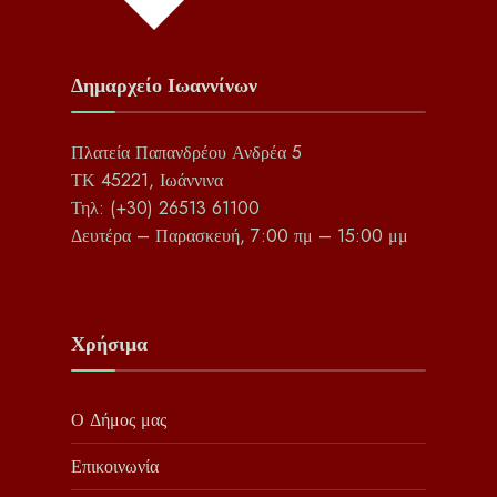
Δημαρχείο Ιωαννίνων
Πλατεία Παπανδρέου Ανδρέα 5
ΤΚ 45221, Ιωάννινα
Τηλ: (+30) 26513 61100
Δευτέρα – Παρασκευή, 7:00 πμ – 15:00 μμ
Χρήσιμα
Ο Δήμος μας
Επικοινωνία