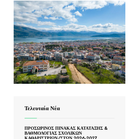
Τελευταία Νέα
ΠΡΟΣΩΡΙΝΟΣ ΠΙΝΑΚΑΣ ΚΑΤΑΤΑΞΗΣ &
ΒΑΘΜΟΛΟΓΙΑΣ ΣΧΟΛΙΚΩΝ
ΚΑΘΑΡΙΣΤΡΙΩΝ/ΣΤΩΝ 2026-2027