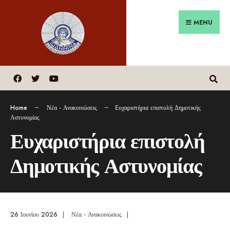
MENU
Home
Νέα - Ανακοινώσεις
Ευχαριστήρια επιστολή Δημοτικής
Αστυνομίας
Ευχαριστήρια επιστολή
Δημοτικής Αστυνομίας
26 Ιουνίου 2026
|
Νέα - Ανακοινώσεις
|