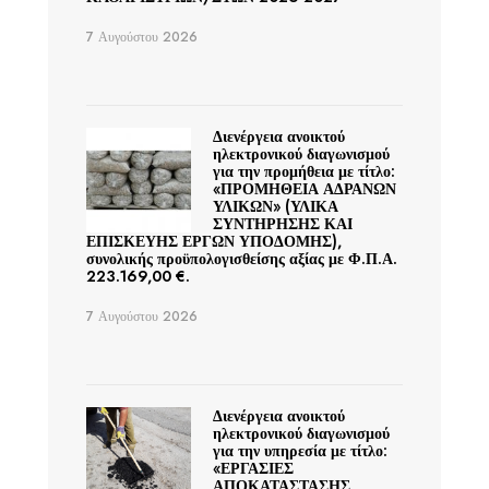
7 Αυγούστου 2026
Διενέργεια ανοικτού
ηλεκτρονικού διαγωνισμού
για την προμήθεια με τίτλο:
«ΠΡΟΜΗΘΕΙΑ ΑΔΡΑΝΩΝ
ΥΛΙΚΩΝ» (ΥΛΙΚΑ
ΣΥΝΤΗΡΗΣΗΣ ΚΑΙ
ΕΠΙΣΚΕΥΗΣ ΕΡΓΩΝ ΥΠΟΔΟΜΗΣ),
συνολικής προϋπολογισθείσης αξίας με Φ.Π.Α.
223.169,00 €.
7 Αυγούστου 2026
Διενέργεια ανοικτού
ηλεκτρονικού διαγωνισμού
για την υπηρεσία με τίτλο:
«ΕΡΓΑΣΙΕΣ
ΑΠΟΚΑΤΑΣΤΑΣΗΣ