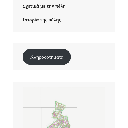
Σχετικά με την πόλη
Ιστορία της πόλης
Κληροδοτήματα