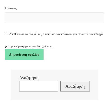
Ιστότοπος
Αποθήκευσε το όνομά μου, email, και τον ιστότοπο μου σε αυτόν τον πλοηγό
για την επόμενη φορά που θα σχολιάσω.
Αναζήτηση
Αναζήτηση