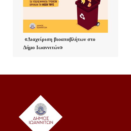
«Διαχείριση βιοαποβλήτων στο
Δήμο Ιωαννιτών»