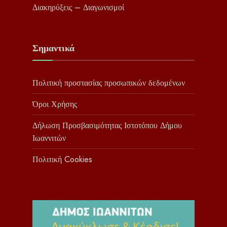
Διακηρύξεις – Διαγωνισμοί
Σημαντικά
Πολιτική προστασίας προσωπικών δεδομένων
Όροι Χρήσης
Δήλωση Προσβασιμότητας Ιστοτόπου Δήμου
Ιωαννιτών
Πολιτική Cookies