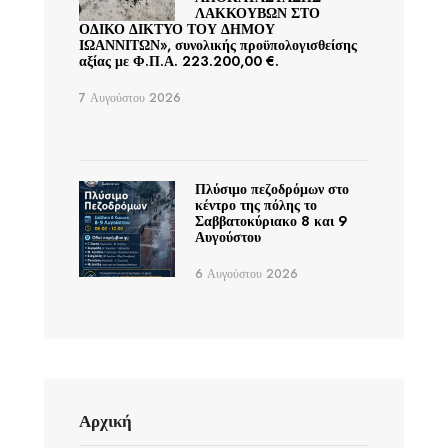
ΛΑΚΚΟΥΒΩΝ ΣΤΟ
ΟΔΙΚΟ ΔΙΚΤΥΟ ΤΟΥ ΔΗΜΟΥ
ΙΩΑΝΝΙΤΩΝ», συνολικής προϋπολογισθείσης
αξίας με Φ.Π.Α. 223.200,00 €.
7 Αυγούστου 2026
Πλύσιμο πεζοδρόμων στο
κέντρο της πόλης το
Σαββατοκύριακο 8 και 9
Αυγούστου
6 Αυγούστου 2026
Αρχική