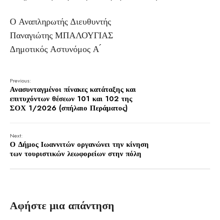
Ο Αναπληρωτής Διευθυντής
Παναγιώτης ΜΠΑΛΟΥΓΙΑΣ
Δημοτικός Αστυνόμος Α ́
Previous:
Ανασυνταγμένοι πίνακες κατάταξης και
επιτυχόντων θέσεων 101 και 102 της
ΣΟΧ 1/2026 (σπήλαιο Περάματος)
Next:
Ο Δήμος Ιωαννιτών οργανώνει την κίνηση
των τουριστικών λεωφορείων στην πόλη
Αφήστε μια απάντηση