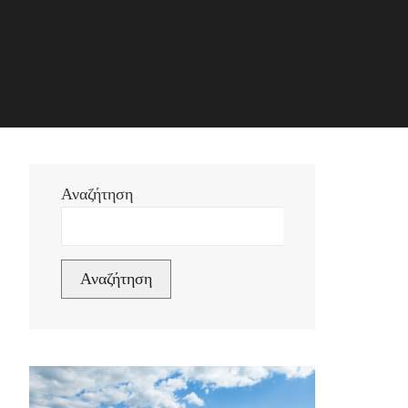
Αναζήτηση
Αναζήτηση