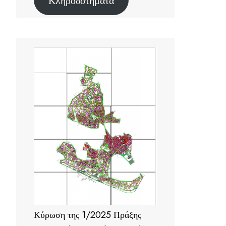
Κληροδοτήματα
Κύρωση της 1/2025 Πράξης