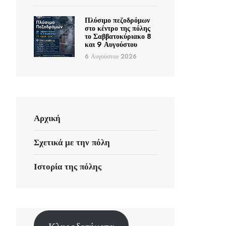
Πλύσιμο πεζοδρόμων
στο κέντρο της πόλης
το Σαββατοκύριακο 8
και 9 Αυγούστου
6 Αυγούστου 2026
Αρχική
Σχετικά με την πόλη
Ιστορία της πόλης