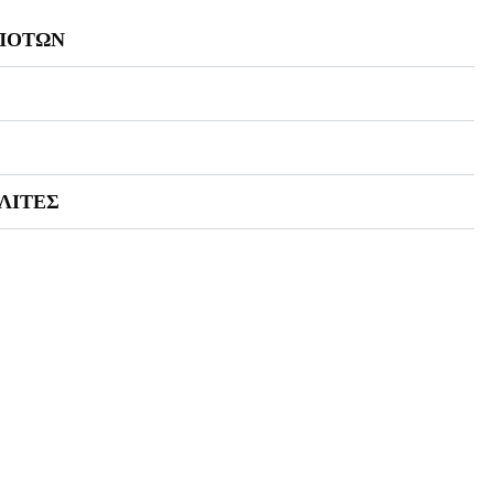
ΣΠΟΤΩΝ
ΛΙΤΕΣ