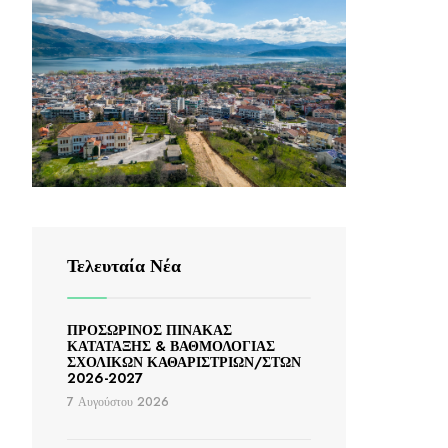
Τελευταία Νέα
ΠΡΟΣΩΡΙΝΟΣ ΠΙΝΑΚΑΣ
ΚΑΤΑΤΑΞΗΣ & ΒΑΘΜΟΛΟΓΙΑΣ
ΣΧΟΛΙΚΩΝ ΚΑΘΑΡΙΣΤΡΙΩΝ/ΣΤΩΝ
2026-2027
7 Αυγούστου 2026