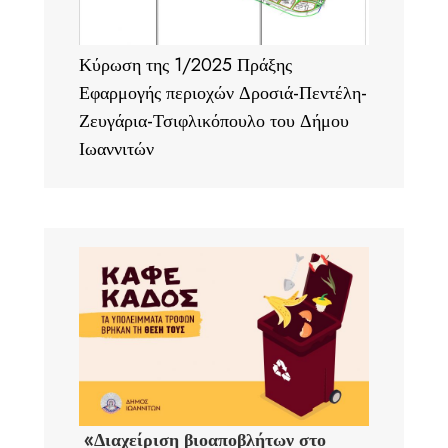
Κύρωση της 1/2025 Πράξης
Εφαρμογής περιοχών Δροσιά-Πεντέλη-
Ζευγάρια-Τσιφλικόπουλο του Δήμου
Ιωαννιτών
«Διαχείριση βιοαποβλήτων στο