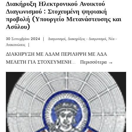
Διακήρυξη Ηλεκτρονικού Ανοικτού
Διαγωνισμού : Στοχευμένη ψηφιακή
προβολή (Υπουργείο Μετανάστευσης και
Ασύλου)
30 Σεπτεμβρίου 2024
|
Διαγωνισμοί
,
Διακηρύξεις - Διαγωνισμοί
,
Νέα -
Ανακοινώσεις
|
ΔΙΑΚΗΡΥΞΗ ΜΕ ΑΔΑΜ ΠΕΡΙΛΗΨΗ ΜΕ ΑΔΑ
ΜΕΛΕΤΗ ΓΙΑ ΣΤΟΧΕΥΜΕΝΗ
...
Περισσότερα
→