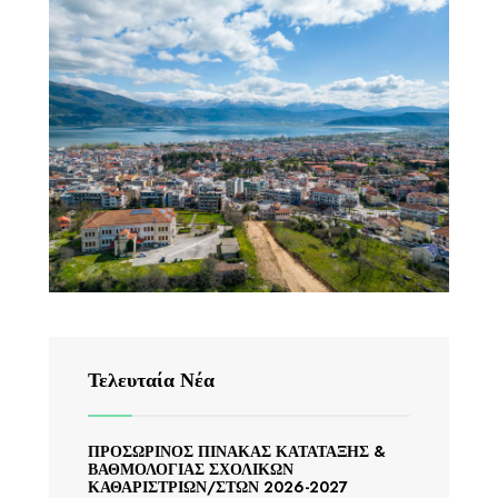
Τελευταία Νέα
ΠΡΟΣΩΡΙΝΟΣ ΠΙΝΑΚΑΣ ΚΑΤΑΤΑΞΗΣ &
ΒΑΘΜΟΛΟΓΙΑΣ ΣΧΟΛΙΚΩΝ
ΚΑΘΑΡΙΣΤΡΙΩΝ/ΣΤΩΝ 2026-2027