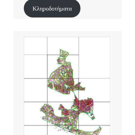
Κληροδοτήματα