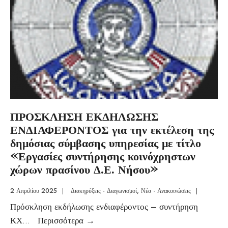
ΠΡΟΣΚΛΗΣΗ ΕΚΔΗΛΩΣΗΣ
ΕΝΔΙΑΦΕΡΟΝΤΟΣ για την εκτέλεση της
δημόσιας σύμβασης υπηρεσίας με τίτλο
«Εργασίες συντήρησης κοινόχρηστων
χώρων πρασίνου Δ.Ε. Νήσου»
2 Απριλίου 2025
|
Διακηρύξεις - Διαγωνισμοί
,
Νέα - Ανακοινώσεις
|
Πρόσκληση εκδήλωσης ενδιαφέροντος – συντήρηση
ΚΧ
...
Περισσότερα
→