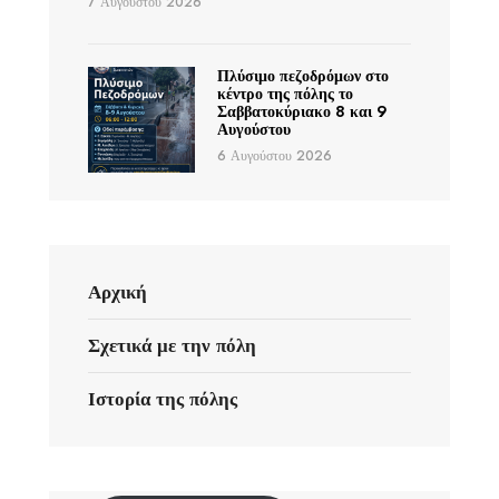
7 Αυγούστου 2026
Πλύσιμο πεζοδρόμων στο
κέντρο της πόλης το
Σαββατοκύριακο 8 και 9
Αυγούστου
6 Αυγούστου 2026
Αρχική
Σχετικά με την πόλη
Ιστορία της πόλης