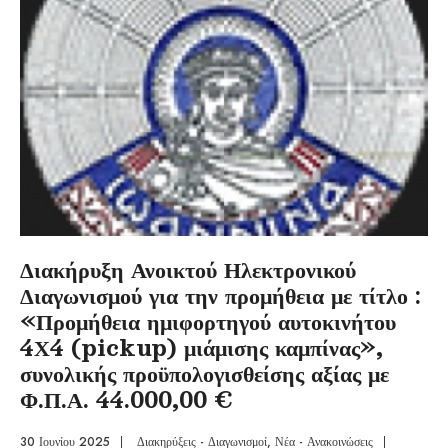
Διακήρυξη Ανοικτού Ηλεκτρονικού
Διαγωνισμού για την προμήθεια με τίτλο :
«Προμήθεια ημιφορτηγού αυτοκινήτου
4Χ4 (pickup) μιάμισης καμπίνας»,
συνολικής προϋπολογισθείσης αξίας με
Φ.Π.Α. 44.000,00 €
30 Ιουνίου 2025
|
Διακηρύξεις - Διαγωνισμοί
,
Νέα - Ανακοινώσεις
|