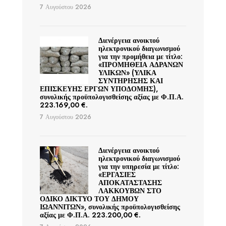
7 Αυγούστου 2026
Διενέργεια ανοικτού
ηλεκτρονικού διαγωνισμού
για την προμήθεια με τίτλο:
«ΠΡΟΜΗΘΕΙΑ ΑΔΡΑΝΩΝ
ΥΛΙΚΩΝ» (ΥΛΙΚΑ
ΣΥΝΤΗΡΗΣΗΣ ΚΑΙ
ΕΠΙΣΚΕΥΗΣ ΕΡΓΩΝ ΥΠΟΔΟΜΗΣ),
συνολικής προϋπολογισθείσης αξίας με Φ.Π.Α.
223.169,00 €.
7 Αυγούστου 2026
Διενέργεια ανοικτού
ηλεκτρονικού διαγωνισμού
για την υπηρεσία με τίτλο:
«ΕΡΓΑΣΙΕΣ
ΑΠΟΚΑΤΑΣΤΑΣΗΣ
ΛΑΚΚΟΥΒΩΝ ΣΤΟ
ΟΔΙΚΟ ΔΙΚΤΥΟ ΤΟΥ ΔΗΜΟΥ
ΙΩΑΝΝΙΤΩΝ», συνολικής προϋπολογισθείσης
αξίας με Φ.Π.Α. 223.200,00 €.