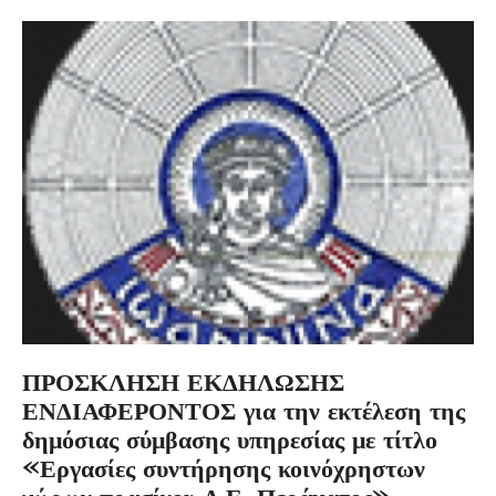
ΠΡΟΣΚΛΗΣΗ ΕΚΔΗΛΩΣΗΣ
ΕΝΔΙΑΦΕΡΟΝΤΟΣ για την εκτέλεση της
δημόσιας σύμβασης υπηρεσίας με τίτλο
«Εργασίες συντήρησης κοινόχρηστων
χώρων πρασίνου Δ.Ε. Περάματος»