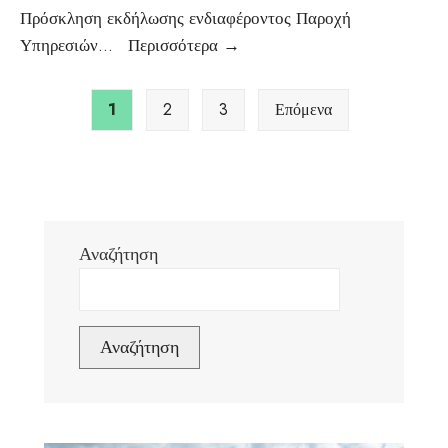
Πρόσκληση εκδήλωσης ενδιαφέροντος Παροχή
Υπηρεσιών
...
Περισσότερα
→
1
2
3
Επόμενα
Αναζήτηση
Αναζήτηση