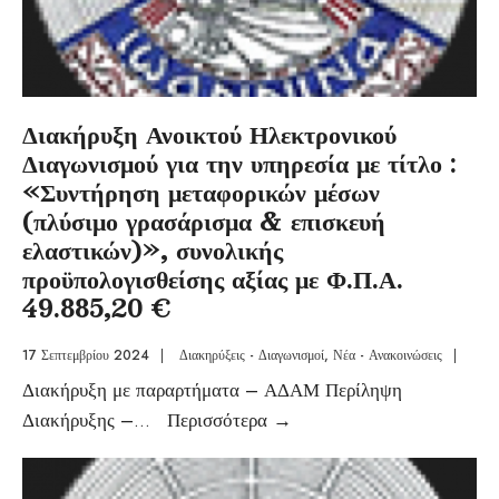
Διακήρυξη Ανοικτού Ηλεκτρονικού
Διαγωνισμού για την υπηρεσία με τίτλο :
«Συντήρηση μεταφορικών μέσων
(πλύσιμο γρασάρισμα & επισκευή
ελαστικών)», συνολικής
προϋπολογισθείσης αξίας με Φ.Π.Α.
49.885,20 €
17 Σεπτεμβρίου 2024
|
Διακηρύξεις - Διαγωνισμοί
,
Νέα - Ανακοινώσεις
|
Διακήρυξη με παραρτήματα – ΑΔΑΜ Περίληψη
Διακήρυξης –
...
Περισσότερα
→