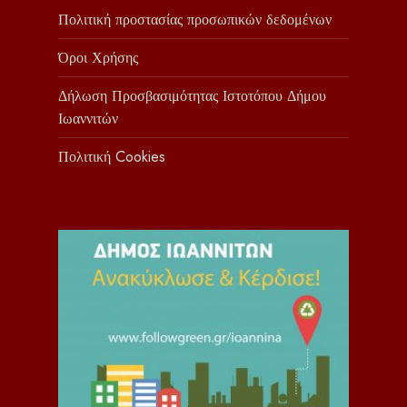
Πολιτική προστασίας προσωπικών δεδομένων
Όροι Χρήσης
Δήλωση Προσβασιμότητας Ιστοτόπου Δήμου
Ιωαννιτών
Πολιτική Cookies