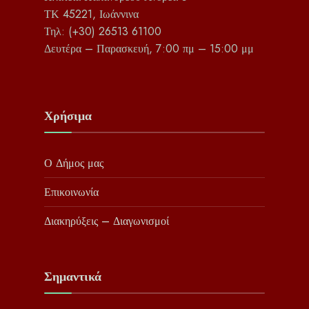
ΤΚ 45221, Ιωάννινα
Τηλ: (+30) 26513 61100
Δευτέρα – Παρασκευή, 7:00 πμ – 15:00 μμ
Χρήσιμα
Ο Δήμος μας
Επικοινωνία
Διακηρύξεις – Διαγωνισμοί
Σημαντικά