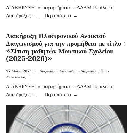
ΔΙΑΚΗΡΥΞΗ με παραρτήματα – ΑΔΑΜ Περίληψη
Διακήρυξης –
...
Περισσότερα
→
Διακήρυξη Ηλεκτρονικού Ανοικτού
Διαγωνισμού για την προμήθεια με τίτλο :
«Σίτιση μαθητών Μουσικού Σχολείου
(2025-2026)»
29 Μαΐου 2025
|
Διαγωνισμοί
,
Διακηρύξεις - Διαγωνισμοί
,
Νέα -
Ανακοινώσεις
|
ΔΙΑΚΗΡΥΞΗ με παραρτήματα – ΑΔΑΜ Περίληψη
Διακήρυξης –
...
Περισσότερα
→