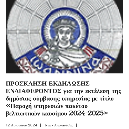
ΠΡΟΣΚΛΗΣΗ ΕΚΔΗΛΩΣΗΣ
ΕΝΔΙΑΦΕΡΟΝΤΟΣ για την εκτέλεση της
δημόσιας σύμβασης υπηρεσίας με τίτλο
«Παροχή υπηρεσιών πακέτου
βελτιωτικών καυσίμου 2024-2025»
12 Αυγούστου 2024
|
Νέα - Ανακοινώσεις
|