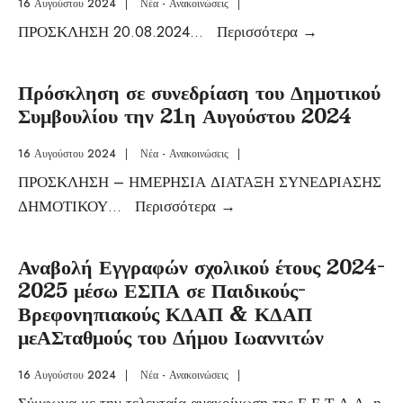
16 Αυγούστου 2024
|
Νέα - Ανακοινώσεις
|
ΠΡΟΣΚΛΗΣΗ 20.08.2024
...
Περισσότερα
→
Πρόσκληση σε συνεδρίαση του Δημοτικού
Συμβουλίου την 21η Αυγούστου 2024
16 Αυγούστου 2024
|
Νέα - Ανακοινώσεις
|
ΠΡΟΣΚΛΗΣΗ – ΗΜΕΡΗΣΙΑ ΔΙΑΤΑΞΗ ΣΥΝΕΔΡΙΑΣΗΣ
ΔΗΜΟΤΙΚΟΥ
...
Περισσότερα
→
Αναβολή Εγγραφών σχολικού έτους 2024-
2025 μέσω ΕΣΠΑ σε Παιδικούς-
Βρεφονηπιακούς ΚΔΑΠ & ΚΔΑΠ
μεΑΣταθμούς του Δήμου Ιωαννιτών
16 Αυγούστου 2024
|
Νέα - Ανακοινώσεις
|