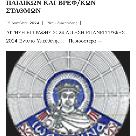
ΠΑΙΔΙΚΩΝ ΚΑΙ ΒΡΕΦ/ΚΩΝ
ΣΤΑΘΜΩΝ
12 Αυγούστου 2024
|
Νέα - Ανακοινώσεις
|
ΑΙΤΗΣΗ ΕΓΓΡΑΦΗΣ 2024 ΑΙΤΗΣΗ ΕΠΑΝΕΓΓΡΑΦΗΣ
2024 Έντυπο Υπεύθυνης
...
Περισσότερα
→