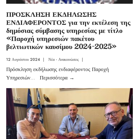
ΠΡΟΣΚΛΗΣΗ ΕΚΔΗΛΩΣΗΣ
ΕΝΔΙΑΦΕΡΟΝΤΟΣ για την εκτέλεση της
δημόσιας σύμβασης υπηρεσίας με τίτλο
«Παροχή υπηρεσιών πακέτου
βελτιωτικών καυσίμου 2024-2025»
12 Αυγούστου 2024
|
Νέα - Ανακοινώσεις
|
Πρόσκληση εκδήλωσης ενδιαφέροντος Παροχή
Υπηρεσιών
...
Περισσότερα
→