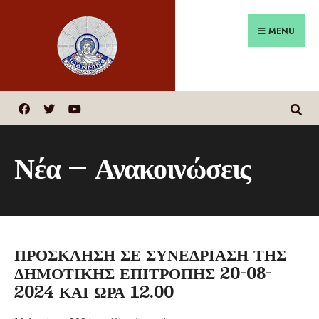
MENU
Νέα – Ανακοινώσεις
ΠΡΟΣΚΛΗΣΗ ΣΕ ΣΥΝΕΔΡΙΑΣΗ ΤΗΣ
ΔΗΜΟΤΙΚΗΣ ΕΠΙΤΡΟΠΗΣ 20-08-
2024 ΚΑΙ ΩΡΑ 12.00