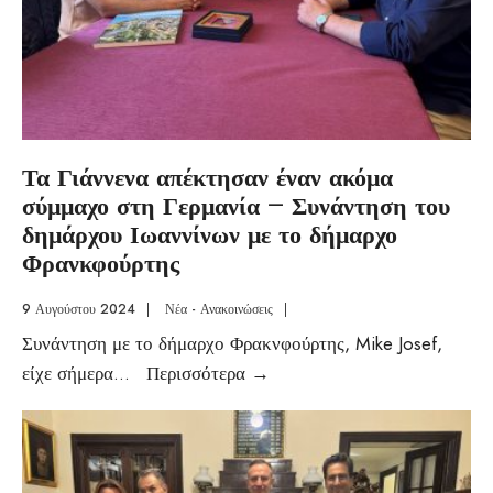
Τα Γιάννενα απέκτησαν έναν ακόμα
σύμμαχο στη Γερμανία – Συνάντηση του
δημάρχου Ιωαννίνων με το δήμαρχο
Φρανκφούρτης
9 Αυγούστου 2024
|
Νέα - Ανακοινώσεις
|
Συνάντηση με το δήμαρχο Φρακνφούρτης, Mike Josef,
είχε σήμερα
...
Περισσότερα
→