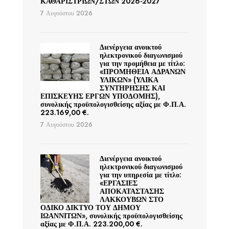
ΚΑΘΑΡΙΣΤΡΙΩΝ/ΣΤΩΝ 2026-2027
7 Αυγούστου 2026
Διενέργεια ανοικτού
ηλεκτρονικού διαγωνισμού
για την προμήθεια με τίτλο:
«ΠΡΟΜΗΘΕΙΑ ΑΔΡΑΝΩΝ
ΥΛΙΚΩΝ» (ΥΛΙΚΑ
ΣΥΝΤΗΡΗΣΗΣ ΚΑΙ
ΕΠΙΣΚΕΥΗΣ ΕΡΓΩΝ ΥΠΟΔΟΜΗΣ),
συνολικής προϋπολογισθείσης αξίας με Φ.Π.Α.
223.169,00 €.
7 Αυγούστου 2026
Διενέργεια ανοικτού
ηλεκτρονικού διαγωνισμού
για την υπηρεσία με τίτλο:
«ΕΡΓΑΣΙΕΣ
ΑΠΟΚΑΤΑΣΤΑΣΗΣ
ΛΑΚΚΟΥΒΩΝ ΣΤΟ
ΟΔΙΚΟ ΔΙΚΤΥΟ ΤΟΥ ΔΗΜΟΥ
ΙΩΑΝΝΙΤΩΝ», συνολικής προϋπολογισθείσης
αξίας με Φ.Π.Α. 223.200,00 €.