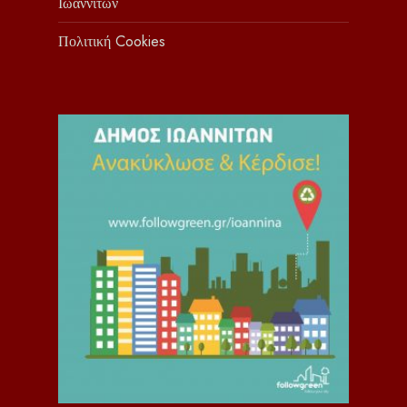
Ιωαννιτών
Πολιτική Cookies