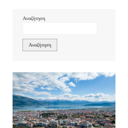
Αναζήτηση
Αναζήτηση