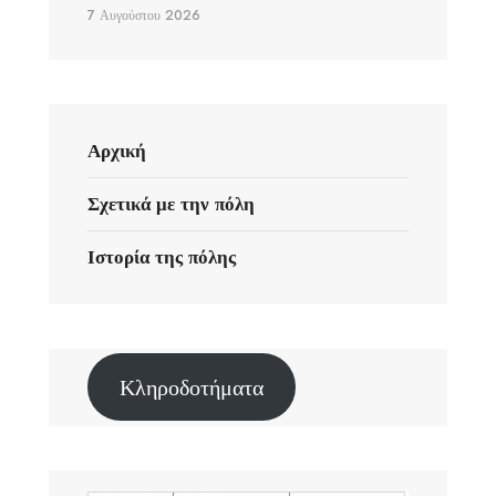
7 Αυγούστου 2026
Αρχική
Σχετικά με την πόλη
Ιστορία της πόλης
Κληροδοτήματα