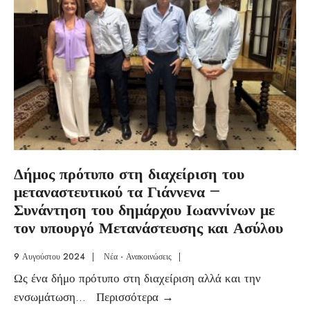
Δήμος πρότυπο στη διαχείριση του
μεταναστευτικού τα Γιάννενα –
Συνάντηση του δημάρχου Ιωαννίνων με
τον υπουργό Μετανάστευσης και Ασύλου
9 Αυγούστου 2024
|
Νέα - Ανακοινώσεις
|
Ως ένα δήμο πρότυπο στη διαχείριση αλλά και την
ενσωμάτωση
...
Περισσότερα
→