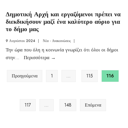
Δημοτική Αρχή και εργαζόμενοι πρέπει να
διεκδικήσουν μαζί ένα καλύτερο αύριο για
το δήμο μας
9 Αυγούστου 2024
|
Νέα - Ανακοινώσεις
|
Την ώρα που όλη η κοινωνία γνωρίζει ότι όλοι οι δήμοι
στην
...
Περισσότερα
→
Προηγούμενα
1
…
115
116
117
…
148
Επόμενα