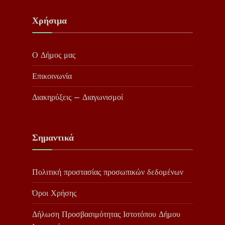
Χρήσιμα
Ο Δήμος μας
Επικοινωνία
Διακηρύξεις – Διαγωνισμοί
Σημαντικά
Πολιτική προστασίας προσωπικών δεδομένων
Όροι Χρήσης
Δήλωση Προσβασιμότητας Ιστοτόπου Δήμου