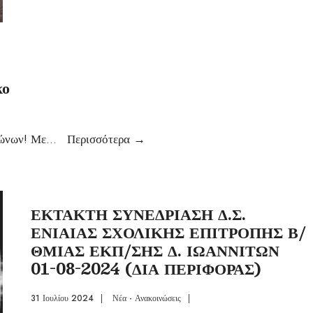
κο
γώνων! Με
...
Περισσότερα
→
ΕΚΤΑΚΤΗ ΣΥΝΕΔΡΙΑΣΗ Δ.Σ.
ΕΝΙΑΙΑΣ ΣΧΟΛΙΚΗΣ ΕΠΙΤΡΟΠΗΣ Β/
ΘΜΙΑΣ ΕΚΠ/ΣΗΣ Δ. ΙΩΑΝΝΙΤΩΝ
01-08-2024 (ΔΙΑ ΠΕΡΙΦΟΡΑΣ)
31 Ιουλίου 2024
|
Νέα - Ανακοινώσεις
|