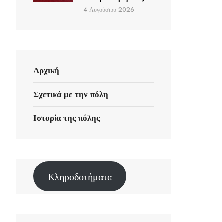
4 Αυγούστου 2026
Αρχική
Σχετικά με την πόλη
Ιστορία της πόλης
Κληροδοτήματα