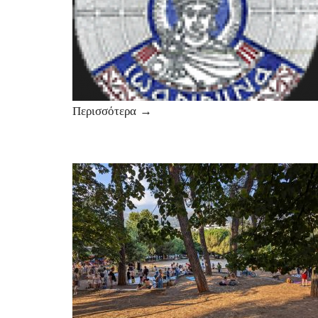
Περισσότερα
→