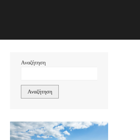
Αναζήτηση
Αναζήτηση