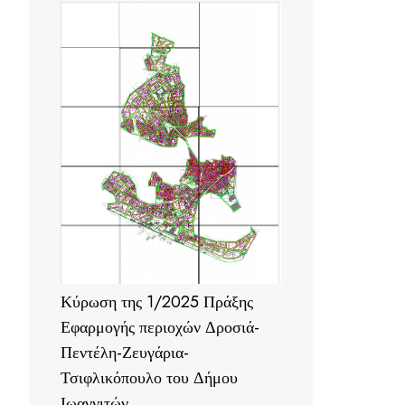
Κύρωση της 1/2025 Πράξης
Εφαρμογής περιοχών Δροσιά-
Πεντέλη-Ζευγάρια-
Τσιφλικόπουλο του Δήμου
Ιωαννιτών