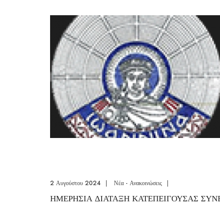
2 Αυγούστου 2024
|
Νέα - Ανακοινώσεις
|
ΗΜΕΡΗΣΙΑ ΔΙΑΤΑΞΗ ΚΑΤΕΠΕΙΓΟΥΣΑΣ ΣΥΝ