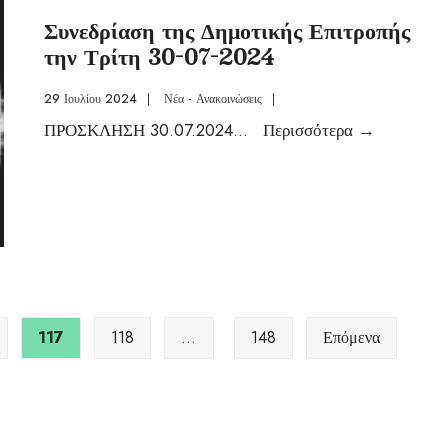
Συνεδρίαση της Δημοτικής Επιτροπής
την Τρίτη 30-07-2024
29 Ιουλίου 2024
|
Νέα - Ανακοινώσεις
|
ΠΡΟΣΚΛΗΣΗ 30.07.2024
...
Περισσότερα
→
117
118
…
148
Επόμενα