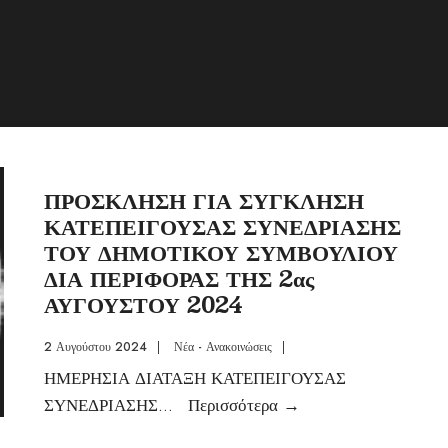
ΠΡΟΣΚΛΗΣΗ ΓΙΑ ΣΥΓΚΛΗΣΗ
ΚΑΤΕΠΕΙΓΟΥΣΑΣ ΣΥΝΕΔΡΙΑΣΗΣ
ΤΟΥ ΔΗΜΟΤΙΚΟΥ ΣΥΜΒΟΥΛΙΟΥ
ΔΙΑ ΠΕΡΙΦΟΡΑΣ ΤΗΣ 2ας
ΑΥΓΟΥΣΤΟΥ 2024
2 Αυγούστου 2024
|
Νέα - Ανακοινώσεις
|
ΗΜΕΡΗΣΙΑ ΔΙΑΤΑΞΗ ΚΑΤΕΠΕΙΓΟΥΣΑΣ
ΣΥΝΕΔΡΙΑΣΗΣ
...
Περισσότερα
→