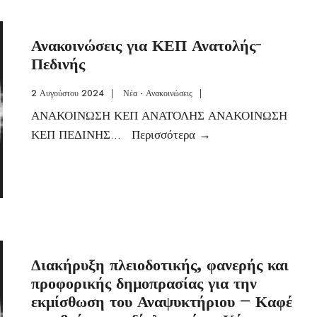
Ανακοινώσεις για ΚΕΠ Ανατολής-
Πεδινής
2 Αυγούστου 2024
|
Νέα - Ανακοινώσεις
|
ΑΝΑΚΟΙΝΩΣΗ ΚΕΠ ΑΝΑΤΟΛΗΣ ΑΝΑΚΟΙΝΩΣΗ
ΚΕΠ ΠΕΔΙΝΗΣ
...
Περισσότερα
→
Διακήρυξη πλειοδοτικής, φανερής και
προφορικής δημοπρασίας για την
εκμίσθωση του Αναψυκτήριου – Καφέ