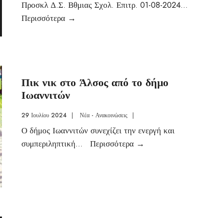
Προσκλ Δ.Σ. Βθμιας Σχολ. Επιτρ. 01-08-2024
...
Περισσότερα
→
Πικ νικ στο Άλσος από το δήμο
Ιωαννιτών
29 Ιουλίου 2024
|
Νέα - Ανακοινώσεις
|
Ο δήμος Ιωαννιτών συνεχίζει την ενεργή και
συμπεριληπτική
...
Περισσότερα
→