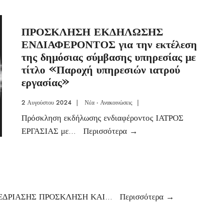
ΠΡΟΣΚΛΗΣΗ ΕΚΔΗΛΩΣΗΣ
ΕΝΔΙΑΦΕΡΟΝΤΟΣ για την εκτέλεση
της δημόσιας σύμβασης υπηρεσίας με
τίτλο «Παροχή υπηρεσιών ιατρού
εργασίας»
2 Αυγούστου 2024
|
Νέα - Ανακοινώσεις
|
Πρόσκληση εκδήλωσης ενδιαφέροντος ΙΑΤΡΟΣ
ΕΡΓΑΣΙΑΣ με
...
Περισσότερα
→
ΕΔΡΙΑΣΗΣ ΠΡΟΣΚΛΗΣΗ ΚΑΙ
...
Περισσότερα
→