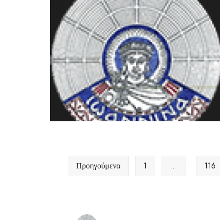
Προηγούμενα
1
…
116